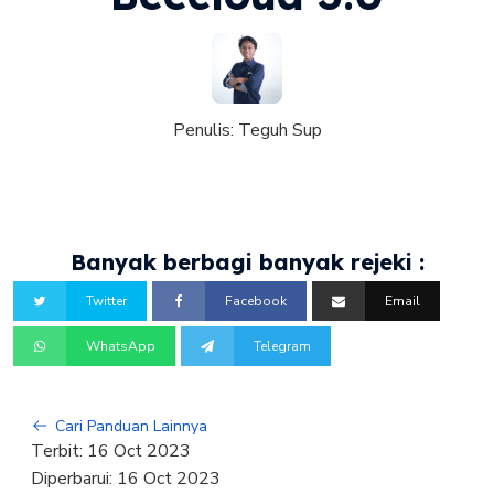
Penulis:
Teguh Sup
Banyak berbagi banyak rejeki :
Twitter
Facebook
Email
WhatsApp
Telegram
Cari Panduan Lainnya
Terbit:
16 Oct 2023
Diperbarui:
16 Oct 2023