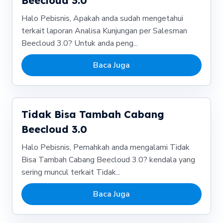
Beecloud 3.0
Halo Pebisnis, Apakah anda sudah mengetahui
terkait laporan Analisa Kunjungan per Salesman
Beecloud 3.0? Untuk anda peng...
Baca Juga
Tidak Bisa Tambah Cabang
Beecloud 3.0
Halo Pebisnis, Pernahkah anda mengalami Tidak
Bisa Tambah Cabang Beecloud 3.0? kendala yang
sering muncul terkait Tidak...
Baca Juga