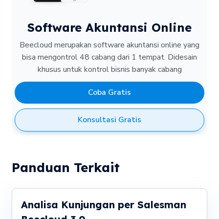
Software Akuntansi Online
Beecloud merupakan software akuntansi online yang
bisa mengontrol 48 cabang dari 1 tempat.
Didesain
khusus untuk kontrol bisnis banyak cabang
Coba Gratis
Konsultasi Gratis
Panduan Terkait
Analisa Kunjungan per Salesman