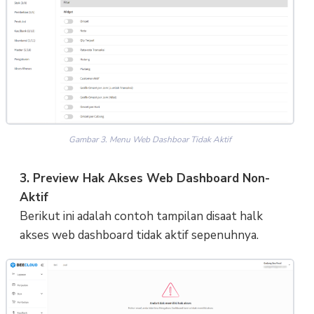
Gambar 3. Menu Web Dashboar Tidak Aktif
3. Preview Hak Akses Web Dashboard Non-
Aktif
Berikut ini adalah contoh tampilan disaat halk
akses web dashboard tidak aktif sepenuhnya.