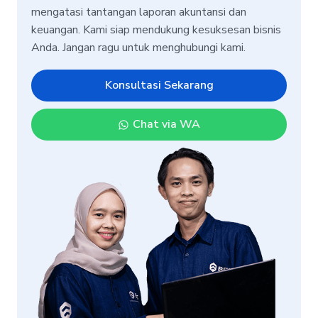
mengatasi tantangan laporan akuntansi dan
keuangan. Kami siap mendukung kesuksesan bisnis
Anda. Jangan ragu untuk menghubungi kami.
Konsultasi Sekarang
Chat via WA