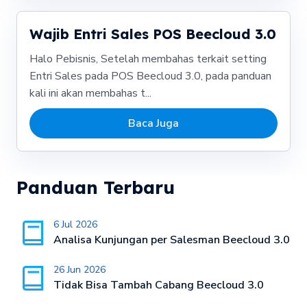
Wajib Entri Sales POS Beecloud 3.0
Halo Pebisnis, Setelah membahas terkait setting
Entri Sales pada POS Beecloud 3.0, pada panduan
kali ini akan membahas t...
Baca Juga
Panduan Terbaru
6 Jul 2026
Analisa Kunjungan per Salesman Beecloud 3.0
26 Jun 2026
Tidak Bisa Tambah Cabang Beecloud 3.0