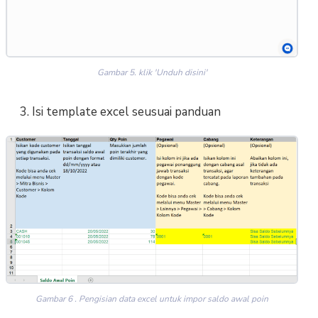
Gambar 5. klik 'Unduh disini'
3. Isi template excel seusuai panduan
Gambar 6 . Pengisian data excel untuk impor saldo awal poin