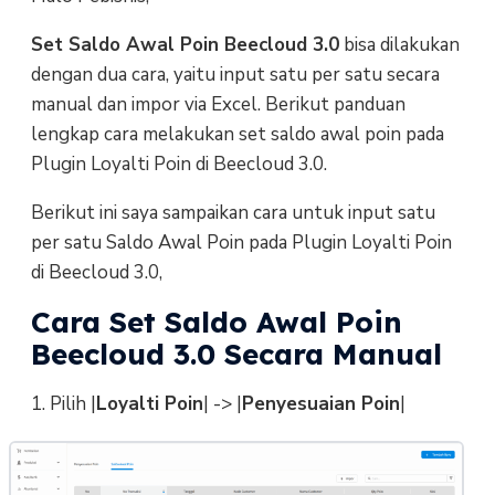
Set Saldo Awal Poin Beecloud 3.0
bisa dilakukan
dengan dua cara, yaitu input satu per satu secara
manual dan impor via Excel. Berikut panduan
lengkap cara melakukan set saldo awal poin pada
Plugin Loyalti Poin di Beecloud 3.0.
Berikut ini saya sampaikan cara untuk input satu
per satu Saldo Awal Poin pada Plugin Loyalti Poin
di Beecloud 3.0,
Cara Set Saldo Awal Poin
Beecloud 3.0 Secara Manual
1. Pilih |
Loyalti Poin
| -> |
Penyesuaian Poin
|