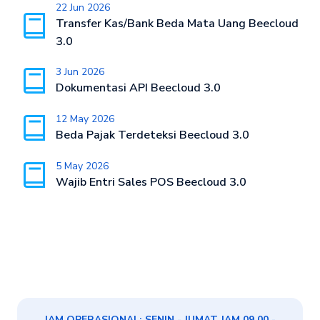
22 Jun 2026
Transfer Kas/Bank Beda Mata Uang Beecloud
3.0
3 Jun 2026
Dokumentasi API Beecloud 3.0
12 May 2026
Beda Pajak Terdeteksi Beecloud 3.0
5 May 2026
Wajib Entri Sales POS Beecloud 3.0
JAM OPERASIONAL: SENIN - JUMAT JAM 09.00 -