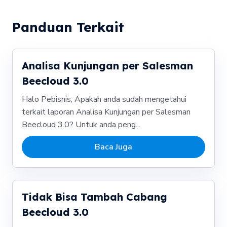
Panduan Terkait
Analisa Kunjungan per Salesman
Beecloud 3.0
Halo Pebisnis, Apakah anda sudah mengetahui
terkait laporan Analisa Kunjungan per Salesman
Beecloud 3.0? Untuk anda peng...
Baca Juga
Tidak Bisa Tambah Cabang
Beecloud 3.0