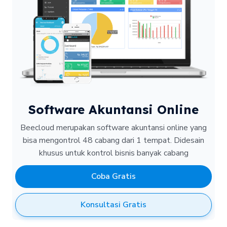
Software Akuntansi Online
Beecloud merupakan software akuntansi online yang
bisa mengontrol 48 cabang dari 1 tempat.
Didesain
khusus untuk kontrol bisnis banyak cabang
Coba Gratis
Konsultasi Gratis