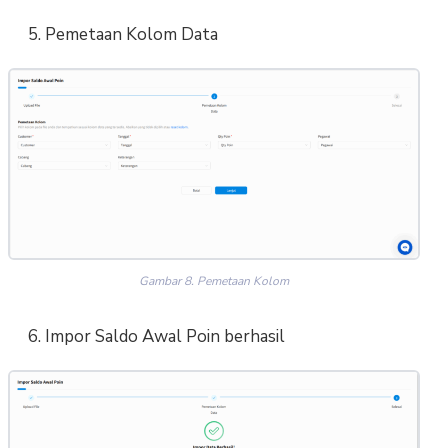
5. Pemetaan Kolom Data
Gambar 8. Pemetaan Kolom
6. Impor Saldo Awal Poin berhasil