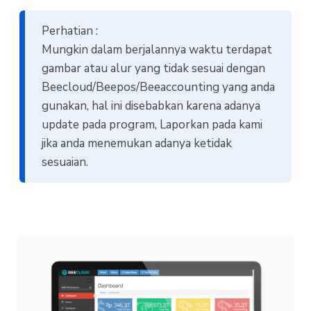
Perhatian :
Mungkin dalam berjalannya waktu terdapat
gambar atau alur yang tidak sesuai dengan
Beecloud/Beepos/Beeaccounting yang anda
gunakan, hal ini disebabkan karena adanya
update pada program, Laporkan pada kami
jika anda menemukan adanya ketidak
sesuaian.