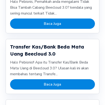
Halo Pebisnis, Pernahkah anda mengalami Tidak
Bisa Tambah Cabang Beecloud 3.0? kendala yang
sering muncul terkait Tidak...
Baca Juga
Transfer Kas/Bank Beda Mata
Uang Beecloud 3.0
Halo Pebisnis!! Apa itu Transfer Kas/Bank Beda
Mata Uang di Beecloud 3.0? Ulasan kali ini akan
membahas tentang Transfe...
Baca Juga