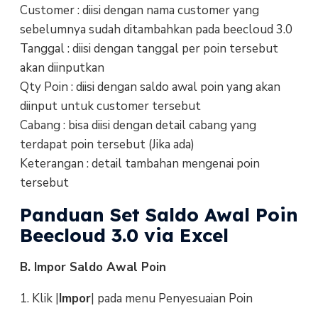
Customer : diisi dengan nama customer yang
sebelumnya sudah ditambahkan pada beecloud 3.0
Tanggal : diisi dengan tanggal per poin tersebut
akan diinputkan
Qty Poin : diisi dengan saldo awal poin yang akan
diinput untuk customer tersebut
Cabang : bisa diisi dengan detail cabang yang
terdapat poin tersebut (Jika ada)
Keterangan : detail tambahan mengenai poin
tersebut
Panduan Set Saldo Awal Poin
Beecloud 3.0 via Excel
B. Impor Saldo Awal Poin
1. Klik |
Impor
| pada menu Penyesuaian Poin