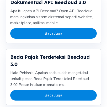
Dokumentasi API Beecloud 3.0
Apa itu open API Beecloud? Open API Beecloud
memungkinkan sistem eksternal seperti website,
marketplace, aplikasi mobile...
Baca Juga
Beda Pajak Terdeteksi Beecloud
3.0
Halo Pebisnis, Apakah anda sudah mengetahui
terkait pesan Beda Pajak Terdeteksi Beecloud
3.0? Pesan ini akan otomatis mu...
Baca Juga