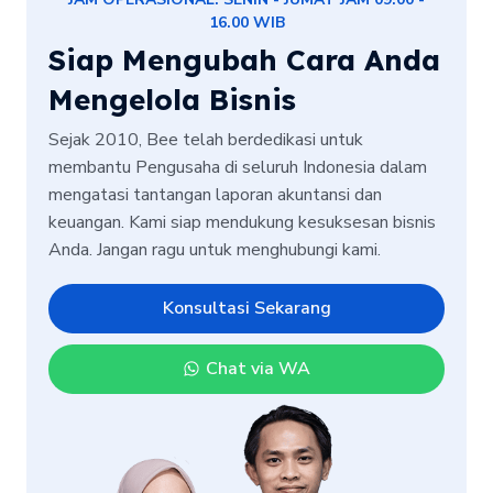
16.00 WIB
Siap Mengubah Cara Anda
Mengelola Bisnis
Sejak 2010, Bee telah berdedikasi untuk
membantu Pengusaha di seluruh Indonesia dalam
mengatasi tantangan laporan akuntansi dan
keuangan. Kami siap mendukung kesuksesan bisnis
Anda. Jangan ragu untuk menghubungi kami.
Konsultasi Sekarang
Chat via WA