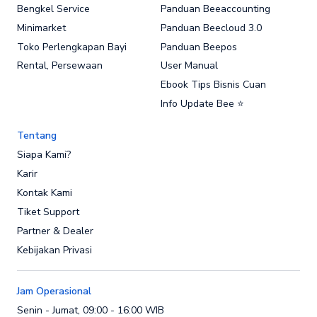
Bengkel Service
Panduan Beeaccounting
Minimarket
Panduan Beecloud 3.0
Toko Perlengkapan Bayi
Panduan Beepos
Rental, Persewaan
User Manual
Ebook Tips Bisnis Cuan
Info Update Bee ⭐
Tentang
Siapa Kami?
Karir
Kontak Kami
Tiket Support
Partner & Dealer
Kebijakan Privasi
Jam Operasional
Senin - Jumat, 09:00 - 16:00 WIB