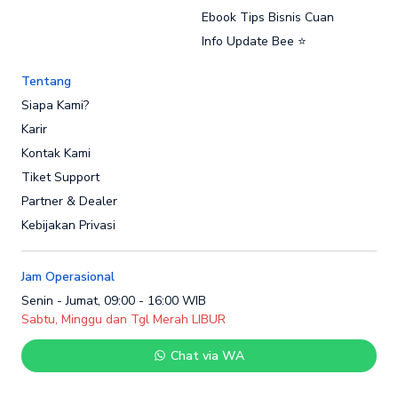
Ebook Tips Bisnis Cuan
Info Update Bee ⭐
Tentang
Siapa Kami?
Karir
Kontak Kami
Tiket Support
Partner & Dealer
Kebijakan Privasi
Jam Operasional
Senin - Jumat, 09:00 - 16:00 WIB
Sabtu, Minggu dan Tgl Merah LIBUR
Chat via WA