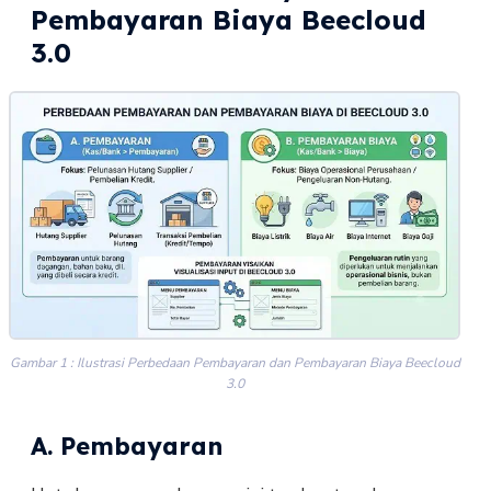
Pembayaran Biaya Beecloud
3.0
Gambar 1 : Ilustrasi Perbedaan Pembayaran dan Pembayaran Biaya Beecloud
3.0
A. Pembayaran