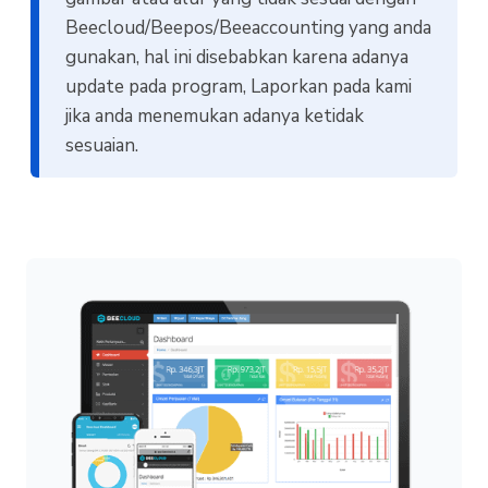
Beecloud/Beepos/Beeaccounting yang anda
gunakan, hal ini disebabkan karena adanya
update pada program, Laporkan pada kami
jika anda menemukan adanya ketidak
sesuaian.