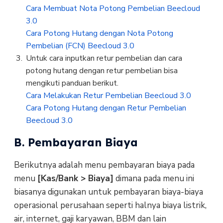
Cara Membuat Nota Potong Pembelian Beecloud
3.0
Cara Potong Hutang dengan Nota Potong
Pembelian (FCN) Beecloud 3.0
Untuk cara inputkan retur pembelian dan cara
potong hutang dengan retur pembelian bisa
mengikuti panduan berikut.
Cara Melakukan Retur Pembelian Beecloud 3.0
Cara Potong Hutang dengan Retur Pembelian
Beecloud 3.0
B. Pembayaran Biaya
Berikutnya adalah menu pembayaran biaya pada
menu
[Kas/Bank > Biaya]
dimana pada menu ini
biasanya digunakan untuk pembayaran biaya-biaya
operasional perusahaan seperti halnya biaya listrik,
air, internet, gaji karyawan, BBM dan lain