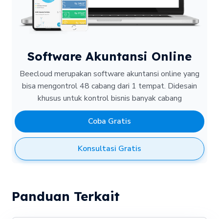
Software Akuntansi Online
Beecloud merupakan software akuntansi online yang
bisa mengontrol 48 cabang dari 1 tempat.
Didesain
khusus untuk kontrol bisnis banyak cabang
Coba Gratis
Konsultasi Gratis
Panduan Terkait