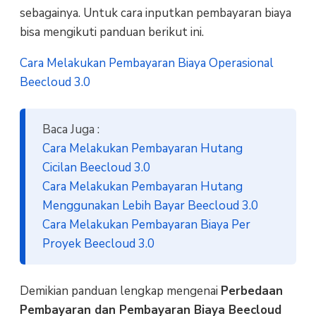
sebagainya. Untuk cara inputkan pembayaran biaya
bisa mengikuti panduan berikut ini.
Cara Melakukan Pembayaran Biaya Operasional
Beecloud 3.0
Baca Juga :
Cara Melakukan Pembayaran Hutang
Cicilan Beecloud 3.0
Cara Melakukan Pembayaran Hutang
Menggunakan Lebih Bayar Beecloud 3.0
Cara Melakukan Pembayaran Biaya Per
Proyek Beecloud 3.0
Demikian panduan lengkap mengenai
Perbedaan
Pembayaran dan Pembayaran Biaya Beecloud