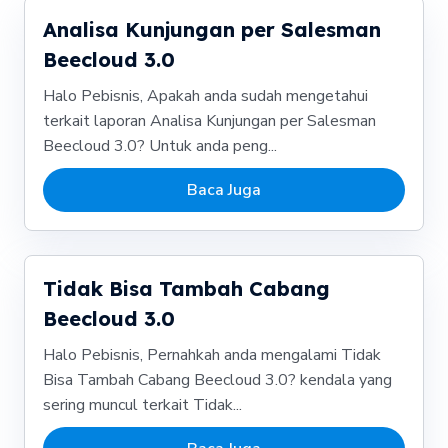
Analisa Kunjungan per Salesman
Beecloud 3.0
Halo Pebisnis, Apakah anda sudah mengetahui
terkait laporan Analisa Kunjungan per Salesman
Beecloud 3.0? Untuk anda peng...
Baca Juga
Tidak Bisa Tambah Cabang
Beecloud 3.0
Halo Pebisnis, Pernahkah anda mengalami Tidak
Bisa Tambah Cabang Beecloud 3.0? kendala yang
sering muncul terkait Tidak...