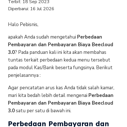
Terbit:
18 Sep 2023
Diperbarui:
16 Jul 2026
Halo Pebisnis,
apakah Anda sudah mengetahui
Perbedaan
Pembayaran dan Pembayaran Biaya Beecloud
3.0
? Pada panduan kali ini kita akan membahas
tuntas terkait perbedaan kedua menu tersebut
pada modul Kas/Bank beserta fungsinya. Berikut
penjelasannya :
Agar pencatatan arus kas Anda tidak salah kamar,
mari kita bedah lebih detail mengenai
Perbedaan
Pembayaran dan Pembayaran Biaya Beecloud
3.0
satu per satu di bawah ini.
Perbedaan Pembayaran dan