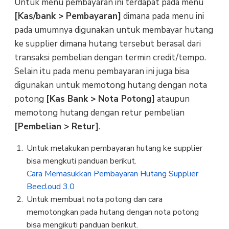
Untuk menu pembayaran ini terdapat pada menu
[Kas/bank > Pembayaran]
dimana pada menu ini
pada umumnya digunakan untuk membayar hutang
ke supplier dimana hutang tersebut berasal dari
transaksi pembelian dengan termin credit/tempo.
Selain itu pada menu pembayaran ini juga bisa
digunakan untuk memotong hutang dengan nota
potong
[Kas Bank > Nota Potong]
ataupun
memotong hutang dengan retur pembelian
[Pembelian > Retur]
.
Untuk melakukan pembayaran hutang ke supplier
bisa mengkuti panduan berikut.
Cara Memasukkan Pembayaran Hutang Supplier
Beecloud 3.0
Untuk membuat nota potong dan cara
memotongkan pada hutang dengan nota potong
bisa mengikuti panduan berikut.