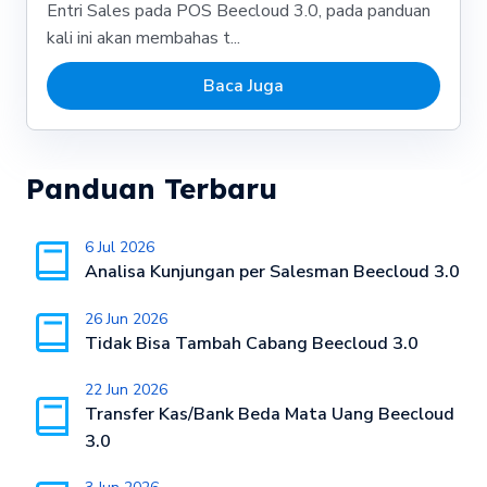
Entri Sales pada POS Beecloud 3.0, pada panduan
kali ini akan membahas t...
Baca Juga
Panduan Terbaru
6 Jul 2026
Analisa Kunjungan per Salesman Beecloud 3.0
26 Jun 2026
Tidak Bisa Tambah Cabang Beecloud 3.0
22 Jun 2026
Transfer Kas/Bank Beda Mata Uang Beecloud
3.0