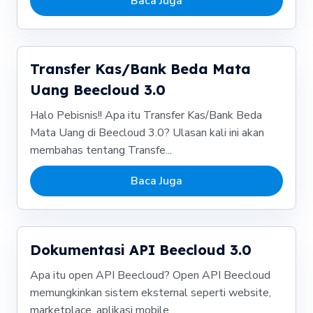
Baca Juga
Transfer Kas/Bank Beda Mata
Uang Beecloud 3.0
Halo Pebisnis!! Apa itu Transfer Kas/Bank Beda
Mata Uang di Beecloud 3.0? Ulasan kali ini akan
membahas tentang Transfe...
Baca Juga
Dokumentasi API Beecloud 3.0
Apa itu open API Beecloud? Open API Beecloud
memungkinkan sistem eksternal seperti website,
marketplace, aplikasi mobile...