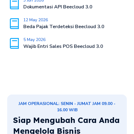
3 Jun 2026
Dokumentasi API Beecloud 3.0
12 May 2026
Beda Pajak Terdeteksi Beecloud 3.0
5 May 2026
Wajib Entri Sales POS Beecloud 3.0
JAM OPERASIONAL: SENIN - JUMAT JAM 09.00 -
16.00 WIB
Siap Mengubah Cara Anda
Mengelola Bisnis