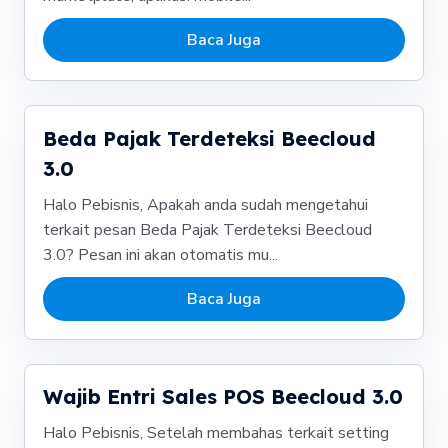
Baca Juga
Beda Pajak Terdeteksi Beecloud
3.0
Halo Pebisnis, Apakah anda sudah mengetahui
terkait pesan Beda Pajak Terdeteksi Beecloud
3.0? Pesan ini akan otomatis mu...
Baca Juga
Wajib Entri Sales POS Beecloud 3.0
Halo Pebisnis, Setelah membahas terkait setting