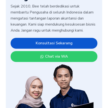
Sejak 2010, Bee telah berdedikasi untuk
membantu Pengusaha di seluruh Indonesia dalam
mengatasi tantangan laporan akuntansi dan
keuangan. Kami siap mendukung kesuksesan bisnis
Anda. Jangan ragu untuk menghubungi kami.
Konsultasi Sekarang
Chat via WA