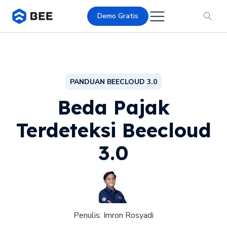
Demo Gratis
PANDUAN BEECLOUD 3.0
Beda Pajak
Terdeteksi Beecloud
3.0
Penulis:
Imron Rosyadi