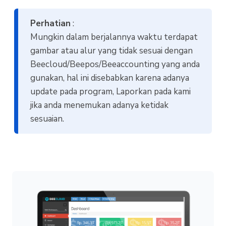
Perhatian
:
Mungkin dalam berjalannya waktu terdapat
gambar atau alur yang tidak sesuai dengan
Beecloud/Beepos/Beeaccounting yang anda
gunakan, hal ini disebabkan karena adanya
update pada program, Laporkan pada kami
jika anda menemukan adanya ketidak
sesuaian.