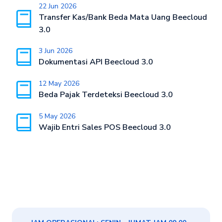
22 Jun 2026
Transfer Kas/Bank Beda Mata Uang Beecloud
3.0
3 Jun 2026
Dokumentasi API Beecloud 3.0
12 May 2026
Beda Pajak Terdeteksi Beecloud 3.0
5 May 2026
Wajib Entri Sales POS Beecloud 3.0