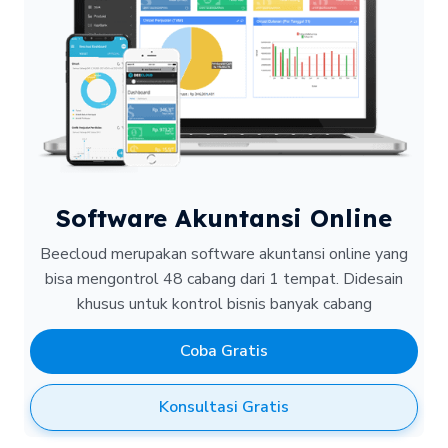
Software Akuntansi Online
Beecloud merupakan software akuntansi online yang
bisa mengontrol 48 cabang dari 1 tempat.
Didesain
khusus untuk kontrol bisnis banyak cabang
Coba Gratis
Konsultasi Gratis