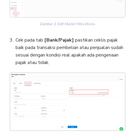
Gambar 3. Edit Master Mitra Bisnis.
Cek pada tab
[Bank/Pajak]
pastikan ceklis pajak
baik pada transaksi pembelian atau penjualan sudah
sesuai dengan kondisi real apakah ada pengenaan
pajak atau tidak.