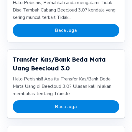
Halo Pebisnis, Pernahkah anda mengalami Tidak
Bisa Tambah Cabang Beecloud 3.0? kendala yang
sering muncul terkait Tidak...
Baca Juga
Transfer Kas/Bank Beda Mata
Uang Beecloud 3.0
Halo Pebisnis!! Apa itu Transfer Kas/Bank Beda
Mata Uang di Beecloud 3.0? Ulasan kali ini akan
membahas tentang Transfe...
Baca Juga