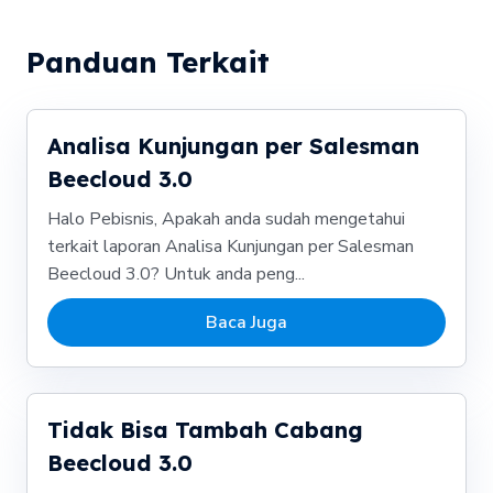
Panduan Terkait
Analisa Kunjungan per Salesman
Beecloud 3.0
Halo Pebisnis, Apakah anda sudah mengetahui
terkait laporan Analisa Kunjungan per Salesman
Beecloud 3.0? Untuk anda peng...
Baca Juga
Tidak Bisa Tambah Cabang
Beecloud 3.0