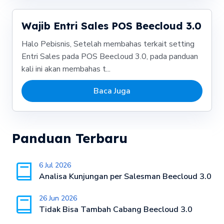
Wajib Entri Sales POS Beecloud 3.0
Halo Pebisnis, Setelah membahas terkait setting
Entri Sales pada POS Beecloud 3.0, pada panduan
kali ini akan membahas t...
Baca Juga
Panduan Terbaru
6 Jul 2026
Analisa Kunjungan per Salesman Beecloud 3.0
26 Jun 2026
Tidak Bisa Tambah Cabang Beecloud 3.0