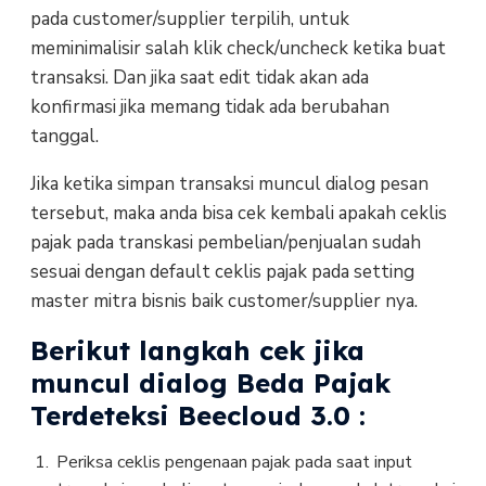
pada customer/supplier terpilih, untuk
meminimalisir salah klik check/uncheck ketika buat
transaksi. Dan jika saat edit tidak akan ada
konfirmasi jika memang tidak ada berubahan
tanggal.
Jika ketika simpan transaksi muncul dialog pesan
tersebut, maka anda bisa cek kembali apakah ceklis
pajak pada transkasi pembelian/penjualan sudah
sesuai dengan default ceklis pajak pada setting
master mitra bisnis baik customer/supplier nya.
Berikut langkah cek jika
muncul dialog Beda Pajak
Terdeteksi Beecloud 3.0 :
Periksa ceklis pengenaan pajak pada saat input