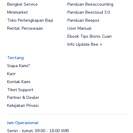
Bengkel Service
Panduan Beeaccounting
Minimarket
Panduan Beecloud 3.0
Toko Perlengkapan Bayi
Panduan Beepos
Rental, Persewaan
User Manual
Ebook Tips Bisnis Cuan
Info Update Bee ⭐
Tentang
Siapa Kami?
Karir
Kontak Kami
Tiket Support
Partner & Dealer
Kebijakan Privasi
Jam Operasional
Senin - Jumat, 09:00 - 16:00 WIB