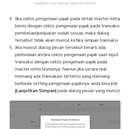
Gambar 4. Cek Setting Pajak Mitra Bisnis.
Jika ceklis pengenaan pajak pada detail master mitra
bisnis dengan ceklis pengenaan pajak pada transaksi
pembelian/penjualan sudah sesuai, maka dialog
tersebut tidak akan muncul ketika simpan transaksi.
Jika muncul dialog pesan tersebut berarti ada
perbedaan antara ceklis pengenaan pajak saat input
transaksi dengan ceklis pengenaan pajak pada
master mitra bisnisnya. Namun jika secara real
memang ada transakasi tertentu yang memang
berbeda setting pengenaan pajaknya, anda bisa klik
|Lanjutkan Simpan|
pada dialog pesan yang muncul.