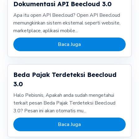
Dokumentasi API Beecloud 3.0
Apa itu open API Beecloud? Open API Beecloud
memungkinkan sistem eksternal seperti website,
marketplace, aplikasi mobile...
Baca Juga
Beda Pajak Terdeteksi Beecloud
3.0
Halo Pebisnis, Apakah anda sudah mengetahui
terkait pesan Beda Pajak Terdeteksi Beecloud
3.0? Pesan ini akan otomatis mu...
Baca Juga