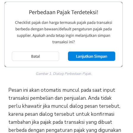
Gambar 1. Dialog Perbedaan Pajak.
Pesan ini akan otomatis muncul pada saat input
transaksi pembelian dan penjualan. Anda tidak
perlu khawatir jika muncul dialog pesan tersebut,
karena pesan dialog tersebut untuk konfirmasi
tambahan jika pajak pada transaksi yang dibuat
berbeda dengan pengaturan pajak yang digunakan