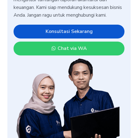
keuangan. Kami siap mendukung kesuksesan bisnis
Anda. Jangan ragu untuk menghubungi kami.
Konsultasi Sekarang
Chat via WA