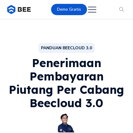
Demo Gratis
PANDUAN BEECLOUD 3.0
Penerimaan
Pembayaran
Piutang Per Cabang
Beecloud 3.0