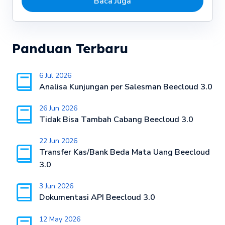
Baca Juga
Panduan Terbaru
6 Jul 2026
Analisa Kunjungan per Salesman Beecloud 3.0
26 Jun 2026
Tidak Bisa Tambah Cabang Beecloud 3.0
22 Jun 2026
Transfer Kas/Bank Beda Mata Uang Beecloud
3.0
3 Jun 2026
Dokumentasi API Beecloud 3.0
12 May 2026