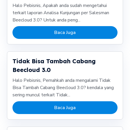
Halo Pebisnis, Apakah anda sudah mengetahui
terkait laporan Analisa Kunjungan per Salesman
Beecloud 3.0? Untuk anda peng...
Baca Juga
Tidak Bisa Tambah Cabang
Beecloud 3.0
Halo Pebisnis, Pernahkah anda mengalami Tidak
Bisa Tambah Cabang Beecloud 3.0? kendala yang
sering muncul terkait Tidak...
Baca Juga