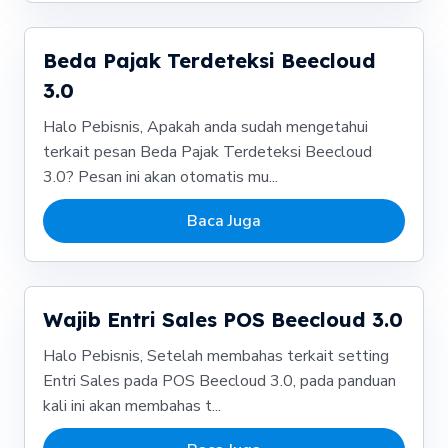
Beda Pajak Terdeteksi Beecloud
3.0
Halo Pebisnis, Apakah anda sudah mengetahui
terkait pesan Beda Pajak Terdeteksi Beecloud
3.0? Pesan ini akan otomatis mu...
Baca Juga
Wajib Entri Sales POS Beecloud 3.0
Halo Pebisnis, Setelah membahas terkait setting
Entri Sales pada POS Beecloud 3.0, pada panduan
kali ini akan membahas t...