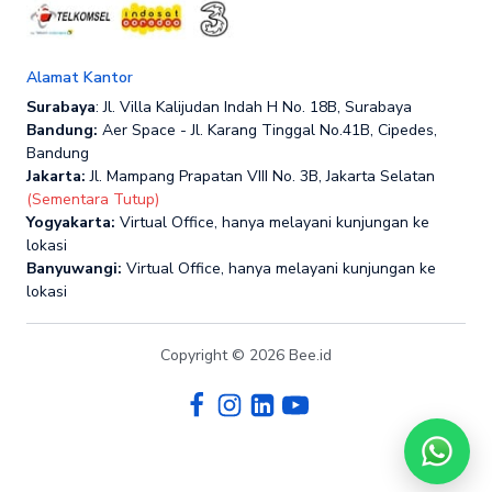
Alamat Kantor
Surabaya
: Jl. Villa Kalijudan Indah H No. 18B, Surabaya
Bandung:
Aer Space - Jl. Karang Tinggal No.41B, Cipedes,
Bandung
Jakarta:
Jl. Mampang Prapatan VIII No. 3B, Jakarta Selatan
(Sementara Tutup)
Yogyakarta:
Virtual Office, hanya melayani kunjungan ke
lokasi
Banyuwangi:
Virtual Office, hanya melayani kunjungan ke
lokasi
Copyright © 2026 Bee.id