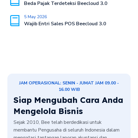
Beda Pajak Terdeteksi Beecloud 3.0
5 May 2026
Wajib Entri Sales POS Beecloud 3.0
JAM OPERASIONAL: SENIN - JUMAT JAM 09.00 -
16.00 WIB
Siap Mengubah Cara Anda
Mengelola Bisnis
Sejak 2010, Bee telah berdedikasi untuk
membantu Pengusaha di seluruh Indonesia dalam
mengatasi tantangan laporan akuntansi dan