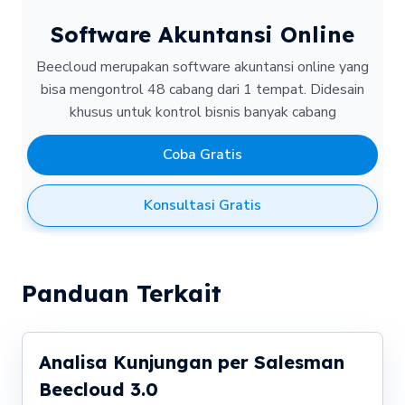
Software Akuntansi Online
Beecloud merupakan software akuntansi online yang
bisa mengontrol 48 cabang dari 1 tempat.
Didesain
khusus untuk kontrol bisnis banyak cabang
Coba Gratis
Konsultasi Gratis
Panduan Terkait
Analisa Kunjungan per Salesman
Beecloud 3.0