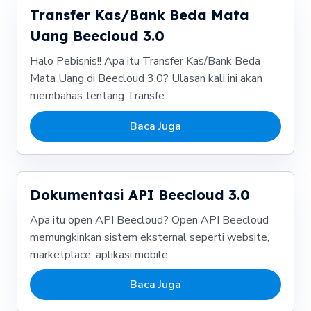
Transfer Kas/Bank Beda Mata
Uang Beecloud 3.0
Halo Pebisnis!! Apa itu Transfer Kas/Bank Beda
Mata Uang di Beecloud 3.0? Ulasan kali ini akan
membahas tentang Transfe...
Baca Juga
Dokumentasi API Beecloud 3.0
Apa itu open API Beecloud? Open API Beecloud
memungkinkan sistem eksternal seperti website,
marketplace, aplikasi mobile...
Baca Juga