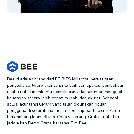
Bee.id adalah brand dari PT BITS Miliartha, perusahaan
penyedia software akuntansi terbaik dan aplikasi pembukuan
usaha untuk membantu pemilik bisnis dan akuntan mengelola
keuangan secara lebih cepat, mudah, dan akurat. Sebagai
solusi akuntansi UMKM yang telah digunakan ribuan
pengguna di seluruh Indonesia, Bee siap bantu bisnis Anda
berkembang lebih efisien. Coba sekarang! Gratis Trial atau
jadwalkan Demo Gratis bersama Tim Bee.