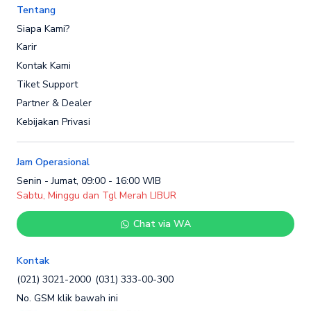
Tentang
Siapa Kami?
Karir
Kontak Kami
Tiket Support
Partner & Dealer
Kebijakan Privasi
Jam Operasional
Senin - Jumat, 09:00 - 16:00 WIB
Sabtu, Minggu dan Tgl Merah LIBUR
Chat via WA
Kontak
(021) 3021-2000
(031) 333-00-300
No. GSM klik bawah ini