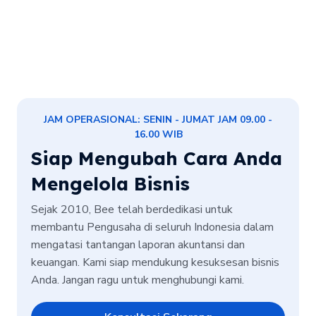
JAM OPERASIONAL: SENIN - JUMAT JAM 09.00 -
16.00 WIB
Siap Mengubah Cara Anda
Mengelola Bisnis
Sejak 2010, Bee telah berdedikasi untuk
membantu Pengusaha di seluruh Indonesia dalam
mengatasi tantangan laporan akuntansi dan
keuangan. Kami siap mendukung kesuksesan bisnis
Anda. Jangan ragu untuk menghubungi kami.