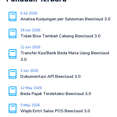
6 Jul 2026
Analisa Kunjungan per Salesman Beecloud 3.0
26 Jun 2026
Tidak Bisa Tambah Cabang Beecloud 3.0
22 Jun 2026
Transfer Kas/Bank Beda Mata Uang Beecloud
3.0
3 Jun 2026
Dokumentasi API Beecloud 3.0
12 May 2026
Beda Pajak Terdeteksi Beecloud 3.0
5 May 2026
Wajib Entri Sales POS Beecloud 3.0