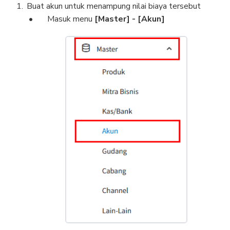
Buat akun untuk menampung nilai biaya tersebut
Masuk menu
[Master] - [Akun]