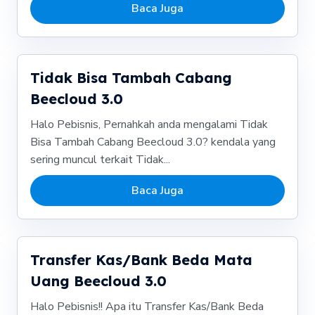
Baca Juga
Tidak Bisa Tambah Cabang
Beecloud 3.0
Halo Pebisnis, Pernahkah anda mengalami Tidak
Bisa Tambah Cabang Beecloud 3.0? kendala yang
sering muncul terkait Tidak...
Baca Juga
Transfer Kas/Bank Beda Mata
Uang Beecloud 3.0
Halo Pebisnis!! Apa itu Transfer Kas/Bank Beda