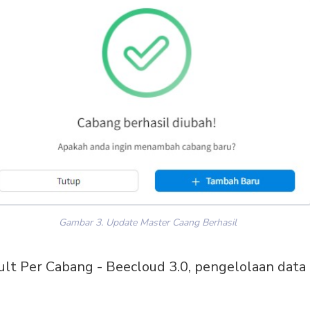
Gambar 3. Update Master Caang Berhasil
t Per Cabang - Beecloud 3.0, pengelolaan data