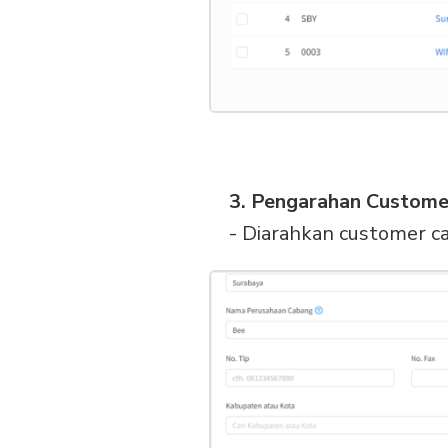
3. Pengarahan Custome
- Diarahkan customer 