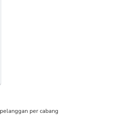
 pelanggan per cabang