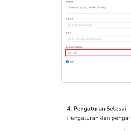
4. Pengaturan Selesai
Pengaturan dan pengara