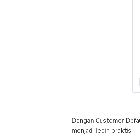
Dengan Customer Defaul
menjadi lebih praktis.