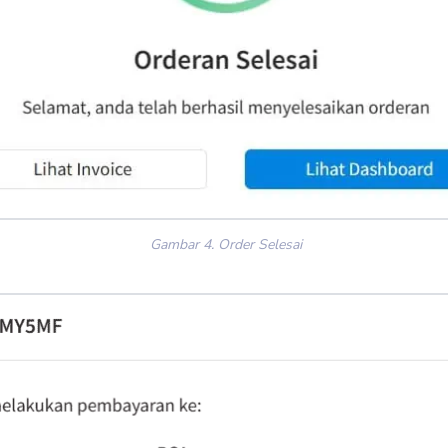
Gambar 4. Order Selesai