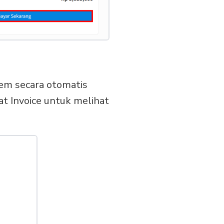
stem secara otomatis
at Invoice untuk melihat