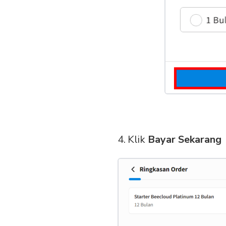
Klik
Bayar Sekarang