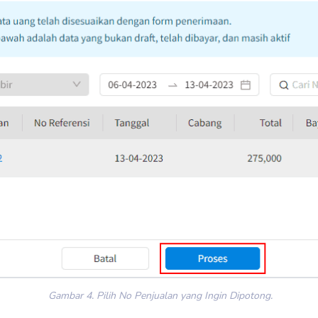
Gambar 4. Pilih No Penjualan yang Ingin Dipotong.