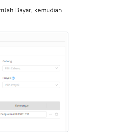
umlah Bayar, kemudian