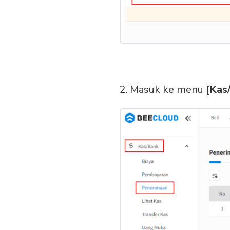
Masuk ke menu
[Kas