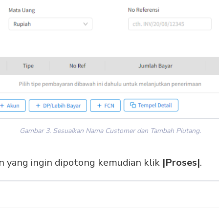
Gambar 3. Sesuaikan Nama Customer dan Tambah Piutang.
n yang ingin dipotong kemudian klik
|Proses|
.