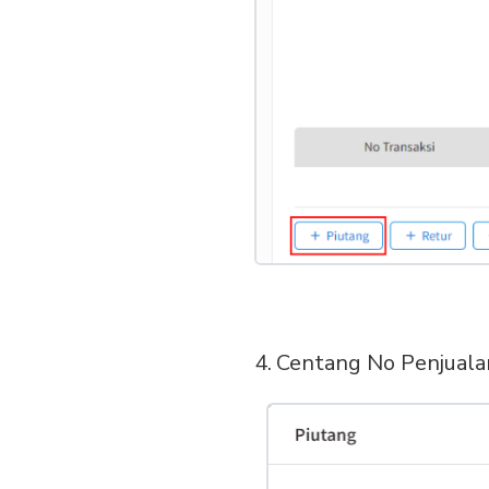
Centang No Penjuala