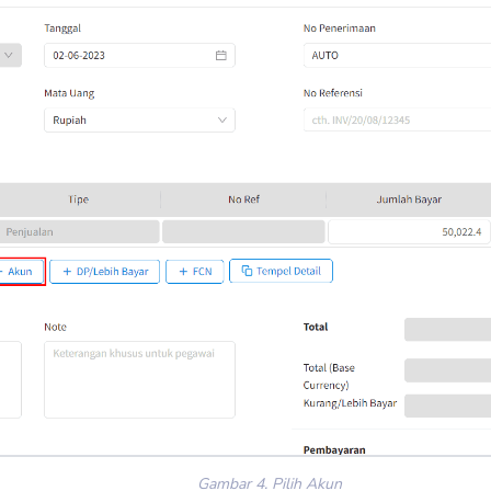
Gambar 4. Pilih Akun