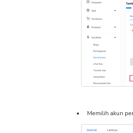
Memilih akun pen