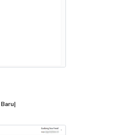
 Baru|