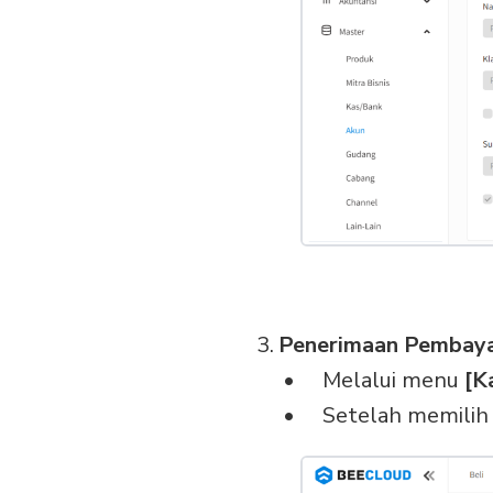
Penerimaan Pembaya
Melalui menu
[K
Setelah memilih 