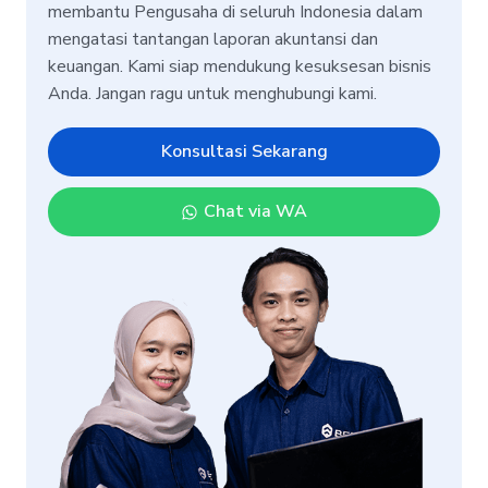
membantu Pengusaha di seluruh Indonesia dalam
mengatasi tantangan laporan akuntansi dan
keuangan. Kami siap mendukung kesuksesan bisnis
Anda. Jangan ragu untuk menghubungi kami.
Konsultasi Sekarang
Chat via WA