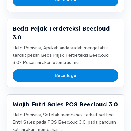
Beda Pajak Terdeteksi Beecloud
3.0
Halo Pebisnis, Apakah anda sudah mengetahui
terkait pesan Beda Pajak Terdeteksi Beecloud
3.0? Pesan ini akan otomatis mu...
Baca Juga
Wajib Entri Sales POS Beecloud 3.0
Halo Pebisnis, Setelah membahas terkait setting
Entri Sales pada POS Beecloud 3.0, pada panduan
kali ini akan membahas t...