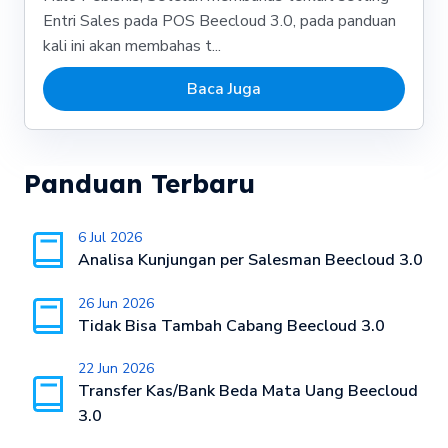
Entri Sales pada POS Beecloud 3.0, pada panduan
kali ini akan membahas t...
Baca Juga
Panduan Terbaru
6 Jul 2026
Analisa Kunjungan per Salesman Beecloud 3.0
26 Jun 2026
Tidak Bisa Tambah Cabang Beecloud 3.0
22 Jun 2026
Transfer Kas/Bank Beda Mata Uang Beecloud
3.0