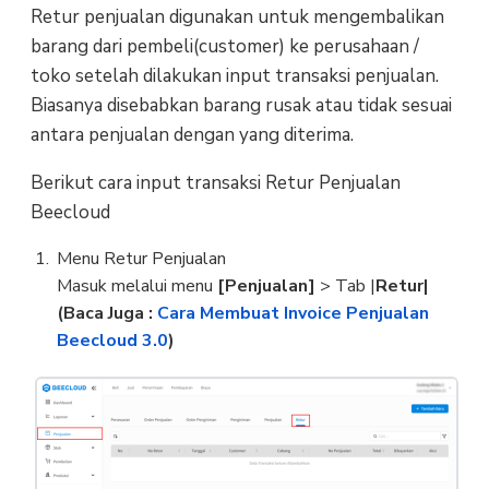
Retur penjualan digunakan untuk mengembalikan
barang dari pembeli(customer) ke perusahaan /
toko setelah dilakukan input transaksi penjualan.
Biasanya disebabkan barang rusak atau tidak sesuai
antara penjualan dengan yang diterima.
Berikut cara input transaksi Retur Penjualan
Beecloud
Menu Retur Penjualan
Masuk melalui menu
[Penjualan]
> Tab |
Retur|
(Baca Juga :
Cara Membuat Invoice Penjualan
Beecloud 3.0
)