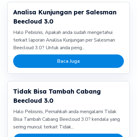
Analisa Kunjungan per Salesman
Beecloud 3.0
Halo Pebisnis, Apakah anda sudah mengetahui
terkait laporan Analisa Kunjungan per Salesman
Beecloud 3.0? Untuk anda peng...
Baca Juga
Tidak Bisa Tambah Cabang
Beecloud 3.0
Halo Pebisnis, Pernahkah anda mengalami Tidak
Bisa Tambah Cabang Beecloud 3.0? kendala yang
sering muncul terkait Tidak...