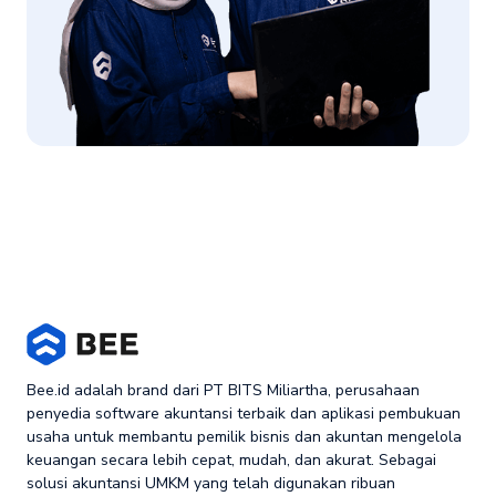
Bee.id adalah brand dari PT BITS Miliartha, perusahaan
penyedia software akuntansi terbaik dan aplikasi pembukuan
usaha untuk membantu pemilik bisnis dan akuntan mengelola
keuangan secara lebih cepat, mudah, dan akurat. Sebagai
solusi akuntansi UMKM yang telah digunakan ribuan