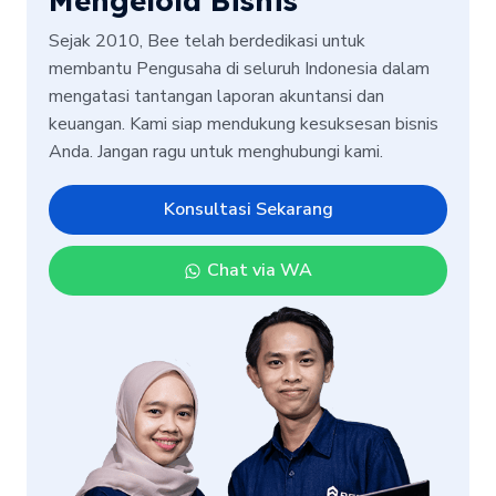
Mengelola Bisnis
Sejak 2010, Bee telah berdedikasi untuk
membantu Pengusaha di seluruh Indonesia dalam
mengatasi tantangan laporan akuntansi dan
keuangan. Kami siap mendukung kesuksesan bisnis
Anda. Jangan ragu untuk menghubungi kami.
Konsultasi Sekarang
Chat via WA