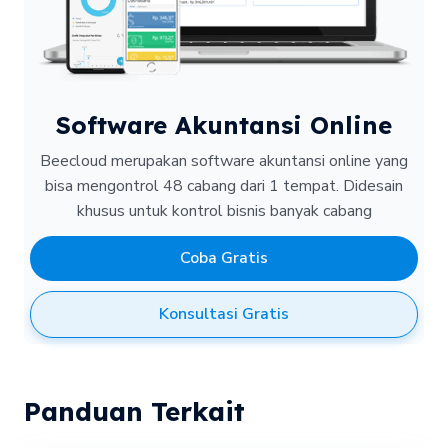
Software Akuntansi Online
Beecloud merupakan software akuntansi online yang
bisa mengontrol 48 cabang dari 1 tempat.
Didesain
khusus untuk kontrol bisnis banyak cabang
Coba Gratis
Konsultasi Gratis
Panduan Terkait