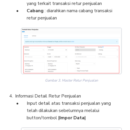
yang terkait transaksi retur penjualan
Cabang
: diarahkan nama cabang transaksi
retur penjualan
Gambar 3. Master Retur Penjualan
Informasi Detail Retur Penjualan
Input detail atas transaksi penjualan yang
telah dilakukan sebelumnya melalui
button/tombol
|Impor Data|