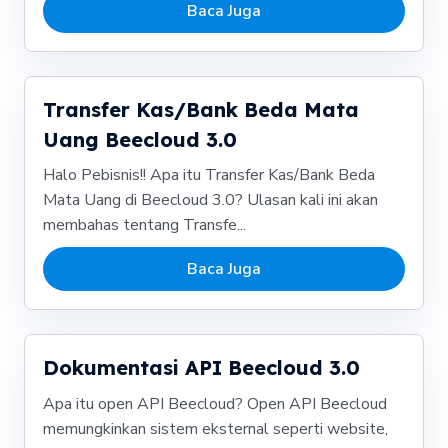
Baca Juga
Transfer Kas/Bank Beda Mata
Uang Beecloud 3.0
Halo Pebisnis!! Apa itu Transfer Kas/Bank Beda
Mata Uang di Beecloud 3.0? Ulasan kali ini akan
membahas tentang Transfe...
Baca Juga
Dokumentasi API Beecloud 3.0
Apa itu open API Beecloud? Open API Beecloud
memungkinkan sistem eksternal seperti website,