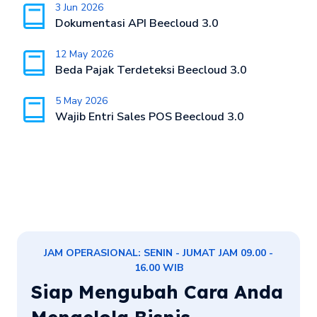
3 Jun 2026
Dokumentasi API Beecloud 3.0
12 May 2026
Beda Pajak Terdeteksi Beecloud 3.0
5 May 2026
Wajib Entri Sales POS Beecloud 3.0
JAM OPERASIONAL: SENIN - JUMAT JAM 09.00 -
16.00 WIB
Siap Mengubah Cara Anda