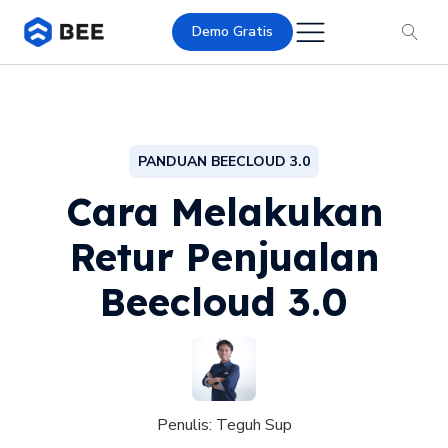
Demo Gratis
PANDUAN BEECLOUD 3.0
Cara Melakukan
Retur Penjualan
Beecloud 3.0
Penulis:
Teguh Sup