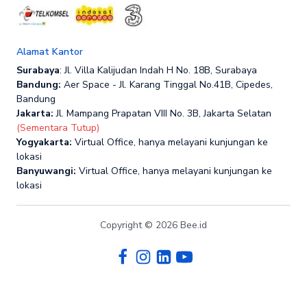
Alamat Kantor
Surabaya
: Jl. Villa Kalijudan Indah H No. 18B, Surabaya
Bandung:
Aer Space - Jl. Karang Tinggal No.41B, Cipedes,
Bandung
Jakarta:
Jl. Mampang Prapatan VIII No. 3B, Jakarta Selatan
(Sementara Tutup)
Yogyakarta:
Virtual Office, hanya melayani kunjungan ke
lokasi
Banyuwangi:
Virtual Office, hanya melayani kunjungan ke
lokasi
Copyright © 2026 Bee.id