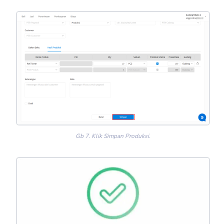
Gb 7. Klik Simpan Produksi.