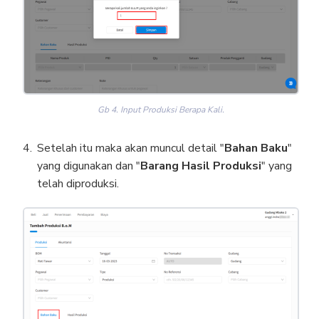
Gb 4. Input Produksi Berapa Kali.
Setelah itu maka akan muncul detail "
Bahan Baku
"
yang digunakan dan "
Barang Hasil Produksi
" yang
telah diproduksi.