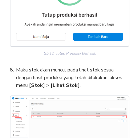
Gb 12. Tutup Produksi Berhasil.
Maka stok akan muncul pada lihat stok sesuai
dengan hasil produksi yang telah dilakukan, akses
menu
[Stok]
>
[Lihat Stok]
.