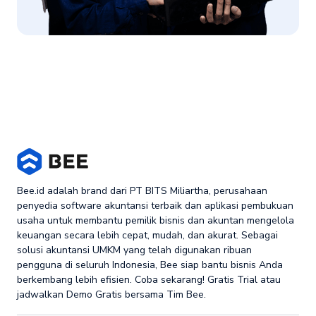
Bee.id adalah brand dari PT BITS Miliartha, perusahaan
penyedia software akuntansi terbaik dan aplikasi pembukuan
usaha untuk membantu pemilik bisnis dan akuntan mengelola
keuangan secara lebih cepat, mudah, dan akurat. Sebagai
solusi akuntansi UMKM yang telah digunakan ribuan
pengguna di seluruh Indonesia, Bee siap bantu bisnis Anda
berkembang lebih efisien. Coba sekarang! Gratis Trial atau
jadwalkan Demo Gratis bersama Tim Bee.