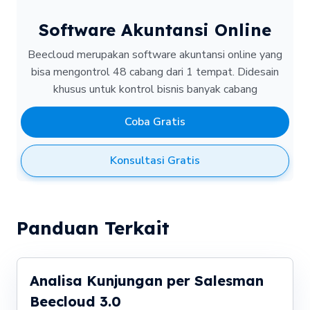
Software Akuntansi Online
Beecloud merupakan software akuntansi online yang
bisa mengontrol 48 cabang dari 1 tempat.
Didesain
khusus untuk kontrol bisnis banyak cabang
Coba Gratis
Konsultasi Gratis
Panduan Terkait
Analisa Kunjungan per Salesman
Beecloud 3.0