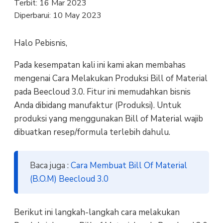
Terbit:
16 Mar 2023
Diperbarui:
10 May 2023
Halo Pebisnis,
Pada kesempatan kali ini kami akan membahas
mengenai Cara Melakukan Produksi Bill of Material
pada Beecloud 3.0. Fitur ini memudahkan bisnis
Anda dibidang manufaktur (Produksi). Untuk
produksi yang menggunakan Bill of Material wajib
dibuatkan resep/formula terlebih dahulu.
Baca juga :
Cara Membuat Bill Of Material
(B.O.M) Beecloud 3.0
Berikut ini langkah-langkah cara melakukan