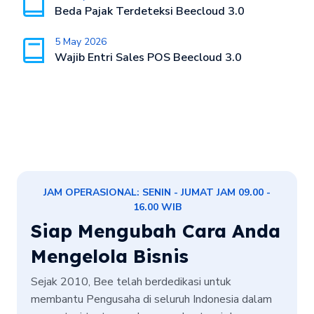
Beda Pajak Terdeteksi Beecloud 3.0
5 May 2026
Wajib Entri Sales POS Beecloud 3.0
JAM OPERASIONAL: SENIN - JUMAT JAM 09.00 -
16.00 WIB
Siap Mengubah Cara Anda
Mengelola Bisnis
Sejak 2010, Bee telah berdedikasi untuk
membantu Pengusaha di seluruh Indonesia dalam