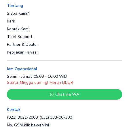
Tentang
Siapa Kami?
Karir
Kontak Kami
Tiket Support
Partner & Dealer
Kebijakan Privasi
Jam Operasional
Senin - Jumat, 09:00 - 16:00 WIB
Sabtu, Minggu dan Tgl Merah LIBUR
Chat via WA
Kontak
(021) 3021-2000
(031) 333-00-300
No. GSM klik bawah ini