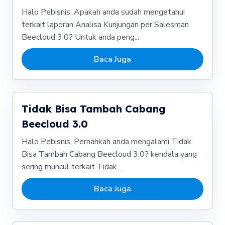
Halo Pebisnis, Apakah anda sudah mengetahui
terkait laporan Analisa Kunjungan per Salesman
Beecloud 3.0? Untuk anda peng...
Baca Juga
Tidak Bisa Tambah Cabang
Beecloud 3.0
Halo Pebisnis, Pernahkah anda mengalami Tidak
Bisa Tambah Cabang Beecloud 3.0? kendala yang
sering muncul terkait Tidak...
Baca Juga