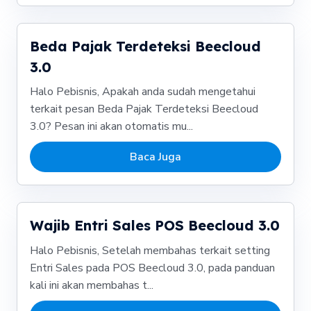
Beda Pajak Terdeteksi Beecloud
3.0
Halo Pebisnis, Apakah anda sudah mengetahui
terkait pesan Beda Pajak Terdeteksi Beecloud
3.0? Pesan ini akan otomatis mu...
Baca Juga
Wajib Entri Sales POS Beecloud 3.0
Halo Pebisnis, Setelah membahas terkait setting
Entri Sales pada POS Beecloud 3.0, pada panduan
kali ini akan membahas t...