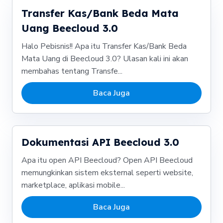
Transfer Kas/Bank Beda Mata
Uang Beecloud 3.0
Halo Pebisnis!! Apa itu Transfer Kas/Bank Beda
Mata Uang di Beecloud 3.0? Ulasan kali ini akan
membahas tentang Transfe...
Baca Juga
Dokumentasi API Beecloud 3.0
Apa itu open API Beecloud? Open API Beecloud
memungkinkan sistem eksternal seperti website,
marketplace, aplikasi mobile...
Baca Juga