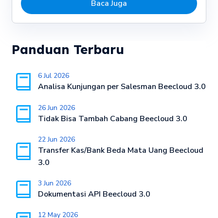
Baca Juga
Panduan Terbaru
6 Jul 2026
Analisa Kunjungan per Salesman Beecloud 3.0
26 Jun 2026
Tidak Bisa Tambah Cabang Beecloud 3.0
22 Jun 2026
Transfer Kas/Bank Beda Mata Uang Beecloud
3.0
3 Jun 2026
Dokumentasi API Beecloud 3.0
12 May 2026