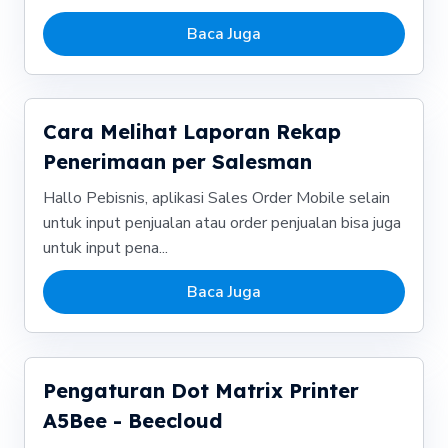
Baca Juga
Cara Melihat Laporan Rekap
Penerimaan per Salesman
Hallo Pebisnis, aplikasi Sales Order Mobile selain
untuk input penjualan atau order penjualan bisa juga
untuk input pena...
Baca Juga
Pengaturan Dot Matrix Printer
A5Bee - Beecloud