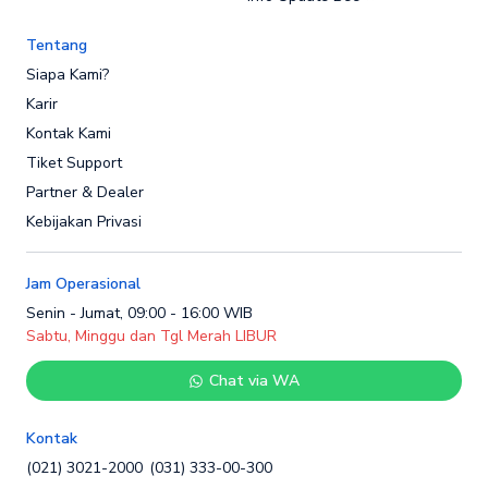
Tentang
Siapa Kami?
Karir
Kontak Kami
Tiket Support
Partner & Dealer
Kebijakan Privasi
Jam Operasional
Senin - Jumat, 09:00 - 16:00 WIB
Sabtu, Minggu dan Tgl Merah LIBUR
Chat via WA
Kontak
(021) 3021-2000
(031) 333-00-300