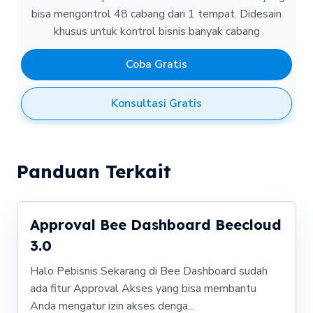
bisa mengontrol 48 cabang dari 1 tempat.
Didesain
khusus untuk kontrol bisnis banyak cabang
Coba Gratis
Konsultasi Gratis
Panduan Terkait
Approval Bee Dashboard Beecloud
3.0
Halo Pebisnis Sekarang di Bee Dashboard sudah
ada fitur Approval Akses yang bisa membantu
Anda mengatur izin akses denga...