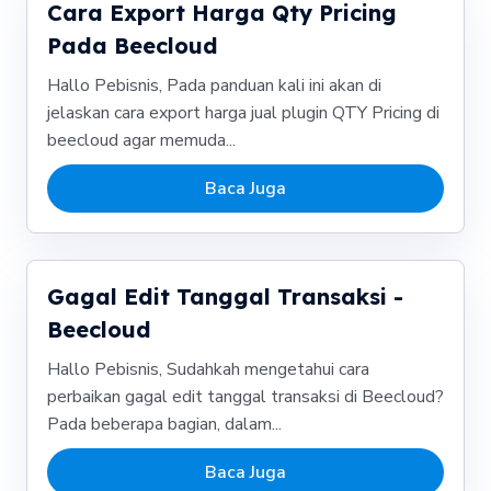
Cara Export Harga Qty Pricing
Pada Beecloud
Hallo Pebisnis, Pada panduan kali ini akan di
jelaskan cara export harga jual plugin QTY Pricing di
beecloud agar memuda...
Baca Juga
Gagal Edit Tanggal Transaksi -
Beecloud
Hallo Pebisnis, Sudahkah mengetahui cara
perbaikan gagal edit tanggal transaksi di Beecloud?
Pada beberapa bagian, dalam...
Baca Juga