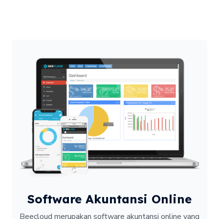
Software Akuntansi Online
Beecloud merupakan software akuntansi online yang