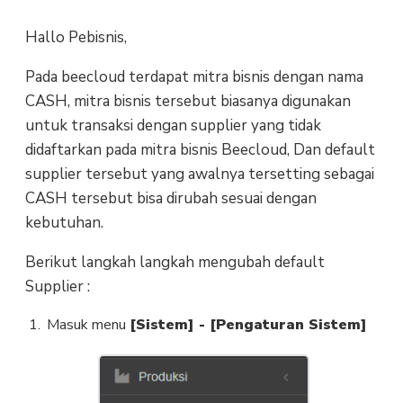
Hallo Pebisnis,
Pada beecloud terdapat mitra bisnis dengan nama
CASH, mitra bisnis tersebut biasanya digunakan
untuk transaksi dengan supplier yang tidak
didaftarkan pada mitra bisnis Beecloud, Dan default
supplier tersebut yang awalnya tersetting sebagai
CASH tersebut bisa dirubah sesuai dengan
kebutuhan.
Berikut langkah langkah mengubah default
Supplier :
Masuk menu
[Sistem] - [Pengaturan Sistem]