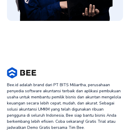
Bee.id adalah brand dari PT BITS Miliartha, perusahaan
penyedia software akuntansi terbaik dan aplikasi pembukuan
usaha untuk membantu pemilik bisnis dan akuntan mengelola
keuangan secara lebih cepat, mudah, dan akurat. Sebagai
solusi akuntansi UMKM yang telah digunakan ribuan
pengguna di seluruh Indonesia, Bee siap bantu bisnis Anda
berkembang lebih efisien. Coba sekarang! Gratis Trial atau
jadwalkan Demo Gratis bersama Tim Bee.