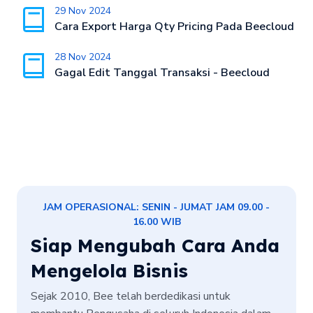
29 Nov 2024
Cara Export Harga Qty Pricing Pada Beecloud
28 Nov 2024
Gagal Edit Tanggal Transaksi - Beecloud
JAM OPERASIONAL: SENIN - JUMAT JAM 09.00 -
16.00 WIB
Siap Mengubah Cara Anda
Mengelola Bisnis
Sejak 2010, Bee telah berdedikasi untuk