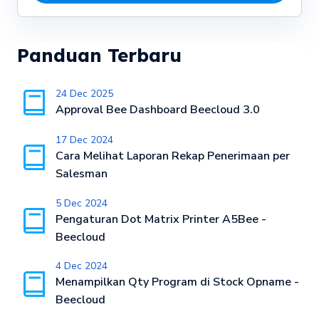
Panduan Terbaru
24 Dec 2025
Approval Bee Dashboard Beecloud 3.0
17 Dec 2024
Cara Melihat Laporan Rekap Penerimaan per
Salesman
5 Dec 2024
Pengaturan Dot Matrix Printer A5Bee -
Beecloud
4 Dec 2024
Menampilkan Qty Program di Stock Opname -
Beecloud