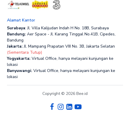
Alamat Kantor
Surabaya
: Jl. Villa Kalijudan Indah H No. 18B, Surabaya
Bandung:
Aer Space - Jl. Karang Tinggal No.41B, Cipedes,
Bandung
Jakarta:
Jl. Mampang Prapatan VIII No. 3B, Jakarta Selatan
(Sementara Tutup)
Yogyakarta:
Virtual Office, hanya melayani kunjungan ke
lokasi
Banyuwangi:
Virtual Office, hanya melayani kunjungan ke
lokasi
Copyright © 2026 Bee.id