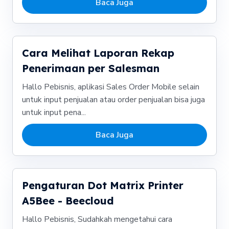
Baca Juga
Cara Melihat Laporan Rekap
Penerimaan per Salesman
Hallo Pebisnis, aplikasi Sales Order Mobile selain
untuk input penjualan atau order penjualan bisa juga
untuk input pena...
Baca Juga
Pengaturan Dot Matrix Printer
A5Bee - Beecloud
Hallo Pebisnis, Sudahkah mengetahui cara