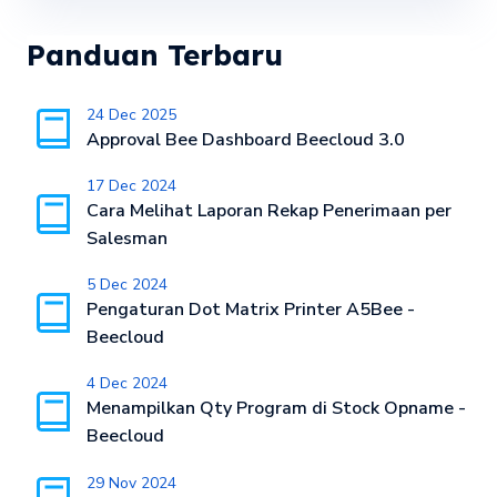
Panduan Terbaru
24 Dec 2025
Approval Bee Dashboard Beecloud 3.0
17 Dec 2024
Cara Melihat Laporan Rekap Penerimaan per
Salesman
5 Dec 2024
Pengaturan Dot Matrix Printer A5Bee -
Beecloud
4 Dec 2024
Menampilkan Qty Program di Stock Opname -
Beecloud
29 Nov 2024