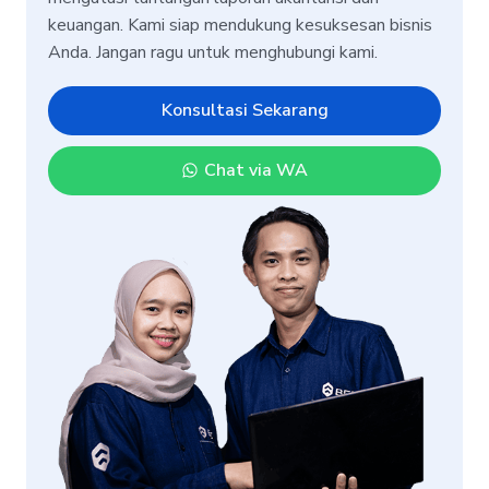
keuangan. Kami siap mendukung kesuksesan bisnis
Anda. Jangan ragu untuk menghubungi kami.
Konsultasi Sekarang
Chat via WA