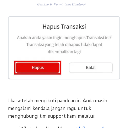
Gambar 6. Permintaan Disetujui
Jika setelah mengikuti panduan ini Anda masih
mengalami kendala, jangan ragu untuk
menghubungi tim support kami melalui: