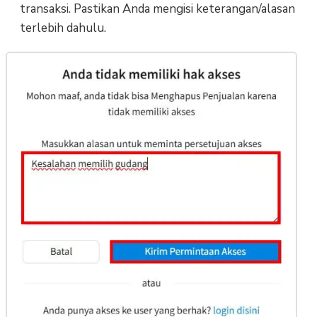
transaksi. Pastikan Anda mengisi keterangan/alasan
terlebih dahulu.