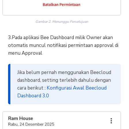
Gambar 2. Menunggu Persetujuan
3.Pada aplikasi Bee Dashboard milik Owner akan
otomatis muncul notifikasi permintaan approval di
menu Approval
Jika belum pernah menggunakan Beecloud
dashboard, setting terlebih dahulu dengan
cara berikut :
Konfigurasi Awal Beecloud
Dashboard 3.0