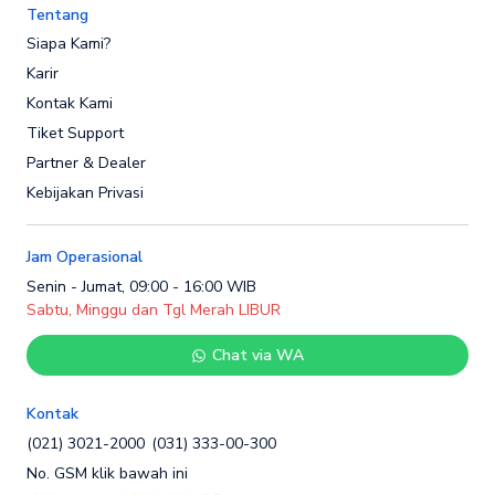
Tentang
Siapa Kami?
Karir
Kontak Kami
Tiket Support
Partner & Dealer
Kebijakan Privasi
Jam Operasional
Senin - Jumat, 09:00 - 16:00 WIB
Sabtu, Minggu dan Tgl Merah LIBUR
Chat via WA
Kontak
(021) 3021-2000
(031) 333-00-300
No. GSM klik bawah ini