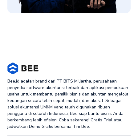
Bee.id adalah brand dari PT BITS Miliartha, perusahaan
penyedia software akuntansi terbaik dan aplikasi pembukuan
usaha untuk membantu pemilik bisnis dan akuntan mengelola
keuangan secara lebih cepat, mudah, dan akurat. Sebagai
solusi akuntansi UMKM yang telah digunakan ribuan
pengguna di seluruh Indonesia, Bee siap bantu bisnis Anda
berkembang lebih efisien. Coba sekarang! Gratis Trial atau
jadwalkan Demo Gratis bersama Tim Bee.