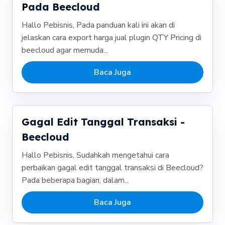
Pada Beecloud
Hallo Pebisnis, Pada panduan kali ini akan di
jelaskan cara export harga jual plugin QTY Pricing di
beecloud agar memuda...
Baca Juga
Gagal Edit Tanggal Transaksi -
Beecloud
Hallo Pebisnis, Sudahkah mengetahui cara
perbaikan gagal edit tanggal transaksi di Beecloud?
Pada beberapa bagian, dalam...
Baca Juga