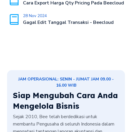
Cara Export Harga Qty Pricing Pada Beecloud
28 Nov 2024
Gagal Edit Tanggal Transaksi - Beecloud
JAM OPERASIONAL: SENIN - JUMAT JAM 09.00 -
16.00 WIB
Siap Mengubah Cara Anda
Mengelola Bisnis
Sejak 2010, Bee telah berdedikasi untuk
membantu Pengusaha di seluruh Indonesia dalam
mengatasi tantangan laporan akuntansi dan