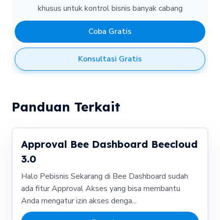
khusus untuk kontrol bisnis banyak cabang
Coba Gratis
Konsultasi Gratis
Panduan Terkait
Approval Bee Dashboard Beecloud
3.0
Halo Pebisnis Sekarang di Bee Dashboard sudah
ada fitur Approval Akses yang bisa membantu
Anda mengatur izin akses denga...