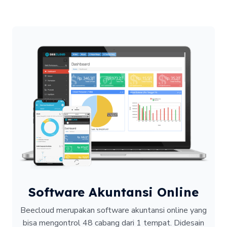
Software Akuntansi Online
Beecloud merupakan software akuntansi online yang
bisa mengontrol 48 cabang dari 1 tempat.
Didesain