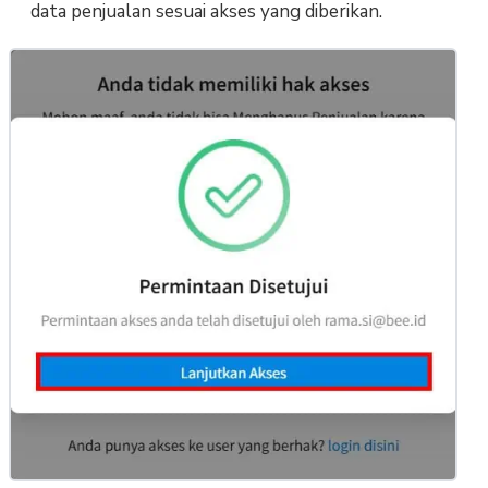
data penjualan sesuai akses yang diberikan.