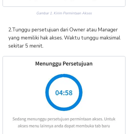
Gambar 1. Kirim Permintaan Akses
2.Tunggu persetujuan dari Owner atau Manager
yang memiliki hak akses. Waktu tunggu maksimal
sekitar 5 menit.