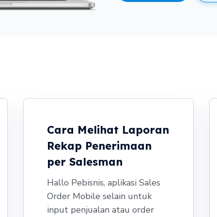
Cara Melihat Laporan
Rekap Penerimaan
per Salesman
Hallo Pebisnis, aplikasi Sales
Order Mobile selain untuk
input penjualan atau order