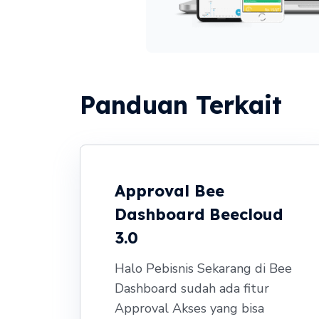
Panduan Terkait
Approval Bee
Dashboard Beecloud
3.0
Halo Pebisnis Sekarang di Bee
Dashboard sudah ada fitur
Approval Akses yang bisa