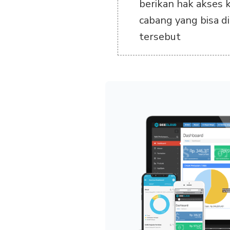
berikan hak akses 
cabang yang bisa di
tersebut