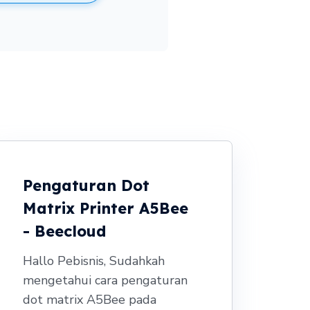
Pengaturan Dot
Matrix Printer A5Bee
- Beecloud
Hallo Pebisnis, Sudahkah
mengetahui cara pengaturan
dot matrix A5Bee pada