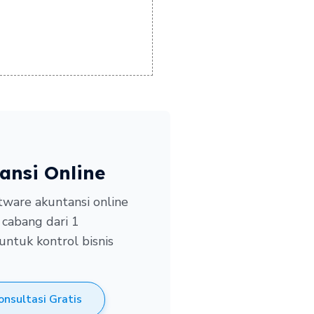
ansi Online
ware akuntansi online
 cabang dari 1
untuk kontrol bisnis
onsultasi Gratis