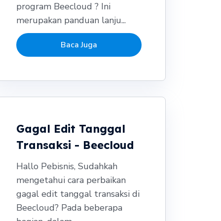
program Beecloud ? Ini
merupakan panduan lanju...
Baca Juga
Gagal Edit Tanggal
Transaksi - Beecloud
Hallo Pebisnis, Sudahkah
mengetahui cara perbaikan
gagal edit tanggal transaksi di
Beecloud? Pada beberapa