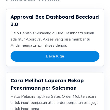
Approval Bee Dashboard Beecloud
3.0
Halo Pebisnis Sekarang di Bee Dashboard sudah
ada fitur Approval Akses yang bisa membantu
Anda mengatur izin akses denga...
Baca Juga
Cara Melihat Laporan Rekap
Penerimaan per Salesman
Hallo Pebisnis, aplikasi Sales Order Mobile selain
untuk input penjualan atau order penjualan bisa juga
untuk input pena...