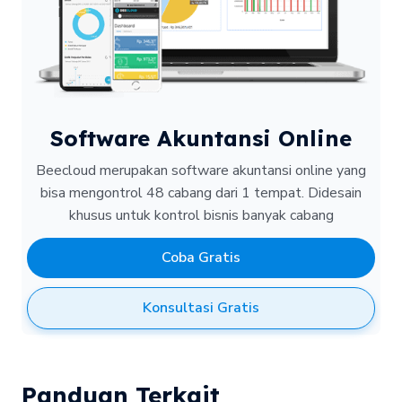
Software Akuntansi Online
Beecloud merupakan software akuntansi online yang
bisa mengontrol 48 cabang dari 1 tempat.
Didesain
khusus untuk kontrol bisnis banyak cabang
Coba Gratis
Konsultasi Gratis
Panduan Terkait