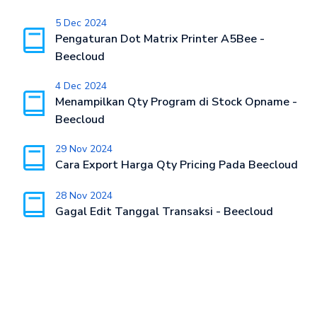
5 Dec 2024
Pengaturan Dot Matrix Printer A5Bee -
Beecloud
4 Dec 2024
Menampilkan Qty Program di Stock Opname -
Beecloud
29 Nov 2024
Cara Export Harga Qty Pricing Pada Beecloud
28 Nov 2024
Gagal Edit Tanggal Transaksi - Beecloud