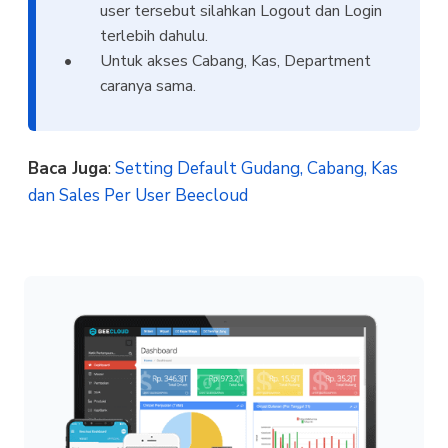
user tersebut silahkan Logout dan Login
terlebih dahulu.
Untuk akses Cabang, Kas, Department
caranya sama.
Baca Juga
:
Setting Default Gudang, Cabang, Kas
dan Sales Per User Beecloud