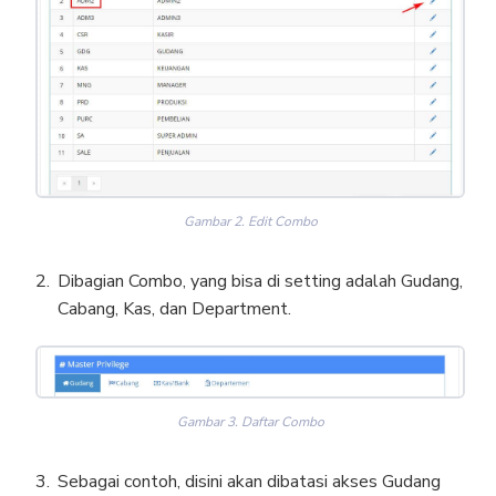
Gambar 2. Edit Combo
Dibagian Combo, yang bisa di setting adalah Gudang,
Cabang, Kas, dan Department.
Gambar 3. Daftar Combo
Sebagai contoh, disini akan dibatasi akses Gudang