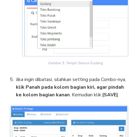
Gambar 5. Tampil Semua Gudang
Jika ingin dibatasi, silahkan setting pada Combo-nya,
klik Panah pada kolom bagian kiri, agar pindah
ke kolom bagian kanan
. Kemudian klik
|SAVE|
.