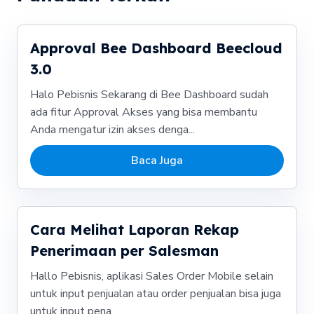
Approval Bee Dashboard Beecloud
3.0
Halo Pebisnis Sekarang di Bee Dashboard sudah
ada fitur Approval Akses yang bisa membantu
Anda mengatur izin akses denga...
Baca Juga
Cara Melihat Laporan Rekap
Penerimaan per Salesman
Hallo Pebisnis, aplikasi Sales Order Mobile selain
untuk input penjualan atau order penjualan bisa juga
untuk input pena...