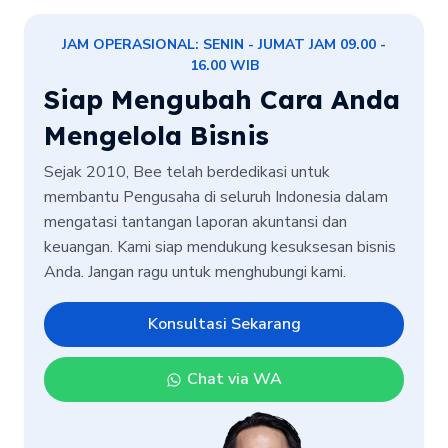
JAM OPERASIONAL: SENIN - JUMAT JAM 09.00 -
16.00 WIB
Siap Mengubah Cara Anda
Mengelola Bisnis
Sejak 2010, Bee telah berdedikasi untuk
membantu Pengusaha di seluruh Indonesia dalam
mengatasi tantangan laporan akuntansi dan
keuangan. Kami siap mendukung kesuksesan bisnis
Anda. Jangan ragu untuk menghubungi kami.
Konsultasi Sekarang
Chat via WA