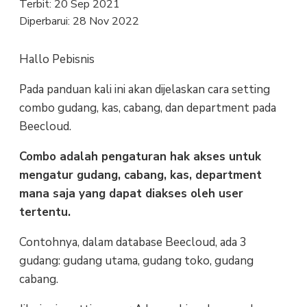
Terbit:
20 Sep 2021
Diperbarui:
28 Nov 2022
Hallo Pebisnis
Pada panduan kali ini akan dijelaskan cara setting
combo gudang, kas, cabang, dan department pada
Beecloud.
Combo adalah pengaturan hak akses untuk
mengatur gudang, cabang, kas, department
mana saja yang dapat diakses oleh user
tertentu.
Contohnya, dalam database Beecloud, ada 3
gudang: gudang utama, gudang toko, gudang
cabang.