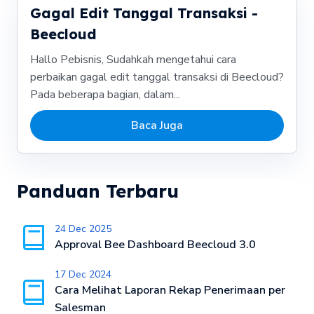
Gagal Edit Tanggal Transaksi -
Beecloud
Hallo Pebisnis, Sudahkah mengetahui cara
perbaikan gagal edit tanggal transaksi di Beecloud?
Pada beberapa bagian, dalam...
Baca Juga
Panduan Terbaru
24 Dec 2025
Approval Bee Dashboard Beecloud 3.0
17 Dec 2024
Cara Melihat Laporan Rekap Penerimaan per
Salesman