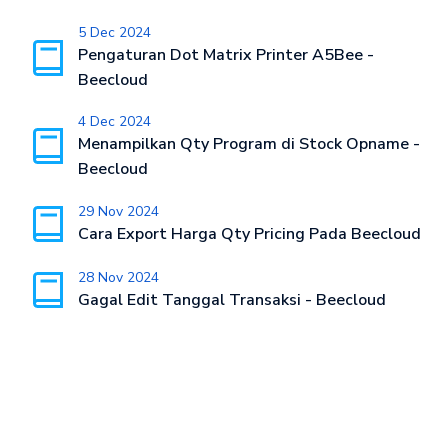
5 Dec 2024
Pengaturan Dot Matrix Printer A5Bee -
Beecloud
4 Dec 2024
Menampilkan Qty Program di Stock Opname -
Beecloud
29 Nov 2024
Cara Export Harga Qty Pricing Pada Beecloud
28 Nov 2024
Gagal Edit Tanggal Transaksi - Beecloud