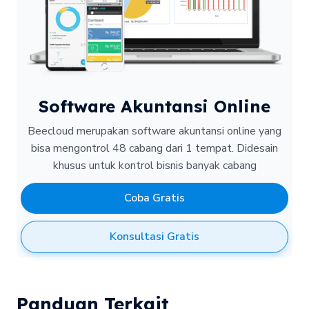
Software Akuntansi Online
Beecloud merupakan software akuntansi online yang
bisa mengontrol 48 cabang dari 1 tempat.
Didesain
khusus untuk kontrol bisnis banyak cabang
Coba Gratis
Konsultasi Gratis
Panduan Terkait