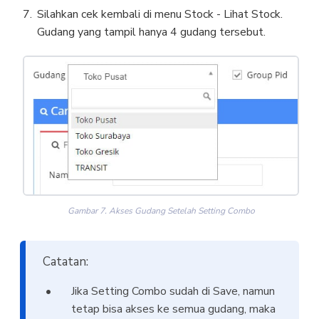
Silahkan cek kembali di menu Stock - Lihat Stock.
Gudang yang tampil hanya 4 gudang tersebut.
Gambar 7. Akses Gudang Setelah Setting Combo
Catatan:
Jika Setting Combo sudah di Save, namun
tetap bisa akses ke semua gudang, maka