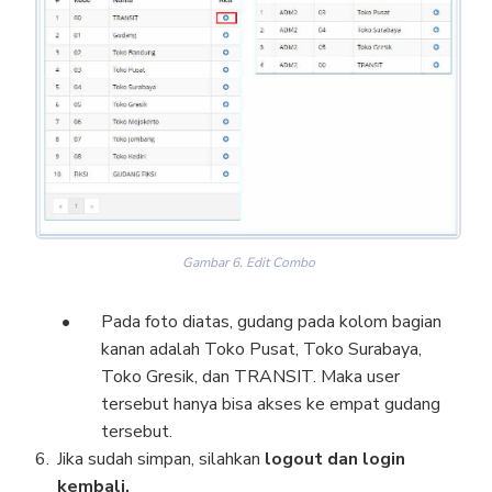
Gambar 6. Edit Combo
Pada foto diatas, gudang pada kolom bagian
kanan adalah Toko Pusat, Toko Surabaya,
Toko Gresik, dan TRANSIT. Maka user
tersebut hanya bisa akses ke empat gudang
tersebut.
Jika sudah simpan, silahkan
logout dan login
kembali.