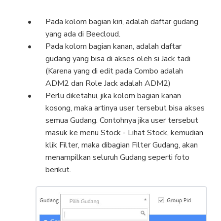
Pada kolom bagian kiri, adalah daftar gudang
yang ada di Beecloud.
Pada kolom bagian kanan, adalah daftar
gudang yang bisa di akses oleh si Jack tadi
(Karena yang di edit pada Combo adalah
ADM2 dan Role Jack adalah ADM2)
Perlu diketahui, jika kolom bagian kanan
kosong, maka artinya user tersebut bisa akses
semua Gudang. Contohnya jika user tersebut
masuk ke menu Stock - Lihat Stock, kemudian
klik Filter, maka dibagian Filter Gudang, akan
menampilkan seluruh Gudang seperti foto
berikut.