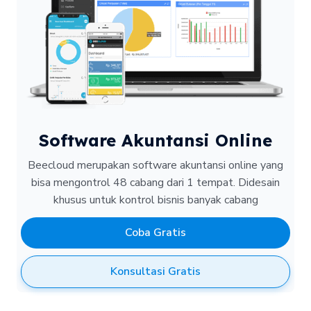
Software Akuntansi Online
Beecloud merupakan software akuntansi online yang
bisa mengontrol 48 cabang dari 1 tempat.
Didesain
khusus untuk kontrol bisnis banyak cabang
Coba Gratis
Konsultasi Gratis