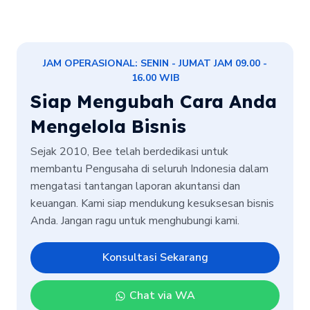
JAM OPERASIONAL: SENIN - JUMAT JAM 09.00 -
16.00 WIB
Siap Mengubah Cara Anda
Mengelola Bisnis
Sejak 2010, Bee telah berdedikasi untuk
membantu Pengusaha di seluruh Indonesia dalam
mengatasi tantangan laporan akuntansi dan
keuangan. Kami siap mendukung kesuksesan bisnis
Anda. Jangan ragu untuk menghubungi kami.
Konsultasi Sekarang
Chat via WA