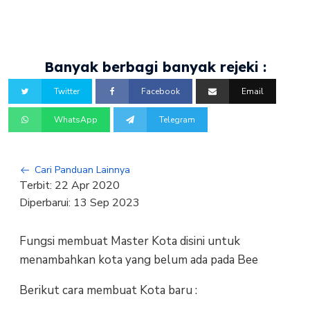
Banyak berbagi banyak rejeki :
Twitter
Facebook
Email
WhatsApp
Telegram
Cari Panduan Lainnya
Terbit:
22 Apr 2020
Diperbarui:
13 Sep 2023
Fungsi membuat Master Kota disini untuk
menambahkan kota yang belum ada pada Bee
Berikut cara membuat Kota baru :