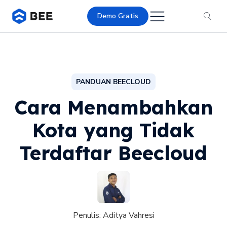
Demo Gratis
PANDUAN BEECLOUD
Cara Menambahkan
Kota yang Tidak
Terdaftar Beecloud
Penulis:
Aditya Vahresi