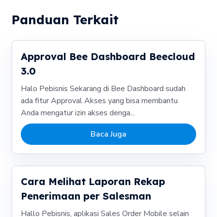
Panduan Terkait
Approval Bee Dashboard Beecloud
3.0
Halo Pebisnis Sekarang di Bee Dashboard sudah
ada fitur Approval Akses yang bisa membantu
Anda mengatur izin akses denga...
Baca Juga
Cara Melihat Laporan Rekap
Penerimaan per Salesman
Hallo Pebisnis, aplikasi Sales Order Mobile selain