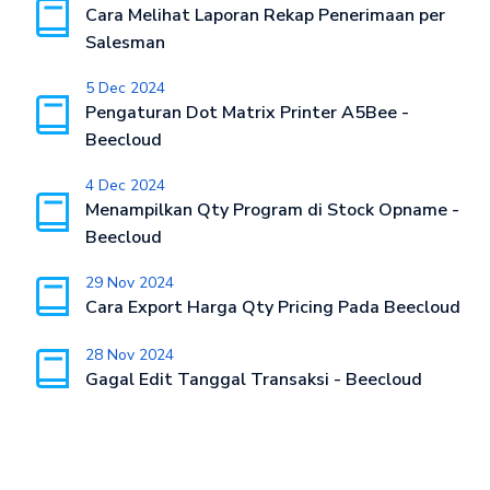
Cara Melihat Laporan Rekap Penerimaan per
Salesman
5 Dec 2024
Pengaturan Dot Matrix Printer A5Bee -
Beecloud
4 Dec 2024
Menampilkan Qty Program di Stock Opname -
Beecloud
29 Nov 2024
Cara Export Harga Qty Pricing Pada Beecloud
28 Nov 2024
Gagal Edit Tanggal Transaksi - Beecloud