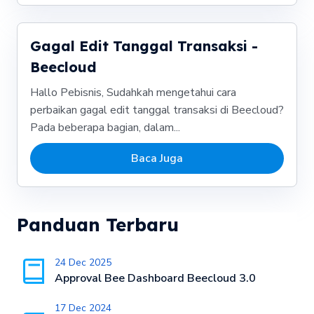
Gagal Edit Tanggal Transaksi -
Beecloud
Hallo Pebisnis, Sudahkah mengetahui cara
perbaikan gagal edit tanggal transaksi di Beecloud?
Pada beberapa bagian, dalam...
Baca Juga
Panduan Terbaru
24 Dec 2025
Approval Bee Dashboard Beecloud 3.0
17 Dec 2024