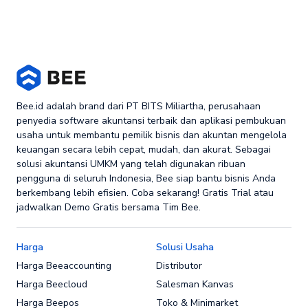
Bee.id adalah brand dari PT BITS Miliartha, perusahaan
penyedia software akuntansi terbaik dan aplikasi pembukuan
usaha untuk membantu pemilik bisnis dan akuntan mengelola
keuangan secara lebih cepat, mudah, dan akurat. Sebagai
solusi akuntansi UMKM yang telah digunakan ribuan
pengguna di seluruh Indonesia, Bee siap bantu bisnis Anda
berkembang lebih efisien. Coba sekarang! Gratis Trial atau
jadwalkan Demo Gratis bersama Tim Bee.
Harga
Solusi Usaha
Harga Beeaccounting
Distributor
Harga Beecloud
Salesman Kanvas
Harga Beepos
Toko & Minimarket