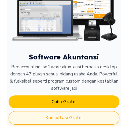
Software Akuntansi
Beeaccounting, software akuntansi berbasis desktop
dengan 47 plugin sesuai bidang usaha Anda. Powerful
& fleksibel seperti program custom dengan kestabilan
software jadi
Coba Gratis
Konsultasi Gratis