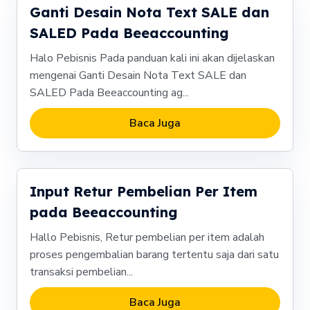
Ganti Desain Nota Text SALE dan
SALED Pada Beeaccounting
Halo Pebisnis Pada panduan kali ini akan dijelaskan
mengenai Ganti Desain Nota Text SALE dan
SALED Pada Beeaccounting ag...
Baca Juga
Input Retur Pembelian Per Item
pada Beeaccounting
Hallo Pebisnis, Retur pembelian per item adalah
proses pengembalian barang tertentu saja dari satu
transaksi pembelian...
Baca Juga