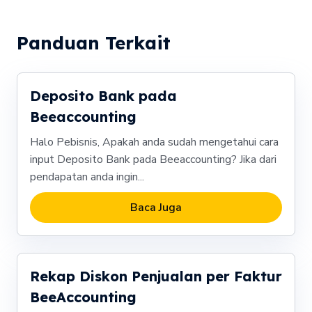
Panduan Terkait
Deposito Bank pada
Beeaccounting
Halo Pebisnis, Apakah anda sudah mengetahui cara
input Deposito Bank pada Beeaccounting? Jika dari
pendapatan anda ingin...
Baca Juga
Rekap Diskon Penjualan per Faktur
BeeAccounting