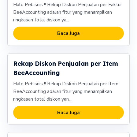
Halo Pebisnis !! Rekap Diskon Penjualan per Faktur
BeeAccounting adalah fitur yang menampilkan
ringkasan total diskon ya...
Baca Juga
Rekap Diskon Penjualan per Item
BeeAccounting
Halo Pebisnis !! Rekap Diskon Penjualan per Item
BeeAccounting adalah fitur yang menampilkan
ringkasan total diskon yan...
Baca Juga