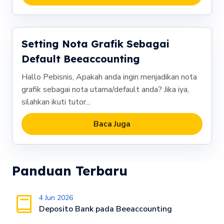
Setting Nota Grafik Sebagai
Default Beeaccounting
Hallo Pebisnis, Apakah anda ingin menjadikan nota
grafik sebagai nota utama/default anda? Jika iya,
silahkan ikuti tutor...
Baca Juga
Panduan Terbaru
4 Jun 2026
Deposito Bank pada Beeaccounting