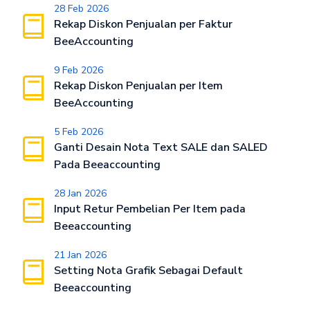
28 Feb 2026
Rekap Diskon Penjualan per Faktur
BeeAccounting
9 Feb 2026
Rekap Diskon Penjualan per Item
BeeAccounting
5 Feb 2026
Ganti Desain Nota Text SALE dan SALED
Pada Beeaccounting
28 Jan 2026
Input Retur Pembelian Per Item pada
Beeaccounting
21 Jan 2026
Setting Nota Grafik Sebagai Default
Beeaccounting