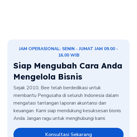
JAM OPERASIONAL: SENIN - JUMAT JAM 09.00 -
16.00 WIB
Siap Mengubah Cara Anda
Mengelola Bisnis
Sejak 2010, Bee telah berdedikasi untuk
membantu Pengusaha di seluruh Indonesia dalam
mengatasi tantangan laporan akuntansi dan
keuangan. Kami siap mendukung kesuksesan bisnis
Anda. Jangan ragu untuk menghubungi kami.
Konsultasi Sekarang