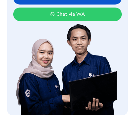
Chat via WA