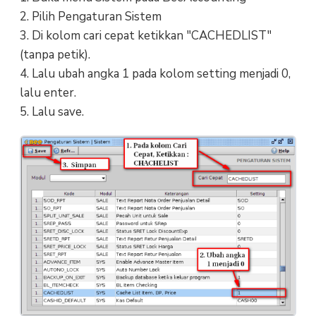
2. Pilih Pengaturan Sistem
3. Di kolom cari cepat ketikkan "CACHEDLIST"
(tanpa petik).
4. Lalu ubah angka 1 pada kolom setting menjadi 0,
lalu enter.
5. Lalu save.