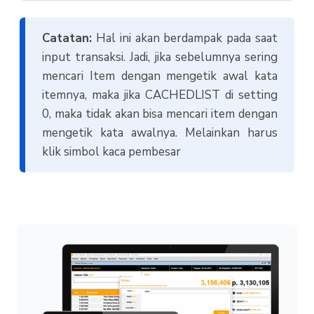
Catatan:
Hal ini akan berdampak pada saat
input transaksi. Jadi, jika sebelumnya sering
mencari Item dengan mengetik awal kata
itemnya, maka jika CACHEDLIST di setting
0, maka tidak akan bisa mencari item dengan
mengetik kata awalnya. Melainkan harus
klik simbol kaca pembesar