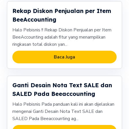
Rekap Diskon Penjualan per Item
BeeAccounting
Halo Pebisnis !! Rekap Diskon Penjualan per Item
BeeAccounting adalah fitur yang menampilkan
ringkasan total diskon yan...
Baca Juga
Ganti Desain Nota Text SALE dan
SALED Pada Beeaccounting
Halo Pebisnis Pada panduan kali ini akan dijelaskan
mengenai Ganti Desain Nota Text SALE dan
SALED Pada Beeaccounting ag...