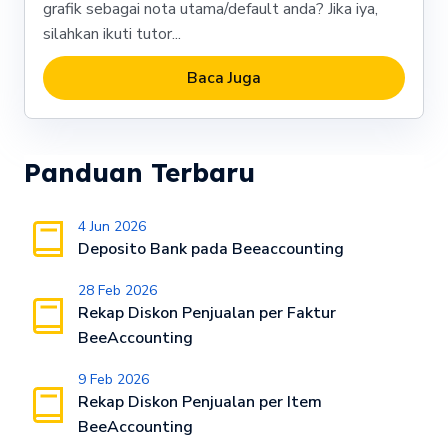
grafik sebagai nota utama/default anda? Jika iya,
silahkan ikuti tutor...
Baca Juga
Panduan Terbaru
4 Jun 2026
Deposito Bank pada Beeaccounting
28 Feb 2026
Rekap Diskon Penjualan per Faktur
BeeAccounting
9 Feb 2026
Rekap Diskon Penjualan per Item
BeeAccounting