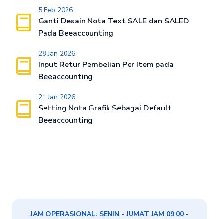
5 Feb 2026
Ganti Desain Nota Text SALE dan SALED
Pada Beeaccounting
28 Jan 2026
Input Retur Pembelian Per Item pada
Beeaccounting
21 Jan 2026
Setting Nota Grafik Sebagai Default
Beeaccounting
JAM OPERASIONAL: SENIN - JUMAT JAM 09.00 -