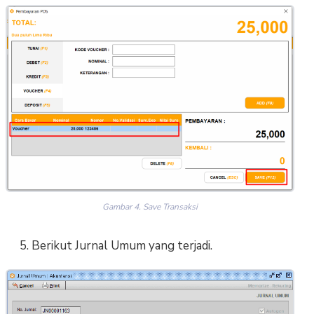
Gambar 4. Save Transaksi
5. Berikut Jurnal Umum yang terjadi.