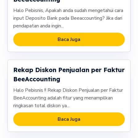
Halo Pebisnis, Apakah anda sudah mengetahui cara
input Deposito Bank pada Beeaccounting? Jika dari
pendapatan anda ingin...
Baca Juga
Rekap Diskon Penjualan per Faktur
BeeAccounting
Halo Pebisnis !! Rekap Diskon Penjualan per Faktur
BeeAccounting adalah fitur yang menampilkan
ringkasan total diskon ya...
Baca Juga