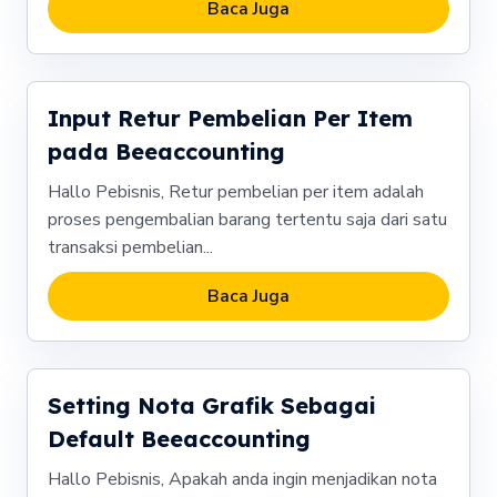
Baca Juga
Input Retur Pembelian Per Item
pada Beeaccounting
Hallo Pebisnis, Retur pembelian per item adalah
proses pengembalian barang tertentu saja dari satu
transaksi pembelian...
Baca Juga
Setting Nota Grafik Sebagai
Default Beeaccounting
Hallo Pebisnis, Apakah anda ingin menjadikan nota