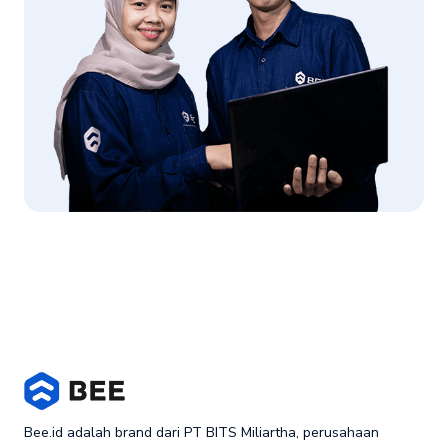
Bee.id adalah brand dari PT BITS Miliartha, perusahaan