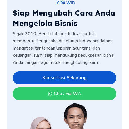
16.00 WIB
Siap Mengubah Cara Anda
Mengelola Bisnis
Sejak 2010, Bee telah berdedikasi untuk
membantu Pengusaha di seluruh Indonesia dalam
mengatasi tantangan laporan akuntansi dan
keuangan. Kami siap mendukung kesuksesan bisnis
Anda. Jangan ragu untuk menghubungi kami.
Konsultasi Sekarang
Chat via WA