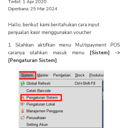
Terbit:
1 Apr 2020
Diperbarui:
25 Mar 2024
Hallo, berikut kami beritahukan cara input
penjualan kasir menggunakan voucher
1. Silahkan aktifkan menu Multipayment POS
caranya silahkan masuk menu
[Sistem] ->
[Pengaturan Sistem]