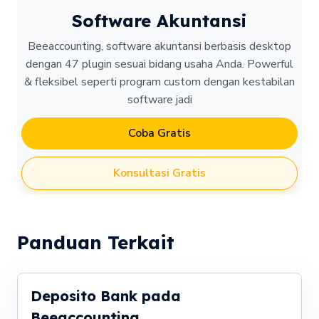
Software Akuntansi
Beeaccounting, software akuntansi berbasis desktop
dengan 47 plugin sesuai bidang usaha Anda. Powerful
& fleksibel seperti program custom dengan kestabilan
software jadi
Coba Gratis
Konsultasi Gratis
Panduan Terkait
Deposito Bank pada
Beeaccounting