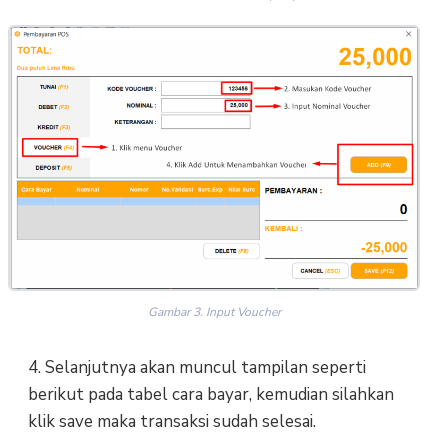
Gambar 3. Input Voucher
4. Selanjutnya akan muncul tampilan seperti
berikut pada tabel cara bayar, kemudian silahkan
klik save maka transaksi sudah selesai.