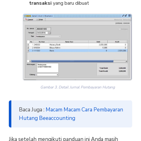
transaksi
yang baru dibuat
Gambar 3. Detail Jurnal Pembayaran Hutang
Baca Juga :
Macam Macam Cara Pembayaran
Hutang Beeaccounting
Jika setelah mengikuti panduan ini Anda masih