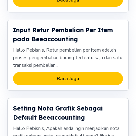
Input Retur Pembelian Per Item
pada Beeaccounting
Hallo Pebisnis, Retur pembelian per item adalah
proses pengembalian barang tertentu saja dari satu
transaksi pembelian...
Baca Juga
Setting Nota Grafik Sebagai
Default Beeaccounting
Hallo Pebisnis, Apakah anda ingin menjadikan nota