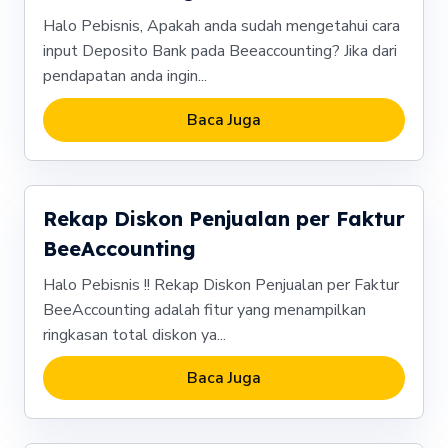
Halo Pebisnis, Apakah anda sudah mengetahui cara
input Deposito Bank pada Beeaccounting? Jika dari
pendapatan anda ingin...
Baca Juga
Rekap Diskon Penjualan per Faktur
BeeAccounting
Halo Pebisnis !! Rekap Diskon Penjualan per Faktur
BeeAccounting adalah fitur yang menampilkan
ringkasan total diskon ya...
Baca Juga