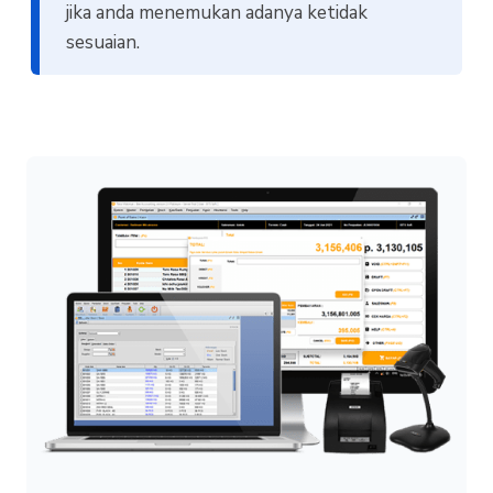
jika anda menemukan adanya ketidak
sesuaian.