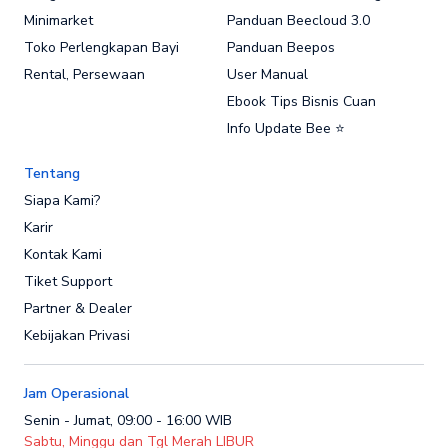
Minimarket
Panduan Beecloud 3.0
Toko Perlengkapan Bayi
Panduan Beepos
Rental, Persewaan
User Manual
Ebook Tips Bisnis Cuan
Info Update Bee ⭐
Tentang
Siapa Kami?
Karir
Kontak Kami
Tiket Support
Partner & Dealer
Kebijakan Privasi
Jam Operasional
Senin - Jumat, 09:00 - 16:00 WIB
Sabtu, Minggu dan Tgl Merah LIBUR