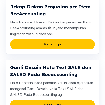
Rekap Diskon Penjualan per Item
BeeAccounting
Halo Pebisnis !! Rekap Diskon Penjualan per Item
BeeAccounting adalah fitur yang menampilkan
ringkasan total diskon yan...
Baca Juga
Ganti Desain Nota Text SALE dan
SALED Pada Beeaccounting
Halo Pebisnis Pada panduan kali ini akan dijelaskan
mengenai Ganti Desain Nota Text SALE dan
SALED Pada Beeaccounting ag...
Baca Juga