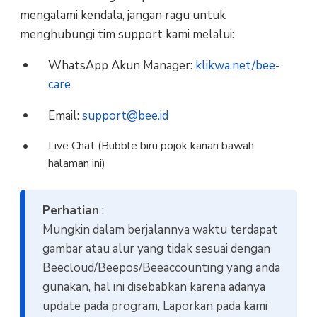
mengalami kendala, jangan ragu untuk
menghubungi tim support kami melalui:
WhatsApp Akun Manager:
klikwa.net/bee-
care
Email:
support@bee.id
Live Chat (Bubble biru pojok kanan bawah
halaman ini)
Perhatian
:
Mungkin dalam berjalannya waktu terdapat
gambar atau alur yang tidak sesuai dengan
Beecloud/Beepos/Beeaccounting yang anda
gunakan, hal ini disebabkan karena adanya
update pada program, Laporkan pada kami