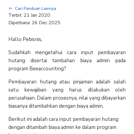
Cari Panduan Lainnya
Terbit:
21 Jan 2020
Diperbarui:
26 Dec 2025
Hallo Pebisnis,
Sudahkah mengetahui cara input pembayaran
hutang disertai tambahan biaya admin pada
program Beeaccounting?
Pembayaran hutang atau pinjaman adalah salah
satu kewajiban yang harus dilakukan oleh
perusahaan. Dalam prosesnya, nilai yang dibayarkan
biasanya ditambahkan dengan biaya admin.
Berikut ini adalah cara input pembayaran hutang
dengan ditambah biaya admin ke dalam program