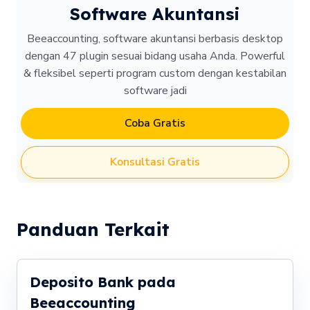
Software Akuntansi
Beeaccounting, software akuntansi berbasis desktop
dengan 47 plugin sesuai bidang usaha Anda. Powerful
& fleksibel seperti program custom dengan kestabilan
software jadi
Coba Gratis
Konsultasi Gratis
Panduan Terkait
Deposito Bank pada
Beeaccounting