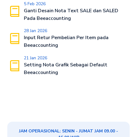
5 Feb 2026
Ganti Desain Nota Text SALE dan SALED
Pada Beeaccounting
28 Jan 2026
Input Retur Pembelian Per Item pada
Beeaccounting
21 Jan 2026
Setting Nota Grafik Sebagai Default
Beeaccounting
JAM OPERASIONAL: SENIN - JUMAT JAM 09.00 -