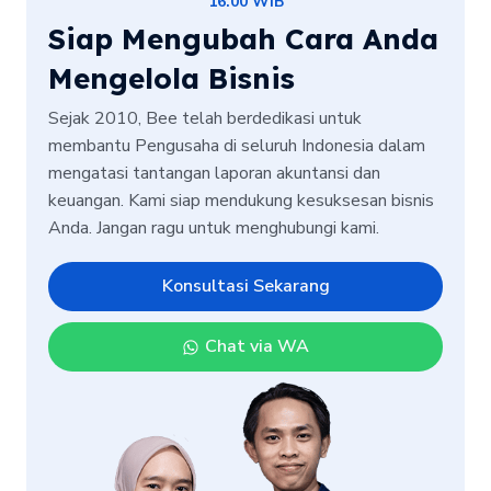
16.00 WIB
Siap Mengubah Cara Anda
Mengelola Bisnis
Sejak 2010, Bee telah berdedikasi untuk
membantu Pengusaha di seluruh Indonesia dalam
mengatasi tantangan laporan akuntansi dan
keuangan. Kami siap mendukung kesuksesan bisnis
Anda. Jangan ragu untuk menghubungi kami.
Konsultasi Sekarang
Chat via WA