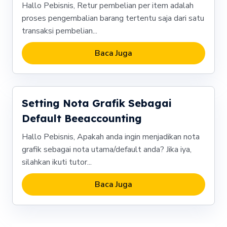
Hallo Pebisnis, Retur pembelian per item adalah
proses pengembalian barang tertentu saja dari satu
transaksi pembelian...
Baca Juga
Setting Nota Grafik Sebagai
Default Beeaccounting
Hallo Pebisnis, Apakah anda ingin menjadikan nota
grafik sebagai nota utama/default anda? Jika iya,
silahkan ikuti tutor...
Baca Juga