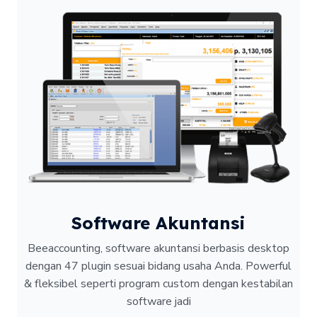
Software Akuntansi
Beeaccounting, software akuntansi berbasis desktop
dengan 47 plugin sesuai bidang usaha Anda. Powerful
& fleksibel seperti program custom dengan kestabilan
software jadi