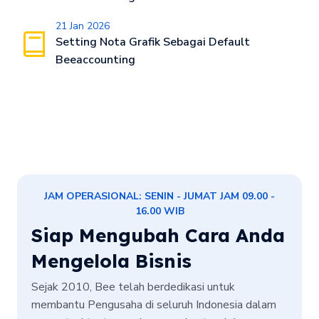
21 Jan 2026
Setting Nota Grafik Sebagai Default
Beeaccounting
JAM OPERASIONAL: SENIN - JUMAT JAM 09.00 -
16.00 WIB
Siap Mengubah Cara Anda
Mengelola Bisnis
Sejak 2010, Bee telah berdedikasi untuk
membantu Pengusaha di seluruh Indonesia dalam