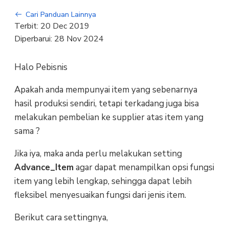
Cari Panduan Lainnya
Terbit:
20 Dec 2019
Diperbarui:
28 Nov 2024
Halo Pebisnis
Apakah anda mempunyai item yang sebenarnya
hasil produksi sendiri, tetapi terkadang juga bisa
melakukan pembelian ke supplier atas item yang
sama ?
Jika iya, maka anda perlu melakukan setting
Advance_Item
agar dapat menampilkan opsi fungsi
item yang lebih lengkap, sehingga dapat lebih
fleksibel menyesuaikan fungsi dari jenis item.
Berikut cara settingnya,