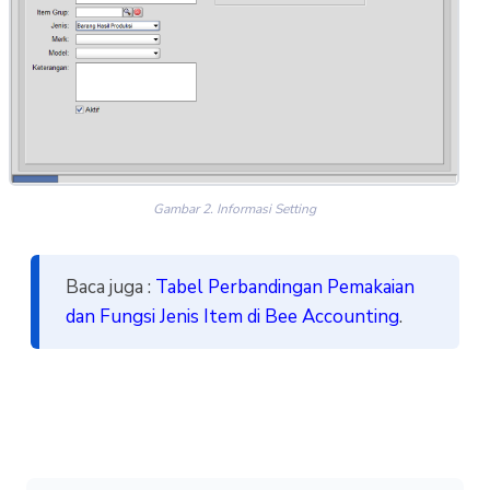
Gambar 2. Informasi Setting
Baca juga :
Tabel Perbandingan Pemakaian
dan Fungsi Jenis Item di Bee Accounting
.