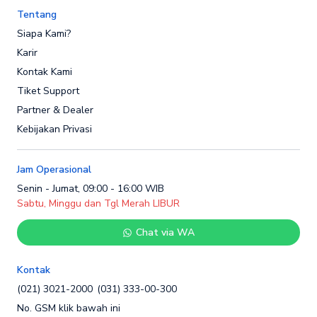
Tentang
Siapa Kami?
Karir
Kontak Kami
Tiket Support
Partner & Dealer
Kebijakan Privasi
Jam Operasional
Senin - Jumat, 09:00 - 16:00 WIB
Sabtu, Minggu dan Tgl Merah LIBUR
Chat via WA
Kontak
(021) 3021-2000
(031) 333-00-300
No. GSM klik bawah ini