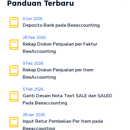
Panduan Terbaru
4 Jun 2026
Deposito Bank pada Beeaccounting
28 Feb 2026
Rekap Diskon Penjualan per Faktur
BeeAccounting
9 Feb 2026
Rekap Diskon Penjualan per Item
BeeAccounting
5 Feb 2026
Ganti Desain Nota Text SALE dan SALED
Pada Beeaccounting
28 Jan 2026
Input Retur Pembelian Per Item pada
Beeaccounting