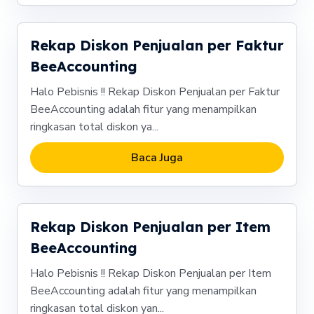
Rekap Diskon Penjualan per Faktur
BeeAccounting
Halo Pebisnis !! Rekap Diskon Penjualan per Faktur
BeeAccounting adalah fitur yang menampilkan
ringkasan total diskon ya...
Baca Juga
Rekap Diskon Penjualan per Item
BeeAccounting
Halo Pebisnis !! Rekap Diskon Penjualan per Item
BeeAccounting adalah fitur yang menampilkan
ringkasan total diskon yan...