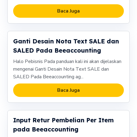
Baca Juga
Ganti Desain Nota Text SALE dan
SALED Pada Beeaccounting
Halo Pebisnis Pada panduan kali ini akan dijelaskan
mengenai Ganti Desain Nota Text SALE dan
SALED Pada Beeaccounting ag...
Baca Juga
Input Retur Pembelian Per Item
pada Beeaccounting