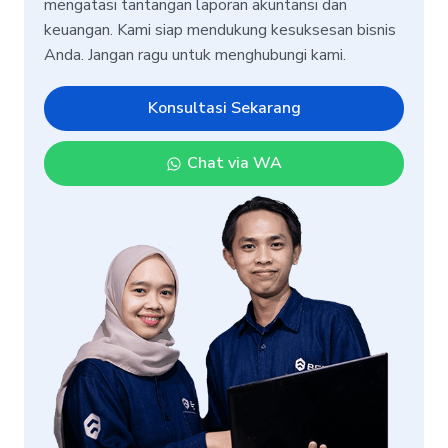
mengatasi tantangan laporan akuntansi dan
keuangan. Kami siap mendukung kesuksesan bisnis
Anda. Jangan ragu untuk menghubungi kami.
Konsultasi Sekarang
Chat via WA