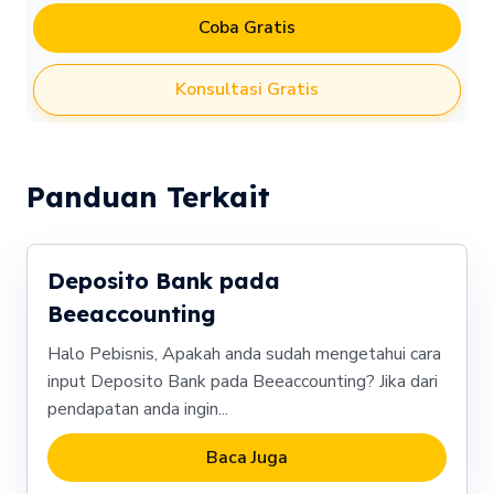
Coba Gratis
Konsultasi Gratis
Panduan Terkait
Deposito Bank pada
Beeaccounting
Halo Pebisnis, Apakah anda sudah mengetahui cara
input Deposito Bank pada Beeaccounting? Jika dari
pendapatan anda ingin...
Baca Juga