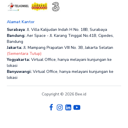
Alamat Kantor
Surabaya
: Jl. Villa Kalijudan Indah H No. 18B, Surabaya
Bandung:
Aer Space - Jl. Karang Tinggal No.41B, Cipedes,
Bandung
Jakarta:
Jl. Mampang Prapatan VIII No. 3B, Jakarta Selatan
(Sementara Tutup)
Yogyakarta:
Virtual Office, hanya melayani kunjungan ke
lokasi
Banyuwangi:
Virtual Office, hanya melayani kunjungan ke
lokasi
Copyright © 2026 Bee.id