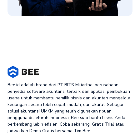
Bee.id adalah brand dari PT BITS Miliartha, perusahaan
penyedia software akuntansi terbaik dan aplikasi pembukuan
usaha untuk membantu pemilik bisnis dan akuntan mengelola
keuangan secara lebih cepat, mudah, dan akurat. Sebagai
solusi akuntansi UMKM yang telah digunakan ribuan
pengguna di seluruh Indonesia, Bee siap bantu bisnis Anda
berkembang lebih efisien. Coba sekarang! Gratis Trial atau
jadwalkan Demo Gratis bersama Tim Bee.