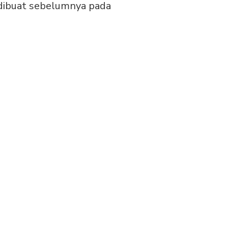
 dibuat sebelumnya pada