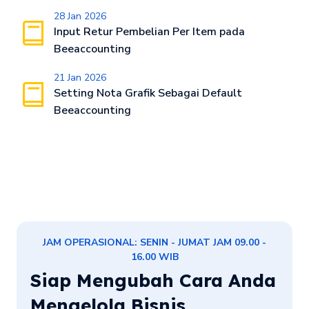
28 Jan 2026
Input Retur Pembelian Per Item pada
Beeaccounting
21 Jan 2026
Setting Nota Grafik Sebagai Default
Beeaccounting
JAM OPERASIONAL: SENIN - JUMAT JAM 09.00 -
16.00 WIB
Siap Mengubah Cara Anda
Mengelola Bisnis