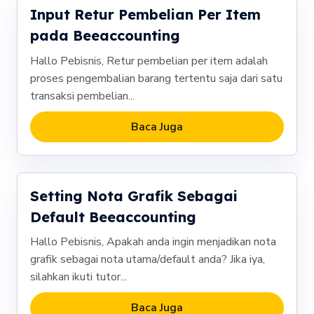
Input Retur Pembelian Per Item
pada Beeaccounting
Hallo Pebisnis, Retur pembelian per item adalah
proses pengembalian barang tertentu saja dari satu
transaksi pembelian...
Baca Juga
Setting Nota Grafik Sebagai
Default Beeaccounting
Hallo Pebisnis, Apakah anda ingin menjadikan nota
grafik sebagai nota utama/default anda? Jika iya,
silahkan ikuti tutor...
Baca Juga