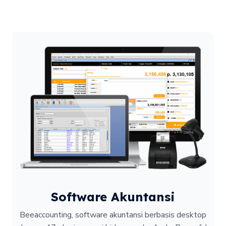
Software Akuntansi
Beeaccounting, software akuntansi berbasis desktop