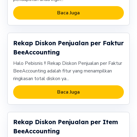
Baca Juga
Rekap Diskon Penjualan per Faktur
BeeAccounting
Halo Pebisnis !! Rekap Diskon Penjualan per Faktur
BeeAccounting adalah fitur yang menampilkan
ringkasan total diskon ya...
Baca Juga
Rekap Diskon Penjualan per Item
BeeAccounting