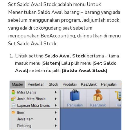
Set Saldo Awal Stock adalah menu Untuk
Menentukan Saldo Awal barang – barang yang ada
sebelum menggunakan program. Jadi jumlah stock
yang ada di toko/gudang saat sebelum
menggunakan BeeAccounting, di-inputkan di menu
Set Saldo Awal Stock.
Untuk setting
Saldo Awal Stock
pertama – tama
masuk menu
|Sistem|
Lalu pilih menu
|Set Saldo
Awal|
setelah itu pilih
|Saldo Awal Stock|