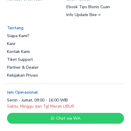
Ebook Tips Bisnis Cuan
Info Update Bee ⭐
Tentang
Siapa Kami?
Karir
Kontak Kami
Tiket Support
Partner & Dealer
Kebijakan Privasi
Jam Operasional
Senin - Jumat, 09:00 - 16:00 WIB
Sabtu, Minggu dan Tgl Merah LIBUR
Chat via WA