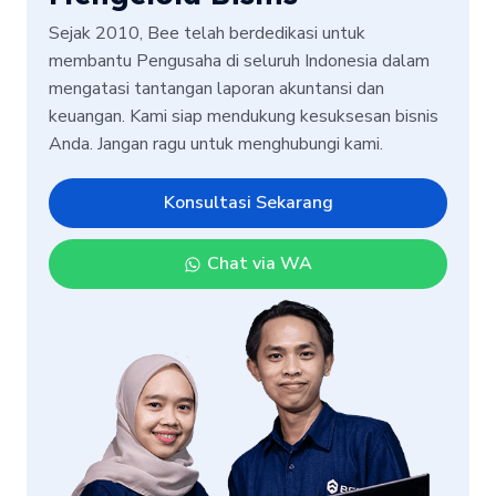
Sejak 2010, Bee telah berdedikasi untuk
membantu Pengusaha di seluruh Indonesia dalam
mengatasi tantangan laporan akuntansi dan
keuangan. Kami siap mendukung kesuksesan bisnis
Anda. Jangan ragu untuk menghubungi kami.
Konsultasi Sekarang
Chat via WA