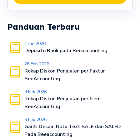
Panduan Terbaru
4 Jun 2026
Deposito Bank pada Beeaccounting
28 Feb 2026
Rekap Diskon Penjualan per Faktur
BeeAccounting
9 Feb 2026
Rekap Diskon Penjualan per Item
BeeAccounting
5 Feb 2026
Ganti Desain Nota Text SALE dan SALED
Pada Beeaccounting