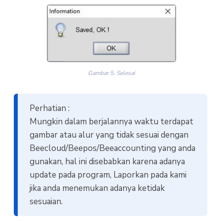
Gambar 5. Selesai
Perhatian :
Mungkin dalam berjalannya waktu terdapat
gambar atau alur yang tidak sesuai dengan
Beecloud/Beepos/Beeaccounting yang anda
gunakan, hal ini disebabkan karena adanya
update pada program, Laporkan pada kami
jika anda menemukan adanya ketidak
sesuaian.