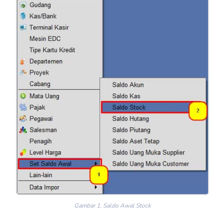
Gambar 1. Saldo Awal Stock