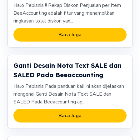
Halo Pebisnis !! Rekap Diskon Penjualan per Item
BeeAccounting adalah fitur yang menampilkan
ringkasan total diskon yan...
Baca Juga
Ganti Desain Nota Text SALE dan
SALED Pada Beeaccounting
Halo Pebisnis Pada panduan kali ini akan dijelaskan
mengenai Ganti Desain Nota Text SALE dan
SALED Pada Beeaccounting ag...
Baca Juga