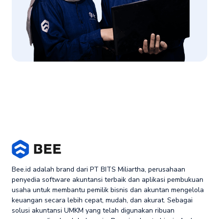
Bee.id adalah brand dari PT BITS Miliartha, perusahaan
penyedia software akuntansi terbaik dan aplikasi pembukuan
usaha untuk membantu pemilik bisnis dan akuntan mengelola
keuangan secara lebih cepat, mudah, dan akurat. Sebagai
solusi akuntansi UMKM yang telah digunakan ribuan