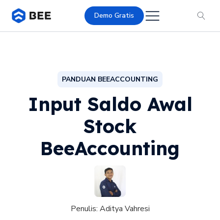
Demo Gratis
PANDUAN BEEACCOUNTING
Input Saldo Awal
Stock
BeeAccounting
Penulis:
Aditya Vahresi