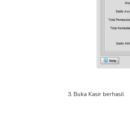
Buka Kasir berhasil