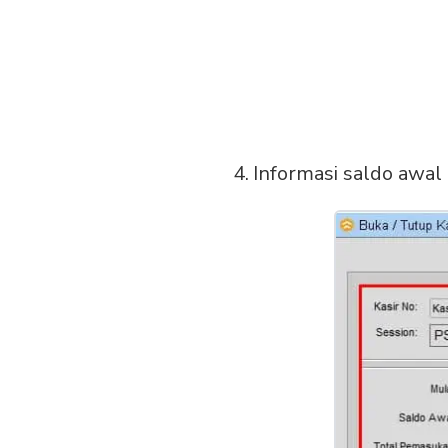
Informasi saldo awal 