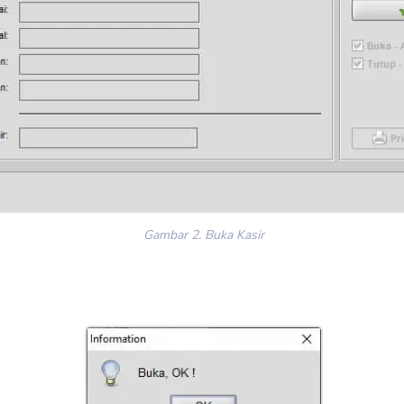
Gambar 2. Buka Kasir