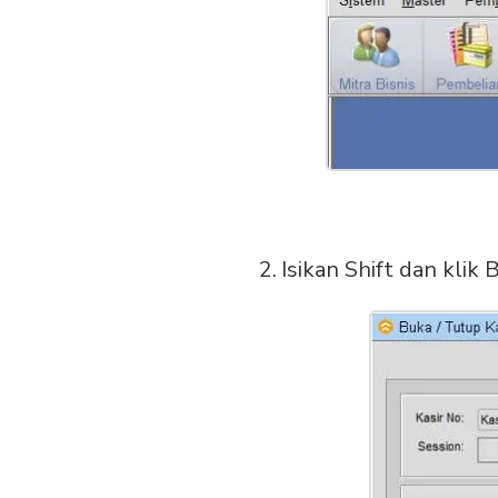
Isikan Shift dan klik 