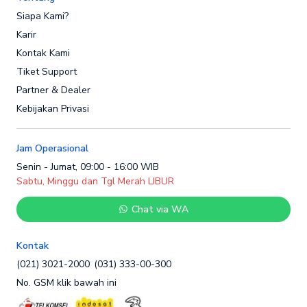
Siapa Kami?
Karir
Kontak Kami
Tiket Support
Partner & Dealer
Kebijakan Privasi
Jam Operasional
Senin - Jumat, 09:00 - 16:00 WIB
Sabtu, Minggu dan Tgl Merah LIBUR
Chat via WA
Kontak
(021) 3021-2000
(031) 333-00-300
No. GSM klik bawah ini