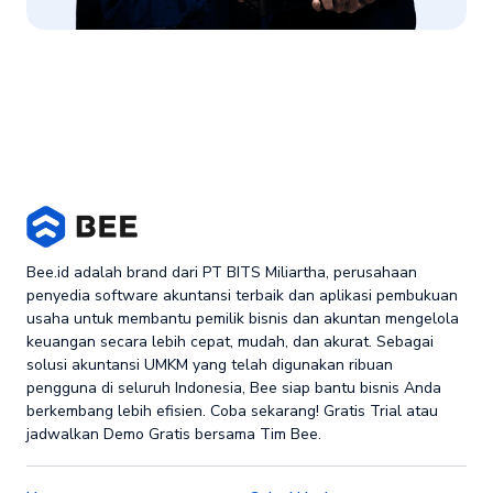
Bee.id adalah brand dari PT BITS Miliartha, perusahaan
penyedia software akuntansi terbaik dan aplikasi pembukuan
usaha untuk membantu pemilik bisnis dan akuntan mengelola
keuangan secara lebih cepat, mudah, dan akurat. Sebagai
solusi akuntansi UMKM yang telah digunakan ribuan
pengguna di seluruh Indonesia, Bee siap bantu bisnis Anda
berkembang lebih efisien. Coba sekarang! Gratis Trial atau
jadwalkan Demo Gratis bersama Tim Bee.