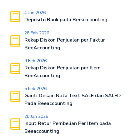
4 Jun 2026
Deposito Bank pada Beeaccounting
28 Feb 2026
Rekap Diskon Penjualan per Faktur
BeeAccounting
9 Feb 2026
Rekap Diskon Penjualan per Item
BeeAccounting
5 Feb 2026
Ganti Desain Nota Text SALE dan SALED
Pada Beeaccounting
28 Jan 2026
Input Retur Pembelian Per Item pada
Beeaccounting