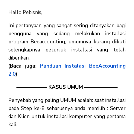
Hallo Pebisnis,
Ini pertanyaan yang sangat sering ditanyakan bagi
pengguna yang sedang melakukan installasi
program Beeaccounting, umumnya kurang diikuti
selengkapnya petunjuk installasi yang telah
diberikan.
(
Baca juga:
Panduan Instalasi BeeAccounting
2.0
)
—————— KASUS UMUM ——————–
Penyebab yang paling UMUM adalah: saat installasi
pada Step ke-8 seharusnya anda memilih : Server
dan Klien untuk installasi komputer yang pertama
kali.