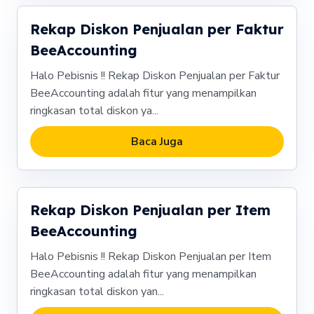
Rekap Diskon Penjualan per Faktur
BeeAccounting
Halo Pebisnis !! Rekap Diskon Penjualan per Faktur
BeeAccounting adalah fitur yang menampilkan
ringkasan total diskon ya...
Baca Juga
Rekap Diskon Penjualan per Item
BeeAccounting
Halo Pebisnis !! Rekap Diskon Penjualan per Item
BeeAccounting adalah fitur yang menampilkan
ringkasan total diskon yan...