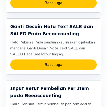
Baca Juga
Ganti Desain Nota Text SALE dan
SALED Pada Beeaccounting
Halo Pebisnis Pada panduan kali ini akan dijelaskan
mengenai Ganti Desain Nota Text SALE dan
SALED Pada Beeaccounting ag...
Baca Juga
Input Retur Pembelian Per Item
pada Beeaccounting
Hallo Pebisnis, Retur pembelian per item adalah