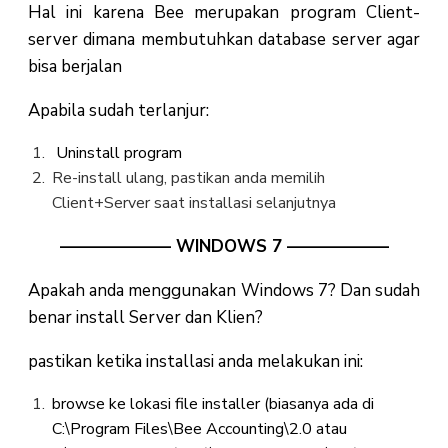
Hal ini karena Bee merupakan program Client-
server dimana membutuhkan database server agar
bisa berjalan
Apabila sudah terlanjur:
Uninstall program
Re-install ulang, pastikan anda memilih
Client+Server saat installasi selanjutnya
——————– WINDOWS 7 ——————
Apakah anda menggunakan Windows 7? Dan sudah
benar install Server dan Klien?
pastikan ketika installasi anda melakukan ini:
browse ke lokasi file installer (biasanya ada di
C:\Program Files\Bee Accounting\2.0 atau