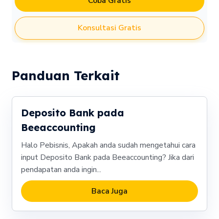
Coba Gratis
Konsultasi Gratis
Panduan Terkait
Deposito Bank pada
Beeaccounting
Halo Pebisnis, Apakah anda sudah mengetahui cara
input Deposito Bank pada Beeaccounting? Jika dari
pendapatan anda ingin...
Baca Juga