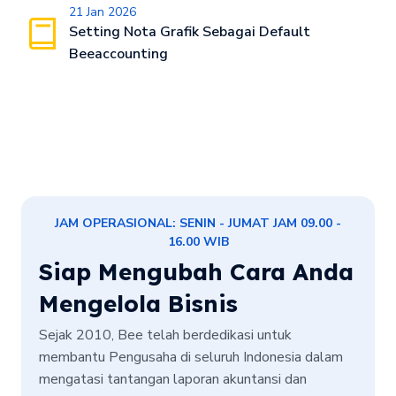
21 Jan 2026
Setting Nota Grafik Sebagai Default
Beeaccounting
JAM OPERASIONAL: SENIN - JUMAT JAM 09.00 -
16.00 WIB
Siap Mengubah Cara Anda
Mengelola Bisnis
Sejak 2010, Bee telah berdedikasi untuk
membantu Pengusaha di seluruh Indonesia dalam
mengatasi tantangan laporan akuntansi dan