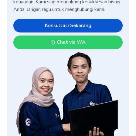
keuangan. Kami siap mendukung kesuksesan bisnis
Anda. Jangan ragu untuk menghubungi kami.
Konsultasi Sekarang
Chat via WA