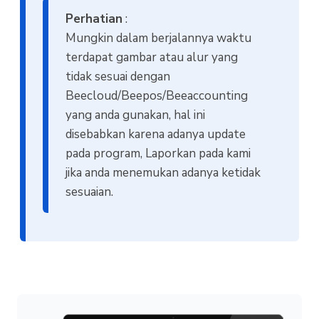
Perhatian
:
Mungkin dalam berjalannya waktu
terdapat gambar atau alur yang
tidak sesuai dengan
Beecloud/Beepos/Beeaccounting
yang anda gunakan, hal ini
disebabkan karena adanya update
pada program, Laporkan pada kami
jika anda menemukan adanya ketidak
sesuaian.