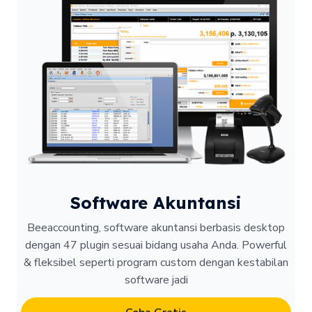
Software Akuntansi
Beeaccounting, software akuntansi berbasis desktop
dengan 47 plugin sesuai bidang usaha Anda. Powerful
& fleksibel seperti program custom dengan kestabilan
software jadi