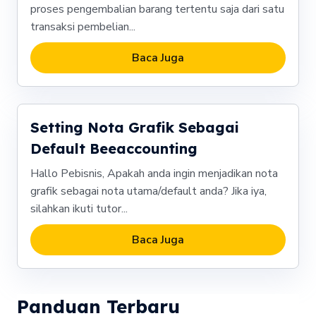
proses pengembalian barang tertentu saja dari satu
transaksi pembelian...
Baca Juga
Setting Nota Grafik Sebagai
Default Beeaccounting
Hallo Pebisnis, Apakah anda ingin menjadikan nota
grafik sebagai nota utama/default anda? Jika iya,
silahkan ikuti tutor...
Baca Juga
Panduan Terbaru