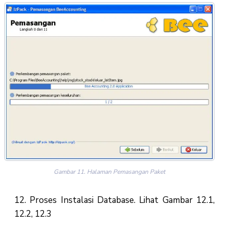
Gambar 11. Halaman Pemasangan Paket
12. Proses Instalasi Database. Lihat Gambar 12.1,
12.2, 12.3