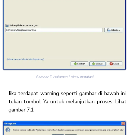
Gambar 7. Halaman Lokasi Instalasi
Jika terdapat warning seperti gambar di bawah ini,
tekan tombol Ya untuk melanjutkan proses. Lihat
gambar 7.1