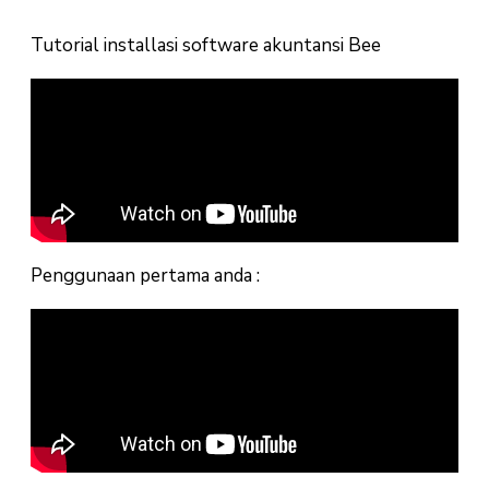
Tutorial installasi software akuntansi Bee
Penggunaan pertama anda :