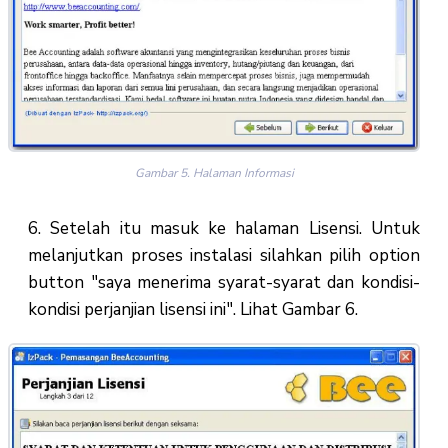
Gambar 5. Halaman Informasi
6. Setelah itu masuk ke halaman Lisensi. Untuk
melanjutkan proses instalasi silahkan pilih option
button "saya menerima syarat-syarat dan kondisi-
kondisi perjanjian lisensi ini". Lihat Gambar 6.