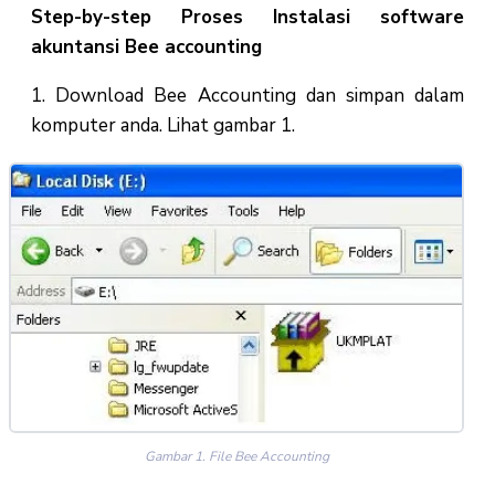
Step-by-step Proses Instalasi software
akuntansi Bee accounting
1. Download Bee Accounting dan simpan dalam
komputer anda. Lihat gambar 1.
Gambar 1. File Bee Accounting