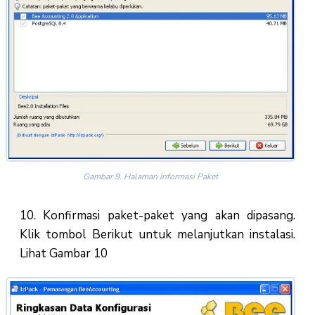
Gambar 9. Halaman Informasi Paket
10. Konfirmasi paket-paket yang akan dipasang.
Klik tombol Berikut untuk melanjutkan instalasi.
Lihat Gambar 10