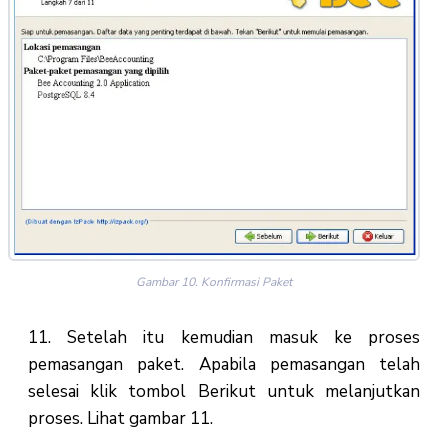
Gambar 10. Konfirmasi Paket
11. Setelah itu kemudian masuk ke proses
pemasangan paket. Apabila pemasangan telah
selesai klik tombol Berikut untuk melanjutkan
proses. Lihat gambar 11.