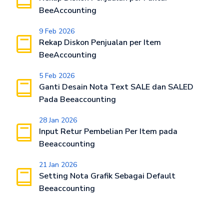
BeeAccounting
9 Feb 2026
Rekap Diskon Penjualan per Item
BeeAccounting
5 Feb 2026
Ganti Desain Nota Text SALE dan SALED
Pada Beeaccounting
28 Jan 2026
Input Retur Pembelian Per Item pada
Beeaccounting
21 Jan 2026
Setting Nota Grafik Sebagai Default
Beeaccounting