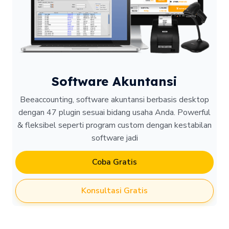
Software Akuntansi
Beeaccounting, software akuntansi berbasis desktop
dengan 47 plugin sesuai bidang usaha Anda. Powerful
& fleksibel seperti program custom dengan kestabilan
software jadi
Coba Gratis
Konsultasi Gratis