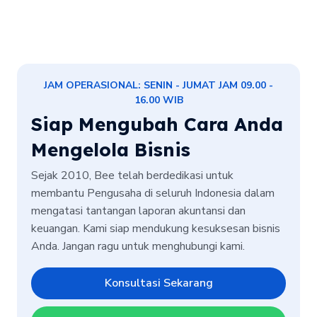
JAM OPERASIONAL: SENIN - JUMAT JAM 09.00 -
16.00 WIB
Siap Mengubah Cara Anda
Mengelola Bisnis
Sejak 2010, Bee telah berdedikasi untuk
membantu Pengusaha di seluruh Indonesia dalam
mengatasi tantangan laporan akuntansi dan
keuangan. Kami siap mendukung kesuksesan bisnis
Anda. Jangan ragu untuk menghubungi kami.
Konsultasi Sekarang