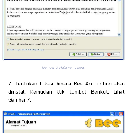
Gambar 6. Halaman Lisensi
7. Tentukan lokasi dimana Bee Accounting akan
diinstal. Kemudian klik tombol Berikut. Lihat
Gambar 7.