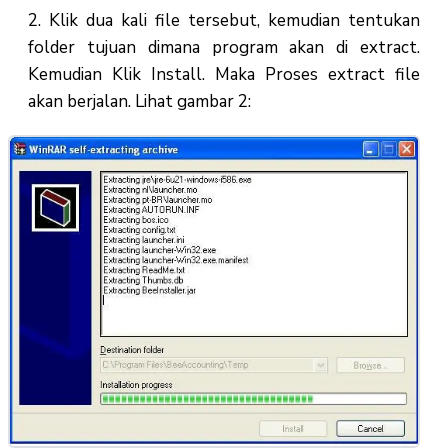
2. Klik dua kali file tersebut, kemudian tentukan
folder tujuan dimana program akan di extract.
Kemudian Klik Install. Maka Proses extract file
akan berjalan. Lihat gambar 2: