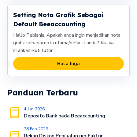
Setting Nota Grafik Sebagai
Default Beeaccounting
Hallo Pebisnis, Apakah anda ingin menjadikan nota
grafik sebagai nota utama/default anda? Jika iya,
silahkan ikuti tutor...
Baca Juga
Panduan Terbaru
4 Jun 2026
Deposito Bank pada Beeaccounting
28 Feb 2026
Rekap Diskon Penjualan per Faktur