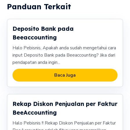
Panduan Terkait
Deposito Bank pada
Beeaccounting
Halo Pebisnis, Apakah anda sudah mengetahui cara
input Deposito Bank pada Beeaccounting? Jika dari
pendapatan anda ingin...
Baca Juga
Rekap Diskon Penjualan per Faktur
BeeAccounting
Halo Pebisnis !! Rekap Diskon Penjualan per Faktur