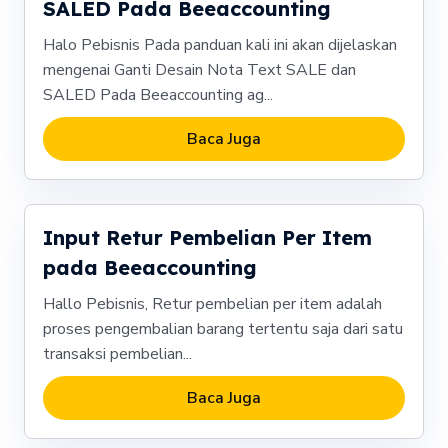
SALED Pada Beeaccounting
Halo Pebisnis Pada panduan kali ini akan dijelaskan
mengenai Ganti Desain Nota Text SALE dan
SALED Pada Beeaccounting ag...
Baca Juga
Input Retur Pembelian Per Item
pada Beeaccounting
Hallo Pebisnis, Retur pembelian per item adalah
proses pengembalian barang tertentu saja dari satu
transaksi pembelian...
Baca Juga