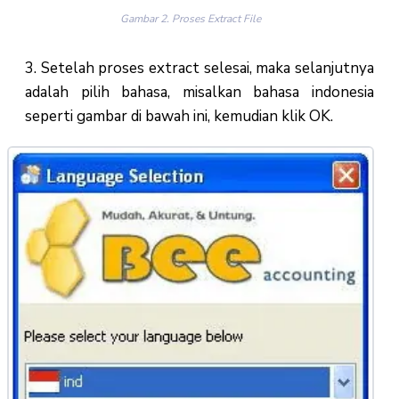
Gambar 2. Proses Extract File
3. Setelah proses extract selesai, maka selanjutnya
adalah pilih bahasa, misalkan bahasa indonesia
seperti gambar di bawah ini, kemudian klik OK.