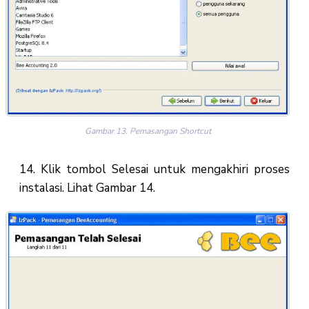
Gambar 13. Pemasangan Shortcut
14. Klik tombol Selesai untuk mengakhiri proses
instalasi. Lihat Gambar 14.