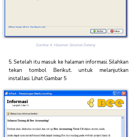
Gambar 4. Halaman Selamat Datang
5. Setelah itu masuk ke halaman informasi. Silahkan
tekan tombol Berikut. untuk melanjutkan
installasi. Lihat Gambar 5