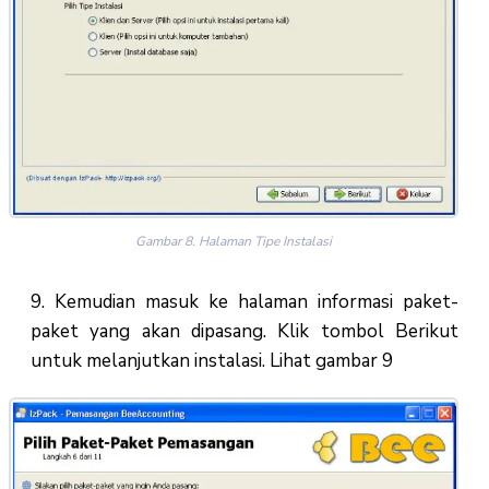
Gambar 8. Halaman Tipe Instalasi
9. Kemudian masuk ke halaman informasi paket-
paket yang akan dipasang. Klik tombol Berikut
untuk melanjutkan instalasi. Lihat gambar 9