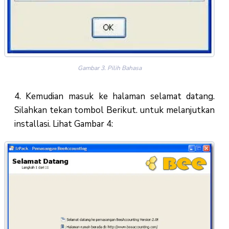
Gambar 3. Pilih Bahasa
4. Kemudian masuk ke halaman selamat datang.
Silahkan tekan tombol Berikut. untuk melanjutkan
installasi. Lihat Gambar 4: