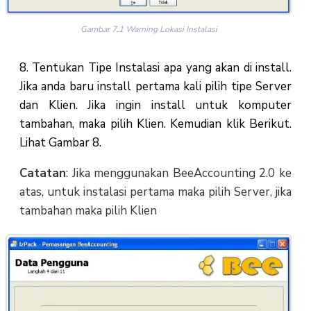
Gambar 7.1 Warning Lokasi Instalasi
8. Tentukan Tipe Instalasi apa yang akan di install.
Jika anda baru install pertama kali pilih tipe Server
dan Klien. Jika ingin install untuk komputer
tambahan, maka pilih Klien. Kemudian klik Berikut.
Lihat Gambar 8.
Catatan
: Jika menggunakan BeeAccounting 2.0 ke
atas, untuk instalasi pertama maka pilih Server, jika
tambahan maka pilih Klien