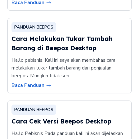
Baca Panduan
PANDUAN BEEPOS
Cara Melakukan Tukar Tambah
Barang di Beepos Desktop
Hallo pebisnis, Kali ini saya akan membahas cara
melakukan tukar tambah barang dari penjualan
beepos. Mungkin tidak seri...
Baca Panduan
PANDUAN BEEPOS
Cara Cek Versi Beepos Desktop
Hallo Pebisnis Pada panduan kali ini akan dijelaskan