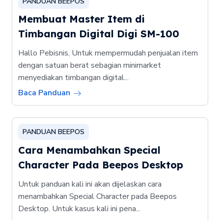
PANDUAN BEEPOS
Membuat Master Item di
Timbangan Digital Digi SM-100
Hallo Pebisnis, Untuk mempermudah penjualan item
dengan satuan berat sebagian minimarket
menyediakan timbangan digital...
Baca Panduan
PANDUAN BEEPOS
Cara Menambahkan Special
Character Pada Beepos Desktop
Untuk panduan kali ini akan dijelaskan cara
menambahkan Special Character pada Beepos
Desktop. Untuk kasus kali ini pena...