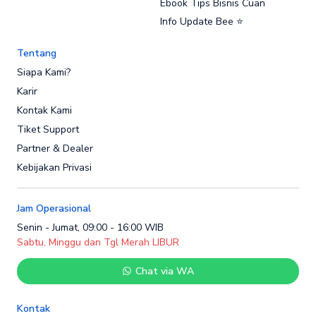
Ebook Tips Bisnis Cuan
Info Update Bee ⭐
Tentang
Siapa Kami?
Karir
Kontak Kami
Tiket Support
Partner & Dealer
Kebijakan Privasi
Jam Operasional
Senin - Jumat, 09:00 - 16:00 WIB
Sabtu, Minggu dan Tgl Merah LIBUR
Chat via WA
Kontak