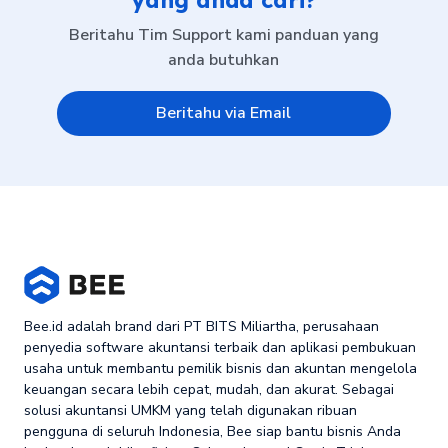
yang anda cari?
Beritahu Tim Support kami panduan yang
anda butuhkan
Beritahu via Email
Bee.id adalah brand dari PT BITS Miliartha, perusahaan
penyedia software akuntansi terbaik dan aplikasi pembukuan
usaha untuk membantu pemilik bisnis dan akuntan mengelola
keuangan secara lebih cepat, mudah, dan akurat. Sebagai
solusi akuntansi UMKM yang telah digunakan ribuan
pengguna di seluruh Indonesia, Bee siap bantu bisnis Anda