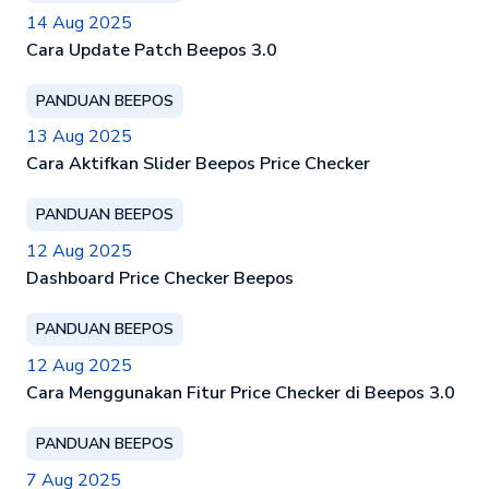
14 Aug 2025
Cara Update Patch Beepos 3.0
PANDUAN BEEPOS
13 Aug 2025
Cara Aktifkan Slider Beepos Price Checker
PANDUAN BEEPOS
12 Aug 2025
Dashboard Price Checker Beepos
PANDUAN BEEPOS
12 Aug 2025
Cara Menggunakan Fitur Price Checker di Beepos 3.0
PANDUAN BEEPOS
7 Aug 2025