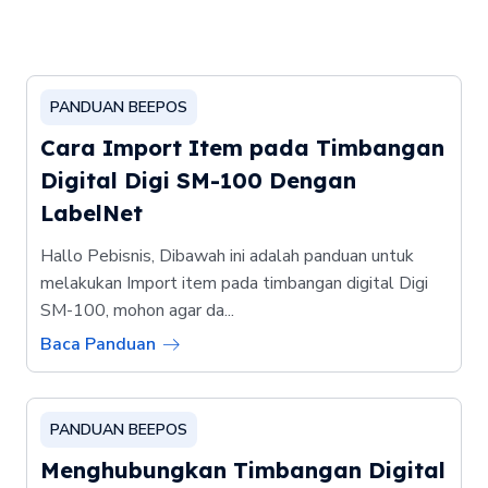
PANDUAN BEEPOS
Cara Import Item pada Timbangan
Digital Digi SM-100 Dengan
LabelNet
Hallo Pebisnis, Dibawah ini adalah panduan untuk
melakukan Import item pada timbangan digital Digi
SM-100, mohon agar da...
Baca Panduan
PANDUAN BEEPOS
Menghubungkan Timbangan Digital