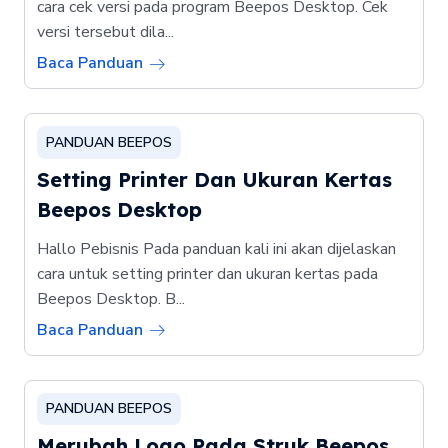
cara cek versi pada program Beepos Desktop. Cek
versi tersebut dila...
Baca Panduan
PANDUAN BEEPOS
Setting Printer Dan Ukuran Kertas
Beepos Desktop
Hallo Pebisnis Pada panduan kali ini akan dijelaskan
cara untuk setting printer dan ukuran kertas pada
Beepos Desktop. B...
Baca Panduan
PANDUAN BEEPOS
Merubah Logo Pada Struk Beepos