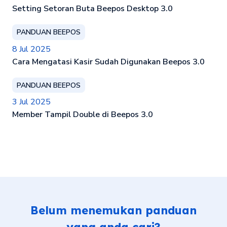
Setting Setoran Buta Beepos Desktop 3.0
PANDUAN BEEPOS
8 Jul 2025
Cara Mengatasi Kasir Sudah Digunakan Beepos 3.0
PANDUAN BEEPOS
3 Jul 2025
Member Tampil Double di Beepos 3.0
Belum menemukan panduan