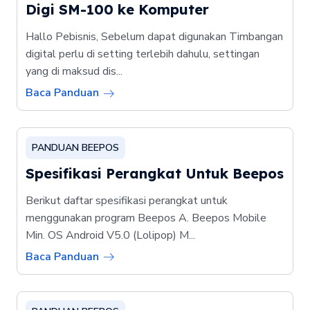
Digi SM-100 ke Komputer
Hallo Pebisnis, Sebelum dapat digunakan Timbangan
digital perlu di setting terlebih dahulu, settingan
yang di maksud dis...
Baca Panduan
PANDUAN BEEPOS
Spesifikasi Perangkat Untuk Beepos
Berikut daftar spesifikasi perangkat untuk
menggunakan program Beepos A. Beepos Mobile
Min. OS Android V5.0 (Lolipop) M...
Baca Panduan