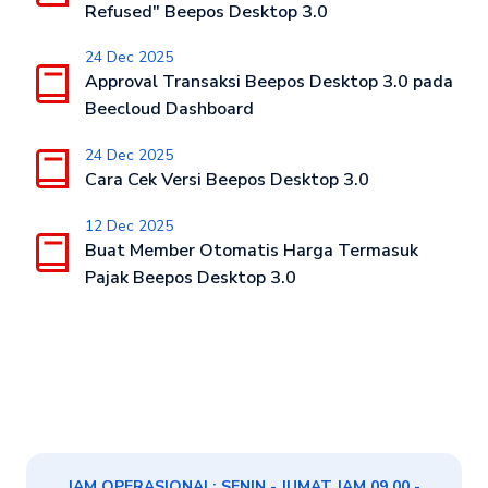
Refused" Beepos Desktop 3.0
24 Dec 2025
Approval Transaksi Beepos Desktop 3.0 pada
Beecloud Dashboard
24 Dec 2025
Cara Cek Versi Beepos Desktop 3.0
12 Dec 2025
Buat Member Otomatis Harga Termasuk
Pajak Beepos Desktop 3.0
JAM OPERASIONAL: SENIN - JUMAT JAM 09.00 -