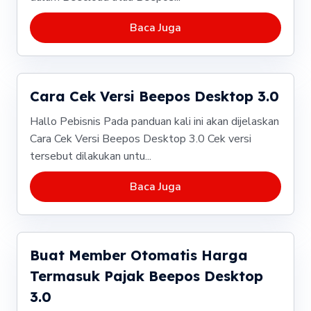
Baca Juga
Cara Cek Versi Beepos Desktop 3.0
Hallo Pebisnis Pada panduan kali ini akan dijelaskan
Cara Cek Versi Beepos Desktop 3.0 Cek versi
tersebut dilakukan untu...
Baca Juga
Buat Member Otomatis Harga
Termasuk Pajak Beepos Desktop
3.0