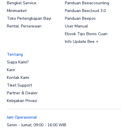
Bengkel Service
Panduan Beeaccounting
Minimarket
Panduan Beecloud 3.0
Toko Perlengkapan Bayi
Panduan Beepos
Rental, Persewaan
User Manual
Ebook Tips Bisnis Cuan
Info Update Bee ⭐
Tentang
Siapa Kami?
Karir
Kontak Kami
Tiket Support
Partner & Dealer
Kebijakan Privasi
Jam Operasional
Senin - Jumat, 09:00 - 16:00 WIB