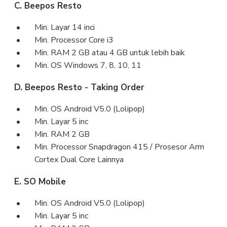
C. Beepos Resto
Min. Layar 14 inci
Min. Processor Core i3
Min. RAM 2 GB atau 4 GB untuk lebih baik
Min. OS Windows 7, 8, 10, 11
D. Beepos Resto - Taking Order
Min. OS Android V5.0 (Lolipop)
Min. Layar 5 inc
Min. RAM 2 GB
Min. Processor Snapdragon 415 / Prosesor Arm
Cortex Dual Core Lainnya
E. SO Mobile
Min. OS Android V5.0 (Lolipop)
Min. Layar 5 inc