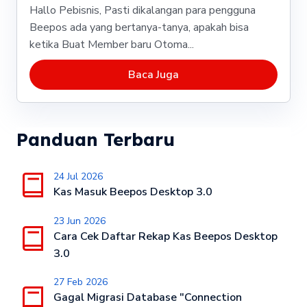
Hallo Pebisnis, Pasti dikalangan para pengguna
Beepos ada yang bertanya-tanya, apakah bisa
ketika Buat Member baru Otoma...
Baca Juga
Panduan Terbaru
24 Jul 2026
Kas Masuk Beepos Desktop 3.0
23 Jun 2026
Cara Cek Daftar Rekap Kas Beepos Desktop
3.0
27 Feb 2026
Gagal Migrasi Database "Connection