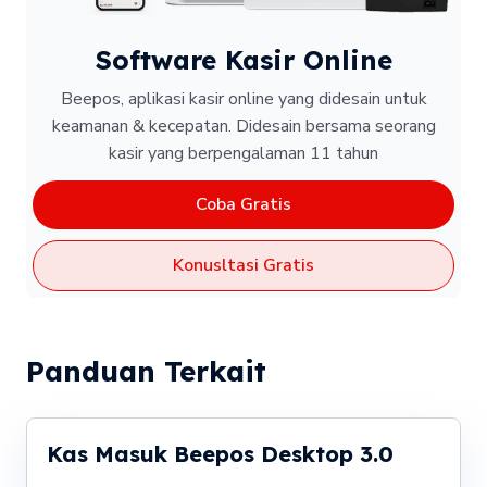
Software Kasir Online
Beepos, aplikasi kasir online yang didesain untuk
keamanan & kecepatan.
Didesain bersama seorang
kasir yang berpengalaman 11 tahun
Coba Gratis
Konusltasi Gratis
Panduan Terkait
Kas Masuk Beepos Desktop 3.0