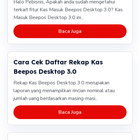
Halo Pebisnis, Apakah anda sudah mengetahui
terkait fitur Kas Masuk Beepos Desktop 3.0? Kas
Masuk Beepos Desktop 3.0 ini...
Baca Juga
Cara Cek Daftar Rekap Kas
Beepos Desktop 3.0
Rekap Kas Beepos Desktop 3.0 merupakan
laporan yang menampilkan rincian nominal atau
jumlah uang berdasarkan masing-masi...
Baca Juga