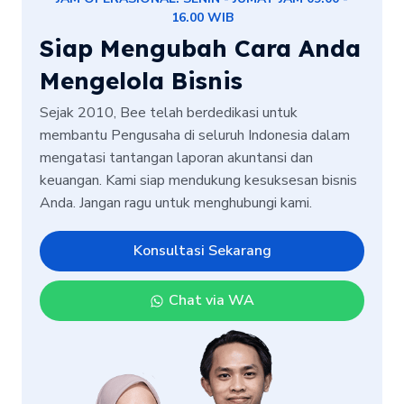
16.00 WIB
Siap Mengubah Cara Anda
Mengelola Bisnis
Sejak 2010, Bee telah berdedikasi untuk
membantu Pengusaha di seluruh Indonesia dalam
mengatasi tantangan laporan akuntansi dan
keuangan. Kami siap mendukung kesuksesan bisnis
Anda. Jangan ragu untuk menghubungi kami.
Konsultasi Sekarang
Chat via WA