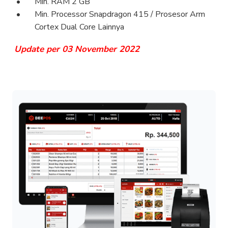
Min. RAM 2 GB
Min. Processor Snapdragon 415 / Prosesor Arm
Cortex Dual Core Lainnya
Update per 03 November 2022