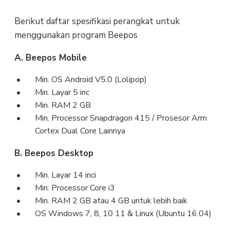
Berikut daftar spesifikasi perangkat untuk
menggunakan program Beepos
A. Beepos Mobile
Min. OS Android V5.0 (Lolipop)
Min. Layar 5 inc
Min. RAM 2 GB
Min. Processor Snapdragon 415 / Prosesor Arm
Cortex Dual Core Lainnya
B. Beepos Desktop
Min. Layar 14 inci
Min. Processor Core i3
Min. RAM 2 GB atau 4 GB untuk lebih baik
OS Windows 7, 8, 10 11 & Linux (Ubuntu 16.04)