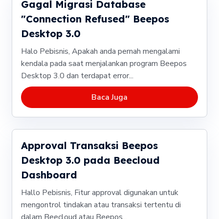
Gagal Migrasi Database
"Connection Refused" Beepos
Desktop 3.0
Halo Pebisnis, Apakah anda pernah mengalami
kendala pada saat menjalankan program Beepos
Desktop 3.0 dan terdapat error...
Baca Juga
Approval Transaksi Beepos
Desktop 3.0 pada Beecloud
Dashboard
Hallo Pebisnis, Fitur approval digunakan untuk
mengontrol tindakan atau transaksi tertentu di
dalam Beecloud atau Beepos...