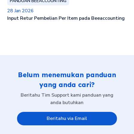
PANDUAN BEEACCOUNTING
28 Jan 2026
Input Retur Pembelian Per Item pada Beeaccounting
Belum menemukan panduan
yang anda cari?
Beritahu Tim Support kami panduan yang
anda butuhkan
Beritahu via Email