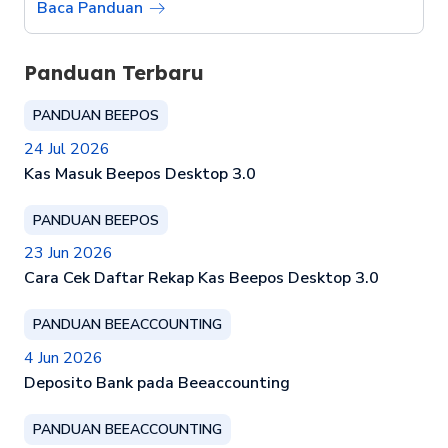
Baca Panduan
Panduan Terbaru
PANDUAN BEEPOS
24 Jul 2026
Kas Masuk Beepos Desktop 3.0
PANDUAN BEEPOS
23 Jun 2026
Cara Cek Daftar Rekap Kas Beepos Desktop 3.0
PANDUAN BEEACCOUNTING
4 Jun 2026
Deposito Bank pada Beeaccounting
PANDUAN BEEACCOUNTING