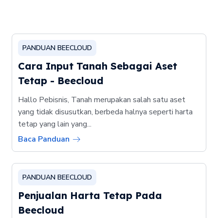
PANDUAN BEECLOUD
Cara Input Tanah Sebagai Aset
Tetap - Beecloud
Hallo Pebisnis, Tanah merupakan salah satu aset
yang tidak disusutkan, berbeda halnya seperti harta
tetap yang lain yang...
Baca Panduan
PANDUAN BEECLOUD
Penjualan Harta Tetap Pada
Beecloud