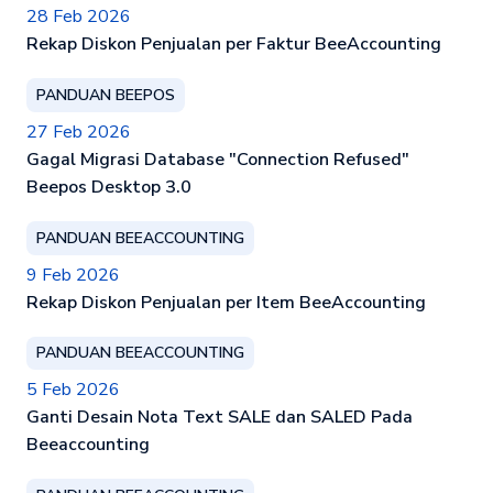
28 Feb 2026
Rekap Diskon Penjualan per Faktur BeeAccounting
PANDUAN BEEPOS
27 Feb 2026
Gagal Migrasi Database "Connection Refused"
Beepos Desktop 3.0
PANDUAN BEEACCOUNTING
9 Feb 2026
Rekap Diskon Penjualan per Item BeeAccounting
PANDUAN BEEACCOUNTING
5 Feb 2026
Ganti Desain Nota Text SALE dan SALED Pada
Beeaccounting