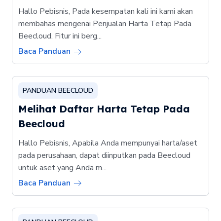
Hallo Pebisnis, Pada kesempatan kali ini kami akan
membahas mengenai Penjualan Harta Tetap Pada
Beecloud. Fitur ini berg...
Baca Panduan
PANDUAN BEECLOUD
Melihat Daftar Harta Tetap Pada
Beecloud
Hallo Pebisnis, Apabila Anda mempunyai harta/aset
pada perusahaan, dapat diinputkan pada Beecloud
untuk aset yang Anda m...
Baca Panduan