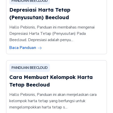
PANDUAN BEECLOUD
Depresiasi Harta Tetap
(Penyusutan) Beecloud
Hallo Pebisnis, Panduan ini membahas mengenai
Depresiasi Harta Tetap (Penyusutan) Pada
Beecloud. Depresiasi adalah penyu...
Baca Panduan
PANDUAN BEECLOUD
Cara Membuat Kelompok Harta
Tetap Beecloud
Hallo Pebisnis, Panduan ini akan menjelaskan cara
kelompok harta tetap yang berfungsi untuk
mengelompokkan harta tetap s...