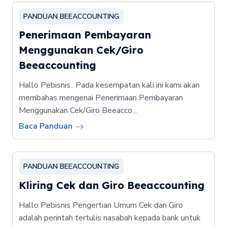
PANDUAN BEEACCOUNTING
Penerimaan Pembayaran
Menggunakan Cek/Giro
Beeaccounting
Hallo Pebisnis.. Pada kesempatan kali ini kami akan
membahas mengenai Penerimaan Pembayaran
Menggunakan Cek/Giro Beeacco...
Baca Panduan
PANDUAN BEEACCOUNTING
Kliring Cek dan Giro Beeaccounting
Hallo Pebisnis Pengertian Umum Cek dan Giro
adalah perintah tertulis nasabah kepada bank untuk