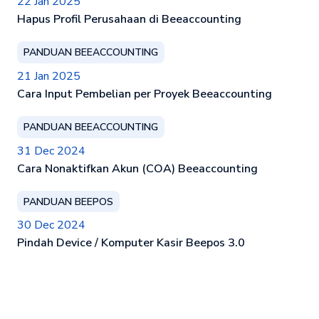
22 Jan 2025
Hapus Profil Perusahaan di Beeaccounting
PANDUAN BEEACCOUNTING
21 Jan 2025
Cara Input Pembelian per Proyek Beeaccounting
PANDUAN BEEACCOUNTING
31 Dec 2024
Cara Nonaktifkan Akun (COA) Beeaccounting
PANDUAN BEEPOS
30 Dec 2024
Pindah Device / Komputer Kasir Beepos 3.0