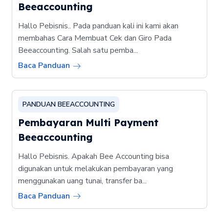
Beeaccounting
Hallo Pebisnis.. Pada panduan kali ini kami akan
membahas Cara Membuat Cek dan Giro Pada
Beeaccounting. Salah satu pemba...
Baca Panduan
PANDUAN BEEACCOUNTING
Pembayaran Multi Payment
Beeaccounting
Hallo Pebisnis. Apakah Bee Accounting bisa
digunakan untuk melakukan pembayaran yang
menggunakan uang tunai, transfer ba...
Baca Panduan