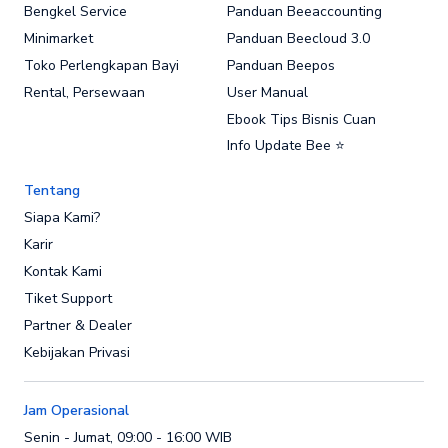
Bengkel Service
Panduan Beeaccounting
Minimarket
Panduan Beecloud 3.0
Toko Perlengkapan Bayi
Panduan Beepos
Rental, Persewaan
User Manual
Ebook Tips Bisnis Cuan
Info Update Bee ⭐
Tentang
Siapa Kami?
Karir
Kontak Kami
Tiket Support
Partner & Dealer
Kebijakan Privasi
Jam Operasional
Senin - Jumat, 09:00 - 16:00 WIB