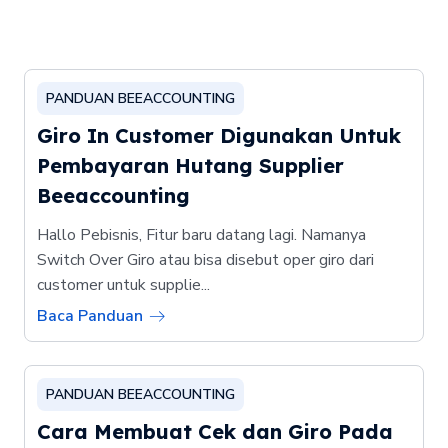
PANDUAN BEEACCOUNTING
Giro In Customer Digunakan Untuk
Pembayaran Hutang Supplier
Beeaccounting
Hallo Pebisnis, Fitur baru datang lagi. Namanya
Switch Over Giro atau bisa disebut oper giro dari
customer untuk supplie...
Baca Panduan
PANDUAN BEEACCOUNTING
Cara Membuat Cek dan Giro Pada