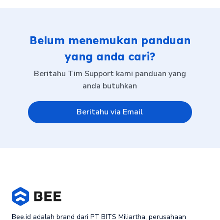
Belum menemukan panduan
yang anda cari?
Beritahu Tim Support kami panduan yang
anda butuhkan
Beritahu via Email
Bee.id adalah brand dari PT BITS Miliartha, perusahaan