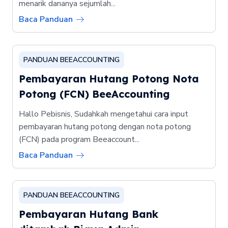
menarik dananya sejumlah...
Baca Panduan
PANDUAN BEEACCOUNTING
Pembayaran Hutang Potong Nota
Potong (FCN) BeeAccounting
Hallo Pebisnis, Sudahkah mengetahui cara input
pembayaran hutang potong dengan nota potong
(FCN) pada program Beeaccount...
Baca Panduan
PANDUAN BEEACCOUNTING
Pembayaran Hutang Bank