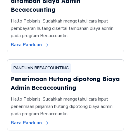
ditambah Biaya Admin
Beeaccounting
Hallo Pebisnis, Sudahkah mengetahui cara input
pembayaran hutang disertai tambahan biaya admin
pada program Beeaccountin...
Baca Panduan
PANDUAN BEEACCOUNTING
Penerimaan Hutang dipotong Biaya
Admin Beeaccounting
Hallo Pebisnis, Sudahkah mengetahui cara input
penerimaan pinjaman hutang dipotong biaya admin
pada program Beeaccountin...
Baca Panduan