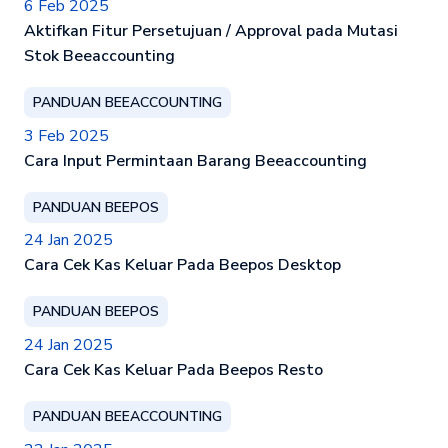
6 Feb 2025
Aktifkan Fitur Persetujuan / Approval pada Mutasi
Stok Beeaccounting
PANDUAN BEEACCOUNTING
3 Feb 2025
Cara Input Permintaan Barang Beeaccounting
PANDUAN BEEPOS
24 Jan 2025
Cara Cek Kas Keluar Pada Beepos Desktop
PANDUAN BEEPOS
24 Jan 2025
Cara Cek Kas Keluar Pada Beepos Resto
PANDUAN BEEACCOUNTING