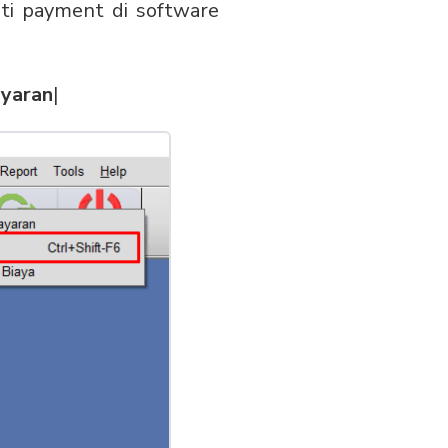
ti payment di software
yaran
|