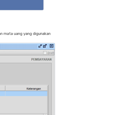
n mata uang yang digunakan