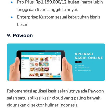
Pro Plus:
Rp1.199.000/12 bulan
(harga lebih
tinggi dan fitur canggih lainnya).
Enterprise: Kustom sesuai kebutuhan bisnis
besar
9. Pawoon
Rekomendasi aplikasi kasir selanjutnya ada Pawoon,
salah satu aplikasi kasir cloud yang paling banyak
digunakan di sektor kuliner Indonesia.