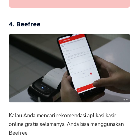
4. Beefree
Kalau Anda mencari rekomendasi aplikasi kasir
online gratis selamanya, Anda bisa menggunakan
Beefree.