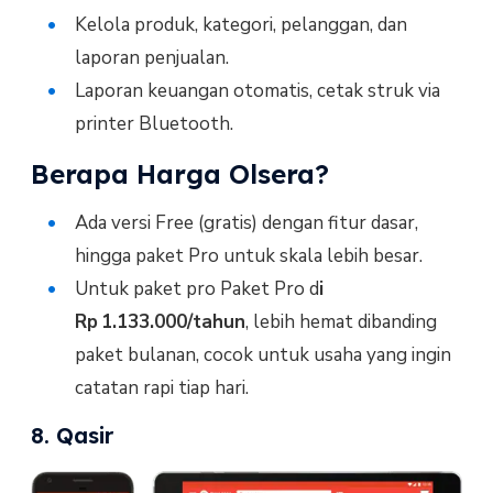
Kelola produk, kategori, pelanggan, dan
laporan penjualan.
Laporan keuangan otomatis, cetak struk via
printer Bluetooth.
Berapa Harga Olsera?
Ada versi Free (gratis) dengan fitur dasar,
hingga paket Pro untuk skala lebih besar.
Untuk paket pro Paket Pro d
i
Rp 1.133.000/tahun
, lebih hemat dibanding
paket bulanan, cocok untuk usaha yang ingin
catatan rapi tiap hari.
8. Qasir