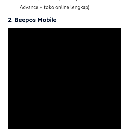
Advance + toko online lengkap)
2. Beepos Mobile