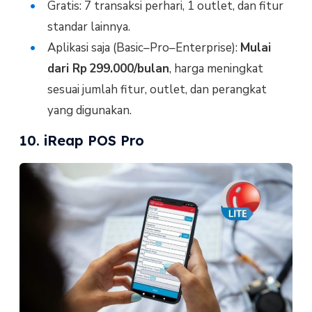
Gratis: 7 transaksi perhari, 1 outlet, dan fitur
standar lainnya.
Aplikasi saja (Basic–Pro–Enterprise):
Mulai
dari Rp 299.000/bulan
, harga meningkat
sesuai jumlah fitur, outlet, dan perangkat
yang digunakan.
10. iReap POS Pro