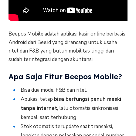
Beepos Mobile adalah aplikasi kasir online berbasis
Android dari Bee.id yang dirancang untuk usaha
ritel dan F&B yang butuh mobilitas tinggi dan
sudah terintegrasi dengan akuntansi.
Apa Saja Fitur Beepos Mobile?
Bisa dua mode, F&B dan ritel.
Aplikasi tetap
bisa berfungsi penuh meski
tanpa internet
, lalu otomatis sinkronisasi
kembali saat terhubung
Stok otomatis terupdate saat transaksi,
lengkap dengan pelacakan per serial number