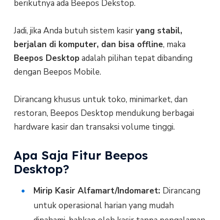
berikutnya ada Beepos Dekstop.
Jadi, jika Anda butuh sistem kasir
yang stabil,
berjalan di komputer, dan bisa offline
, maka
Beepos Desktop
adalah pilihan tepat dibanding
dengan Beepos Mobile.
Dirancang khusus untuk toko, minimarket, dan
restoran, Beepos Desktop mendukung berbagai
hardware kasir dan transaksi volume tinggi.
Apa Saja Fitur Beepos
Desktop?
Mirip Kasir Alfamart/Indomaret:
Dirancang
untuk operasional harian yang mudah