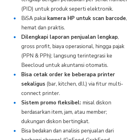
(PID) untuk produk seperti elektronik.
BiSA pakai
kamera HP untuk scan barcode
,
hemat dan praktis.
Dilengkapi laporan penjualan lengkap
,
gross profit, biaya operasional, hingga pajak
(PPN & PPh); langsung terintegrasi ke
Beecloud untuk akuntansi otomatis.
Bisa cetak order ke beberapa printer
sekaligus
(bar, kitchen, dll.) via fitur multi-
connect printer.
Sistem promo fleksibel:
misal diskon
berdasarkan item, jam, atau member;
dukungan diskon bertingkat.
Bisa bedakan dan analisis penjualan dari