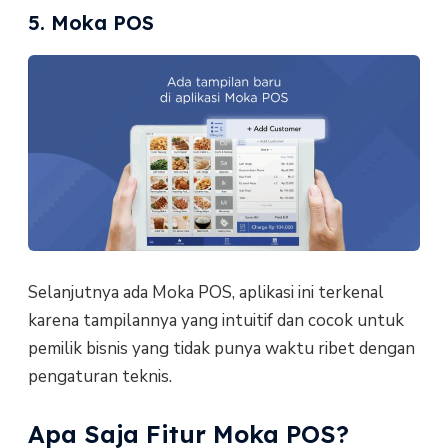
5. Moka POS
Selanjutnya ada Moka POS, aplikasi ini terkenal
karena tampilannya yang intuitif dan cocok untuk
pemilik bisnis yang tidak punya waktu ribet dengan
pengaturan teknis.
Apa Saja Fitur Moka POS?