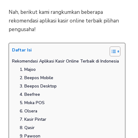
Nah, berikut kami rangkumkan beberapa
rekomendasi aplikasi kasir online terbaik pilihan
pengusaha!
Daftar Isi
Rekomendasi Aplikasi Kasir Online Terbaik di Indonesia
1. Majoo
2. Beepos Mobile
3. Beepos Desktop
4. Beefree
5. Moka POS
6. Olsera
7. Kasir Pintar
8. Qasir
9. Pawoon