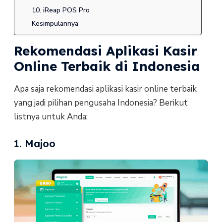
10. iReap POS Pro
Kesimpulannya
Rekomendasi Aplikasi Kasir
Online Terbaik di Indonesia
Apa saja rekomendasi aplikasi kasir online terbaik
yang jadi pilihan pengusaha Indonesia? Berikut
listnya untuk Anda:
1. Majoo