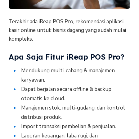
Terakhir ada iReap POS Pro, rekomendasi aplikasi
kasir online untuk bisnis dagang yang sudah mulai
kompleks.
Apa Saja Fitur iReap POS Pro?
Mendukung multi-cabang & manajemen
karyawan.
Dapat berjalan secara offline & backup
otomatis ke cloud.
Manajemen stok, multi-gudang, dan kontrol
distribusi produk.
Import transaksi pembelian & penjualan.
Laporan keuangan, laba rugi, dan