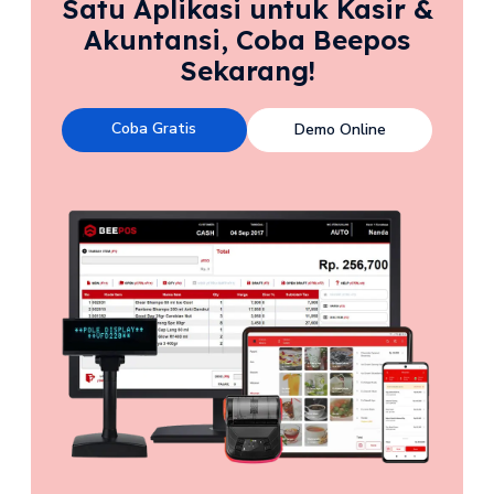
Satu Aplikasi untuk Kasir &
Akuntansi, Coba Beepos
Sekarang!
Coba Gratis
Demo Online