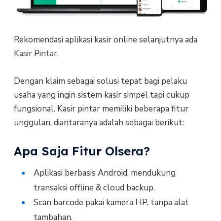
Rekomendasi aplikasi kasir online selanjutnya ada
Kasir Pintar,
Dengan klaim sebagai solusi tepat bagi pelaku
usaha yang ingin sistem kasir simpel tapi cukup
fungsional. Kasir pintar memiliki beberapa fitur
unggulan, diantaranya adalah sebagai berikut:
Apa Saja Fitur Olsera?
Aplikasi berbasis Android, mendukung
transaksi offline & cloud backup.
Scan barcode pakai kamera HP, tanpa alat
tambahan.