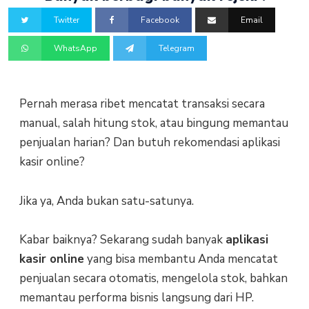
Twitter
Facebook
Email
WhatsApp
Telegram
Pernah merasa ribet mencatat transaksi secara
manual, salah hitung stok, atau bingung memantau
penjualan harian? Dan butuh rekomendasi aplikasi
kasir online?
Jika ya, Anda bukan satu-satunya.
Kabar baiknya? Sekarang sudah banyak
aplikasi
kasir online
yang bisa membantu Anda mencatat
penjualan secara otomatis, mengelola stok, bahkan
memantau performa bisnis langsung dari HP.