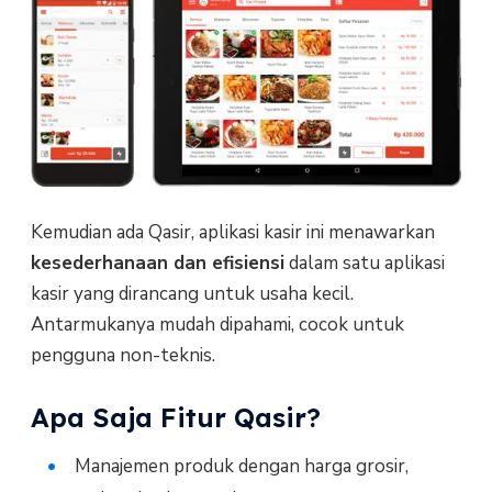
Kemudian ada Qasir, aplikasi kasir ini menawarkan
kesederhanaan dan efisiensi
dalam satu aplikasi
kasir yang dirancang untuk usaha kecil.
Antarmukanya mudah dipahami, cocok untuk
pengguna non-teknis.
Apa Saja Fitur Qasir?
Manajemen produk dengan harga grosir,