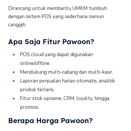
Dirancang untuk membantu UMKM tumbuh
dengan sistem POS yang sederhana namun
canggih.
Apa Saja Fitur Pawoon?
POS cloud yang dapat digunakan
online/offline.
Mendukung multi-cabang dan multi-kasir.
Laporan penjualan harian otomatis, analitik
produk terlaris.
Fitur stok opname, CRM, loyalty, hingga
promosi.
Berapa Harga Pawoon?