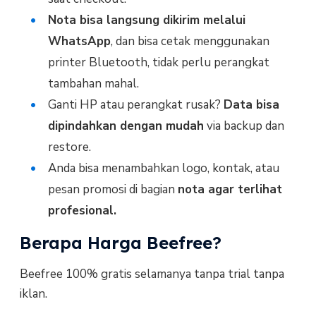
Nota bisa langsung dikirim melalui
WhatsApp
, dan bisa cetak menggunakan
printer Bluetooth, tidak perlu perangkat
tambahan mahal.
Ganti HP atau perangkat rusak?
Data bisa
dipindahkan dengan mudah
via backup dan
restore.
Anda bisa menambahkan logo, kontak, atau
pesan promosi di bagian
nota agar terlihat
profesional.
Berapa Harga Beefree?
Beefree 100% gratis selamanya tanpa trial tanpa
iklan.