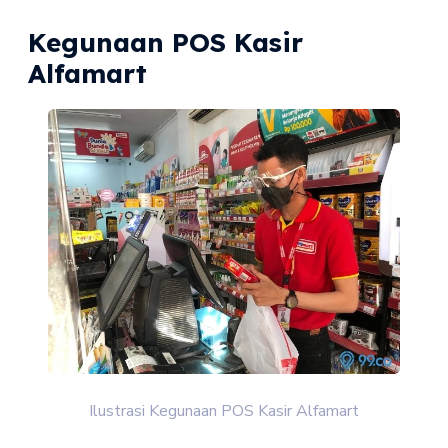
Kegunaan POS Kasir
Alfamart
Ilustrasi Kegunaan POS Kasir Alfamart