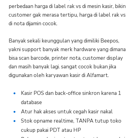
perbedaan harga di label rak vs di mesin kasir, bikin
customer gak merasa tertipu, harga di label rak vs
di nota dijamin cocok.
Banyak sekali keunggulan yang dimiliki Beepos,
yakni support banyak merk hardware yang dimana
bisa scan barcode, printer nota, customer display
dan masih banyak lagi. sangat cocok bukan jika
digunakan oleh karyawan kasir di Alfamart.
Kasir POS dan back-office sinkron karena 1
database
Atur hak akses untuk cegah kasir nakal
Stok opname realtime, TANPA tutup toko
cukup pakai PDT atau HP