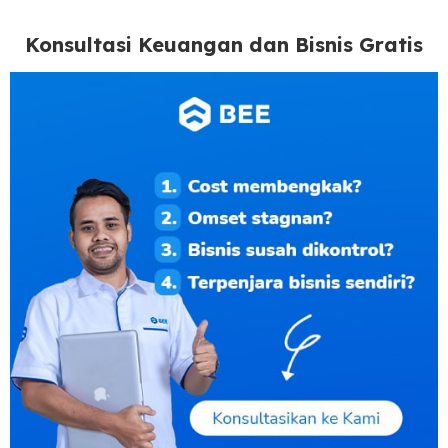
Konsultasi Keuangan dan Bisnis Gratis