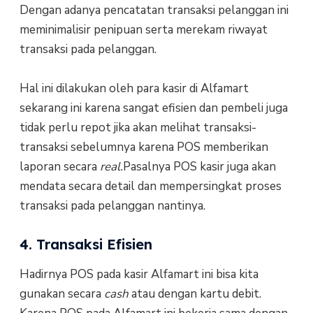
Dengan adanya pencatatan transaksi pelanggan ini
meminimalisir penipuan serta merekam riwayat
transaksi pada pelanggan.
Hal ini dilakukan oleh para kasir di Alfamart
sekarang ini karena sangat efisien dan pembeli juga
tidak perlu repot jika akan melihat transaksi-
transaksi sebelumnya karena POS memberikan
laporan secara
real.
Pasalnya POS kasir juga akan
mendata secara detail dan mempersingkat proses
transaksi pada pelanggan nantinya.
4. Transaksi Efisien
Hadirnya POS pada kasir Alfamart ini bisa kita
gunakan secara
cash
atau dengan kartu debit.