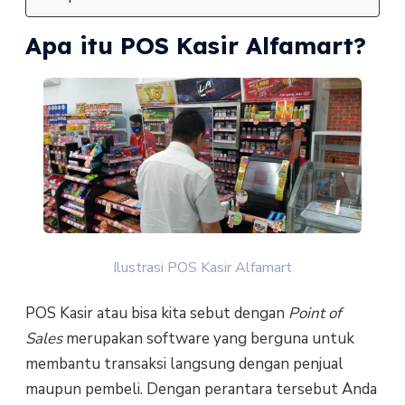
Apa itu POS Kasir Alfamart?
Ilustrasi POS Kasir Alfamart
POS Kasir atau bisa kita sebut dengan
Point of
Sales
merupakan software yang berguna untuk
membantu transaksi langsung dengan penjual
maupun pembeli. Dengan perantara tersebut Anda