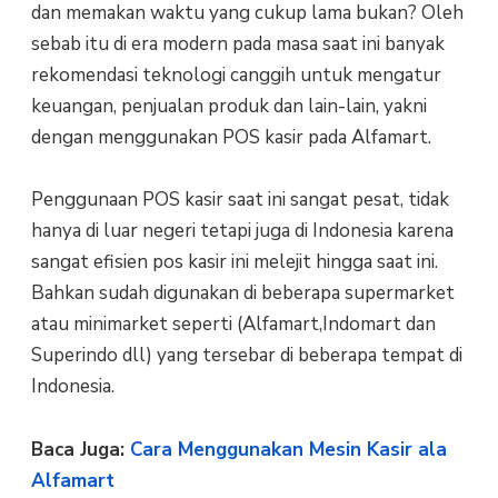
dan memakan waktu yang cukup lama bukan? Oleh
sebab itu di era modern pada masa saat ini banyak
rekomendasi teknologi canggih untuk mengatur
keuangan, penjualan produk dan lain-lain, yakni
dengan menggunakan POS kasir pada Alfamart.
Penggunaan POS kasir saat ini sangat pesat, tidak
hanya di luar negeri tetapi juga di Indonesia karena
sangat efisien pos kasir ini melejit hingga saat ini.
Bahkan sudah digunakan di beberapa supermarket
atau minimarket seperti (Alfamart,Indomart dan
Superindo dll) yang tersebar di beberapa tempat di
Indonesia.
Baca Juga:
Cara Menggunakan Mesin Kasir ala
Alfamart