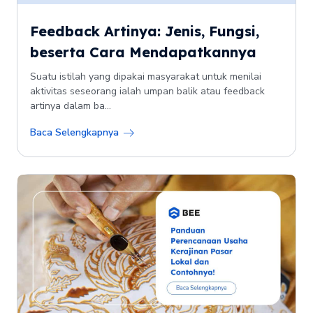
Feedback Artinya: Jenis, Fungsi,
beserta Cara Mendapatkannya
Suatu istilah yang dipakai masyarakat untuk menilai
aktivitas seseorang ialah umpan balik atau feedback
artinya dalam ba...
Baca Selengkapnya