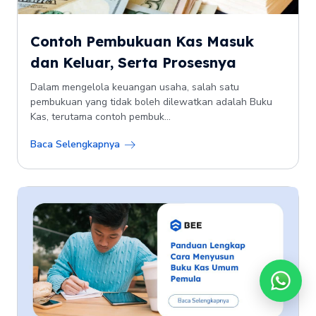
Contoh Pembukuan Kas Masuk
dan Keluar, Serta Prosesnya
Dalam mengelola keuangan usaha, salah satu
pembukuan yang tidak boleh dilewatkan adalah Buku
Kas, terutama contoh pembuk...
Baca Selengkapnya