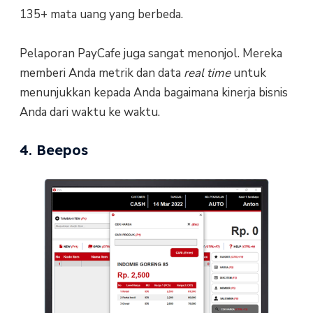
135+ mata uang yang berbeda.
Pelaporan PayCafe juga sangat menonjol. Mereka
memberi Anda metrik dan data
real time
untuk
menunjukkan kepada Anda bagaimana kinerja bisnis
Anda dari waktu ke waktu.
4. Beepos