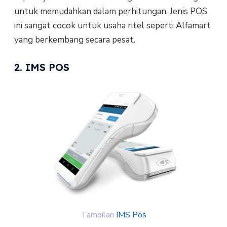
untuk memudahkan dalam perhitungan. Jenis POS
ini sangat cocok untuk usaha ritel seperti Alfamart
yang berkembang secara pesat.
2. IMS POS
Tampilan
IMS Pos