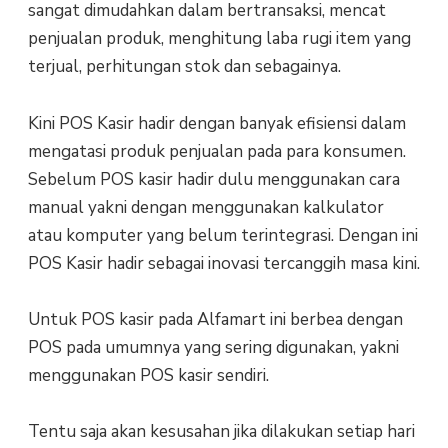
sangat dimudahkan dalam bertransaksi, mencat
penjualan produk, menghitung laba rugi item yang
terjual, perhitungan stok dan sebagainya.
Kini POS Kasir hadir dengan banyak efisiensi dalam
mengatasi produk penjualan pada para konsumen.
Sebelum POS kasir hadir dulu menggunakan cara
manual yakni dengan menggunakan kalkulator
atau komputer yang belum terintegrasi. Dengan ini
POS Kasir hadir sebagai inovasi tercanggih masa kini.
Untuk POS kasir pada Alfamart ini berbea dengan
POS pada umumnya yang sering digunakan, yakni
menggunakan POS kasir sendiri.
Tentu saja akan kesusahan jika dilakukan setiap hari