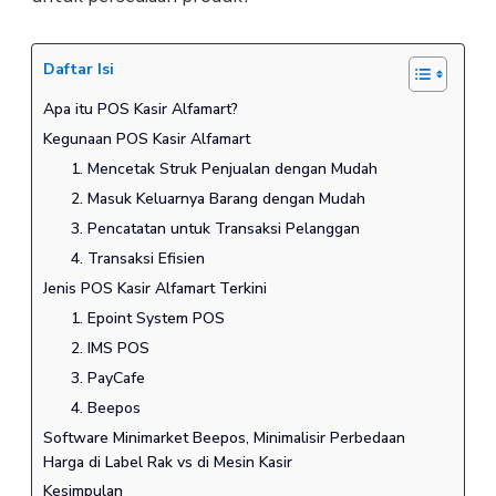
Daftar Isi
Apa itu POS Kasir Alfamart?
Kegunaan POS Kasir Alfamart
1. Mencetak Struk Penjualan dengan Mudah
2. Masuk Keluarnya Barang dengan Mudah
3. Pencatatan untuk Transaksi Pelanggan
4. Transaksi Efisien
Jenis POS Kasir Alfamart Terkini
1. Epoint System POS
2. IMS POS
3. PayCafe
4. Beepos
Software Minimarket Beepos, Minimalisir Perbedaan
Harga di Label Rak vs di Mesin Kasir
Kesimpulan