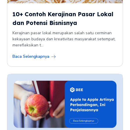
10+ Contoh Kerajinan Pasar Lokal
dan Potensi Bisnisnya
Kerajinan pasar lokal merupakan salah satu cerminan
kekayaan budaya dan kreativitas masyarakat setempat,
merefleksikan t...
Baca Selengkapnya