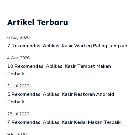
Artikel Terbaru
6 Aug 2026
7 Rekomendasi Aplikasi Kasir Warteg Paling Lengkap
4 Aug 2026
10 Rekomendasi Aplikasi Kasir Tempat Makan
Terbaik
31 Jul 2026
5 Rekomendasi Aplikasi Kasir Restoran Android
Terbaik
28 Jul 2026
7 Rekomendasi Aplikasi Kasir Kedai Makan Terbaik
9 Jul 2026