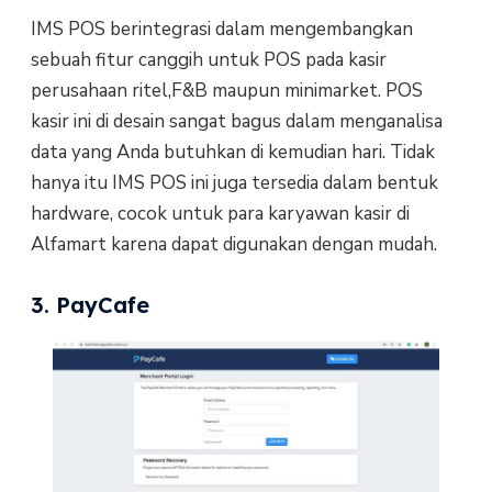
IMS POS berintegrasi dalam mengembangkan
sebuah fitur canggih untuk POS pada kasir
perusahaan ritel,F&B maupun minimarket. POS
kasir ini di desain sangat bagus dalam menganalisa
data yang Anda butuhkan di kemudian hari. Tidak
hanya itu IMS POS ini juga tersedia dalam bentuk
hardware, cocok untuk para karyawan kasir di
Alfamart karena dapat digunakan dengan mudah.
3. PayCafe