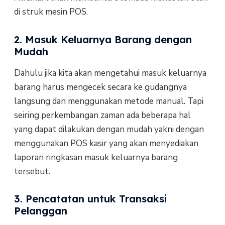
di struk mesin POS.
2. Masuk Keluarnya Barang dengan
Mudah
Dahulu jika kita akan mengetahui masuk keluarnya
barang harus mengecek secara ke gudangnya
langsung dan menggunakan metode manual. Tapi
seiring perkembangan zaman ada beberapa hal
yang dapat dilakukan dengan mudah yakni dengan
menggunakan POS kasir yang akan menyediakan
laporan ringkasan masuk keluarnya barang
tersebut.
3. Pencatatan untuk Transaksi
Pelanggan