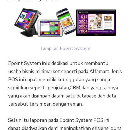
Tampilan Epoint System
Epoint System ini didedikasi untuk membantu
usaha bisnis minimarket seperti pada Alfamart. Jenis
POS ini dapat memiliki keunggulan yang sangat
signifikan seperti, penjualan,CRM dan yang lainnya
yang akan disimpan dalam satu database dan data
tersebut tersimpan dengan aman.
Selain itu laporan pada Epoint System POS ini
dapat dijadwalkan demi meningkatkan efisiensi guna