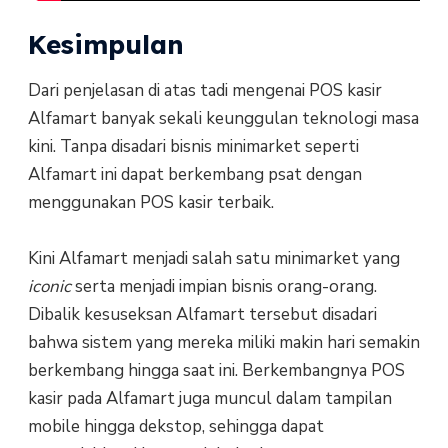
Kesimpulan
Dari penjelasan di atas tadi mengenai POS kasir
Alfamart banyak sekali keunggulan teknologi masa
kini. Tanpa disadari bisnis minimarket seperti
Alfamart ini dapat berkembang psat dengan
menggunakan POS kasir terbaik.
Kini Alfamart menjadi salah satu minimarket yang
iconic
serta menjadi impian bisnis orang-orang.
Dibalik kesuseksan Alfamart tersebut disadari
bahwa sistem yang mereka miliki makin hari semakin
berkembang hingga saat ini. Berkembangnya POS
kasir pada Alfamart juga muncul dalam tampilan
mobile hingga dekstop, sehingga dapat