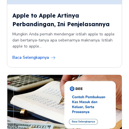
Apple to Apple Artinya
Perbandingan, Ini Penjelasannya
Mungkin Anda pernah mendengar istilah apple to apple
dan bertanya-tanya apa sebenarnya maknanya. Istilah
apple to apple...
Baca Selengkapnya