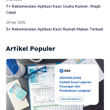
7+ Rekomendasi Aplikasi Kasir Usaha Kuliner, Wajib
Coba!
29 Apr 2026
5+ Rekomendasi Aplikasi Kasir Rumah Makan Terbaik
Artikel Populer