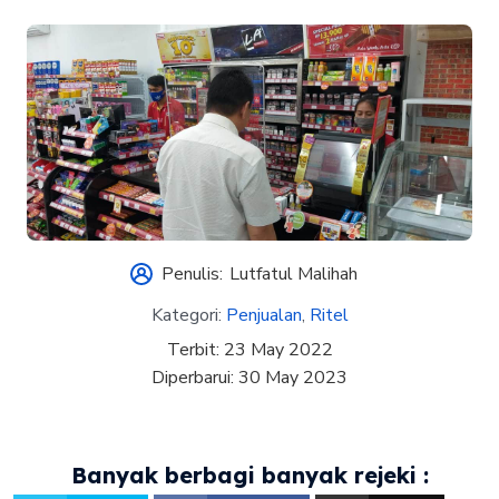
Penulis:
Lutfatul Malihah
Kategori:
Penjualan
,
Ritel
Terbit:
23 May 2022
Diperbarui:
30 May 2023
Banyak berbagi banyak rejeki :