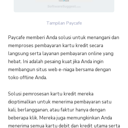
Tampilan Paycafe
Paycafe memberi Anda solusi untuk menangani dan
memproses pembayaran kartu kredit secara
langsung serta layanan pembayaran online yang
hebat. Ini adalah pesaing kuat jika Anda ingin
membangun situs web e-niaga bersama dengan
toko offline Anda.
Solusi pemrosesan kartu kredit mereka
dioptimalkan untuk menerima pembayaran satu
kali, berlangganan, atau faktur hanya dengan
beberapa klik. Mereka juga memungkinkan Anda
menerima semua kartu debit dan kredit utama serta