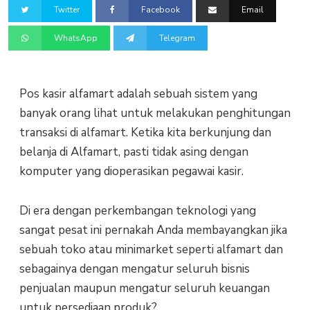
Twitter
Facebook
Email
WhatsApp
Telegram
Pos kasir alfamart adalah sebuah sistem yang
banyak orang lihat untuk melakukan penghitungan
transaksi di alfamart. Ketika kita berkunjung dan
belanja di Alfamart, pasti tidak asing dengan
komputer yang dioperasikan pegawai kasir.
Di era dengan perkembangan teknologi yang
sangat pesat ini pernakah Anda membayangkan jika
sebuah toko atau minimarket seperti alfamart dan
sebagainya dengan mengatur seluruh bisnis
penjualan maupun mengatur seluruh keuangan
untuk persediaan produk?