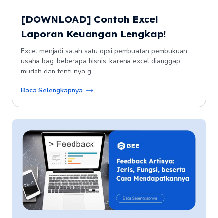
[DOWNLOAD] Contoh Excel
Laporan Keuangan Lengkap!
Excel menjadi salah satu opsi pembuatan pembukuan
usaha bagi beberapa bisnis, karena excel dianggap
mudah dan tentunya g...
Baca Selengkapnya