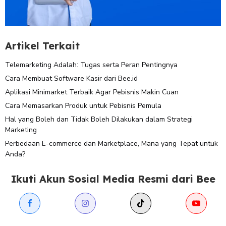
Artikel Terkait
Telemarketing Adalah: Tugas serta Peran Pentingnya
Cara Membuat Software Kasir dari Bee.id
Aplikasi Minimarket Terbaik Agar Pebisnis Makin Cuan
Cara Memasarkan Produk untuk Pebisnis Pemula
Hal yang Boleh dan Tidak Boleh Dilakukan dalam Strategi
Marketing
Perbedaan E-commerce dan Marketplace, Mana yang Tepat untuk
Anda?
Ikuti Akun Sosial Media Resmi dari Bee