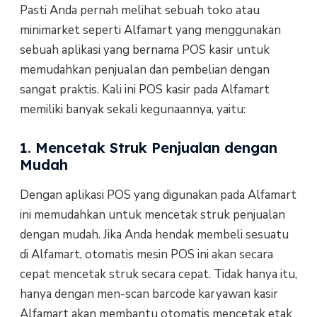
Pasti Anda pernah melihat sebuah toko atau
minimarket seperti Alfamart yang menggunakan
sebuah aplikasi yang bernama POS kasir untuk
memudahkan penjualan dan pembelian dengan
sangat praktis. Kali ini POS kasir pada Alfamart
memiliki banyak sekali kegunaannya, yaitu:
1. Mencetak Struk Penjualan dengan
Mudah
Dengan aplikasi POS yang digunakan pada Alfamart
ini memudahkan untuk mencetak struk penjualan
dengan mudah. Jika Anda hendak membeli sesuatu
di Alfamart, otomatis mesin POS ini akan secara
cepat mencetak struk secara cepat. Tidak hanya itu,
hanya dengan men-scan barcode karyawan kasir
Alfamart akan membantu otomatis mencetak etak