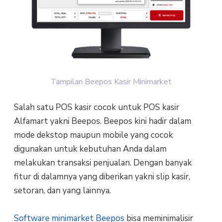
Tampilan Beepos Kasir Minimarket
Salah satu POS kasir cocok untuk POS kasir
Alfamart yakni Beepos. Beepos kini hadir dalam
mode dekstop maupun mobile yang cocok
digunakan untuk kebutuhan Anda dalam
melakukan transaksi penjualan. Dengan banyak
fitur di dalamnya yang diberikan yakni slip kasir,
setoran, dan yang lainnya.
Software minimarket Beepos
bisa meminimalisir