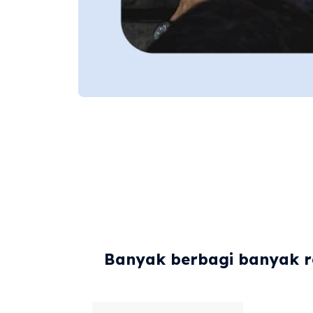
Banyak berbagi banyak re