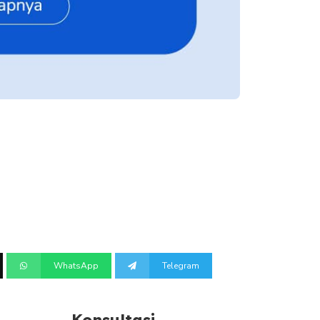
WhatsApp
Telegram
Konsultasi