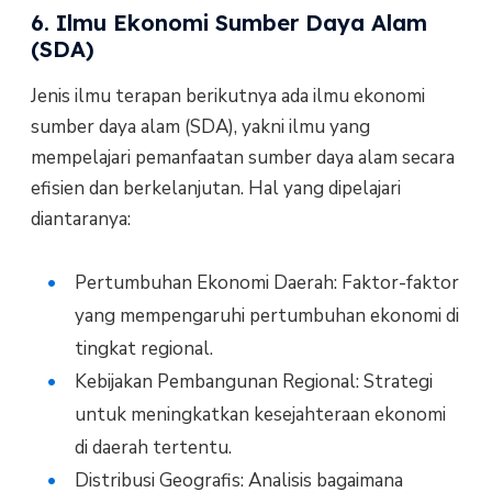
6. Ilmu Ekonomi Sumber Daya Alam
(SDA)
Jenis ilmu terapan berikutnya ada ilmu ekonomi
sumber daya alam (SDA), yakni ilmu yang
mempelajari pemanfaatan sumber daya alam secara
efisien dan berkelanjutan. Hal yang dipelajari
diantaranya:
Pertumbuhan Ekonomi Daerah: Faktor-faktor
yang mempengaruhi pertumbuhan ekonomi di
tingkat regional.
Kebijakan Pembangunan Regional: Strategi
untuk meningkatkan kesejahteraan ekonomi
di daerah tertentu.
Distribusi Geografis: Analisis bagaimana