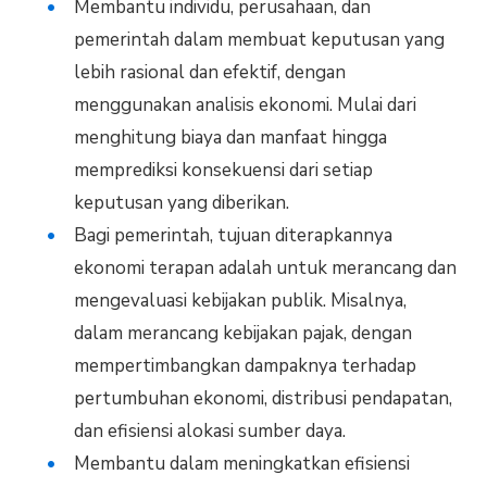
Membantu individu, perusahaan, dan
pemerintah dalam membuat keputusan yang
lebih rasional dan efektif, dengan
menggunakan analisis ekonomi. Mulai dari
menghitung biaya dan manfaat hingga
memprediksi konsekuensi dari setiap
keputusan yang diberikan.
Bagi pemerintah, tujuan diterapkannya
ekonomi terapan adalah untuk merancang dan
mengevaluasi kebijakan publik. Misalnya,
dalam merancang kebijakan pajak, dengan
mempertimbangkan dampaknya terhadap
pertumbuhan ekonomi, distribusi pendapatan,
dan efisiensi alokasi sumber daya.
Membantu dalam meningkatkan efisiensi