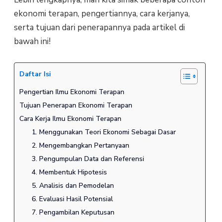
ekonomi terapan, pengertiannya, cara kerjanya,
serta tujuan dari penerapannya pada artikel di
bawah ini!
Daftar Isi
Pengertian Ilmu Ekonomi Terapan
Tujuan Penerapan Ekonomi Terapan
Cara Kerja Ilmu Ekonomi Terapan
1. Menggunakan Teori Ekonomi Sebagai Dasar
2. Mengembangkan Pertanyaan
3. Pengumpulan Data dan Referensi
4. Membentuk Hipotesis
5. Analisis dan Pemodelan
6. Evaluasi Hasil Potensial
7. Pengambilan Keputusan