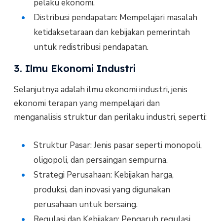
pelaku ekonomi.
Distribusi pendapatan: Mempelajari masalah
ketidaksetaraan dan kebijakan pemerintah
untuk redistribusi pendapatan.
3. Ilmu Ekonomi Industri
Selanjutnya adalah ilmu ekonomi industri, jenis
ekonomi terapan yang mempelajari dan
menganalisis struktur dan perilaku industri, seperti:
Struktur Pasar: Jenis pasar seperti monopoli,
oligopoli, dan persaingan sempurna.
Strategi Perusahaan: Kebijakan harga,
produksi, dan inovasi yang digunakan
perusahaan untuk bersaing.
Regulasi dan Kebijakan: Pengaruh regulasi