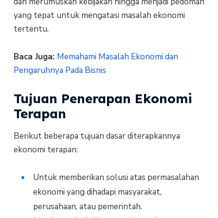
dan merumuskan kebijakan hingga menjadi pedoman
yang tepat untuk mengatasi masalah ekonomi
tertentu.
Baca Juga:
Memahami Masalah Ekonomi dan
Pengaruhnya Pada Bisnis
Tujuan Penerapan Ekonomi
Terapan
Berikut beberapa tujuan dasar diterapkannya
ekonomi terapan:
Untuk memberikan solusi atas permasalahan
ekonomi yang dihadapi masyarakat,
perusahaan, atau pemerintah.