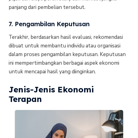
panjang dari pembelian tersebut.
7. Pengambilan Keputusan
Terakhir, berdasarkan hasil evaluasi, rekomendasi
dibuat untuk membantu individu atau organisasi
dalam proses pengambilan keputusan. Keputusan
ini mempertimbangkan berbagai aspek ekonomi
untuk mencapai hasil yang diinginkan.
Jenis-Jenis Ekonomi
Terapan