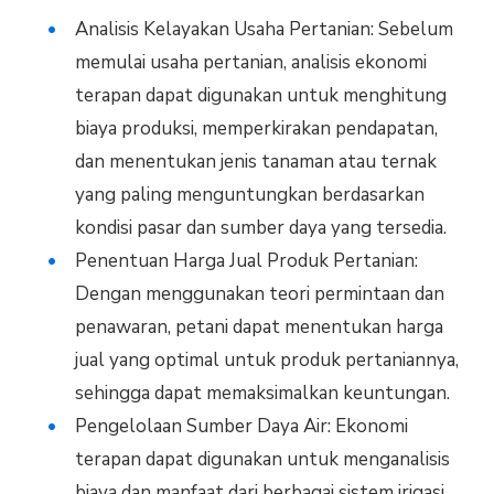
Analisis Kelayakan Usaha Pertanian: Sebelum
memulai usaha pertanian, analisis ekonomi
terapan dapat digunakan untuk menghitung
biaya produksi, memperkirakan pendapatan,
dan menentukan jenis tanaman atau ternak
yang paling menguntungkan berdasarkan
kondisi pasar dan sumber daya yang tersedia.
Penentuan Harga Jual Produk Pertanian:
Dengan menggunakan teori permintaan dan
penawaran, petani dapat menentukan harga
jual yang optimal untuk produk pertaniannya,
sehingga dapat memaksimalkan keuntungan.
Pengelolaan Sumber Daya Air: Ekonomi
terapan dapat digunakan untuk menganalisis
biaya dan manfaat dari berbagai sistem irigasi,