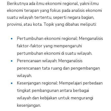
Berikutnya ada ilmu ekonomi regional, yakni ilmu
ekonomi terapan yang fokus pada analisis ekonomi
suatu wilayah tertentu, seperti negara bagian,
provinsi, atau kota. Topik yang dibahas meliputi:
Pertumbuhan ekonomi regional: Menganalisis
faktor-faktor yang mempengaruhi
pertumbuhan ekonomi di suatu wilayah.
Perencanaan wilayah: Menganalisis
perencanaan tata ruang dan pengembangan
wilayah.
Kesenjangan regional: Mempelajari perbedaan
tingkat pembangunan antara berbagai
wilayah dan kebijakan untuk mengurangi
kesenjangan.