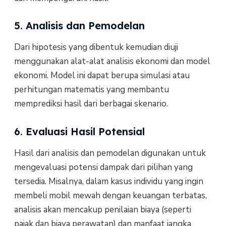
5. Analisis dan Pemodelan
Dari hipotesis yang dibentuk kemudian diuji
menggunakan alat-alat analisis ekonomi dan model
ekonomi. Model ini dapat berupa simulasi atau
perhitungan matematis yang membantu
memprediksi hasil dari berbagai skenario.
6. Evaluasi Hasil Potensial
Hasil dari analisis dan pemodelan digunakan untuk
mengevaluasi potensi dampak dari pilihan yang
tersedia. Misalnya, dalam kasus individu yang ingin
membeli mobil mewah dengan keuangan terbatas,
analisis akan mencakup penilaian biaya (seperti
pajak dan biaya perawatan) dan manfaat jangka