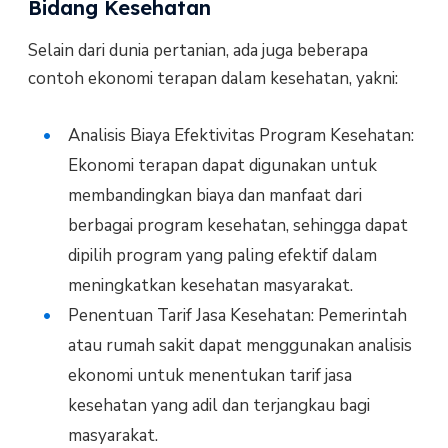
Bidang Kesehatan
Selain dari dunia pertanian, ada juga beberapa
contoh ekonomi terapan dalam kesehatan, yakni:
Analisis Biaya Efektivitas Program Kesehatan:
Ekonomi terapan dapat digunakan untuk
membandingkan biaya dan manfaat dari
berbagai program kesehatan, sehingga dapat
dipilih program yang paling efektif dalam
meningkatkan kesehatan masyarakat.
Penentuan Tarif Jasa Kesehatan: Pemerintah
atau rumah sakit dapat menggunakan analisis
ekonomi untuk menentukan tarif jasa
kesehatan yang adil dan terjangkau bagi
masyarakat.