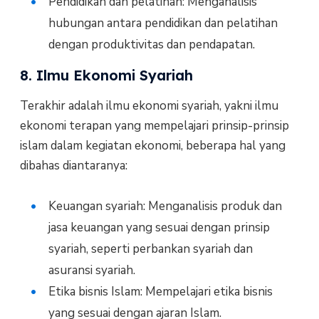
Pendidikan dan pelatihan: Menganalisis
hubungan antara pendidikan dan pelatihan
dengan produktivitas dan pendapatan.
8. Ilmu Ekonomi Syariah
Terakhir adalah ilmu ekonomi syariah, yakni ilmu
ekonomi terapan yang mempelajari prinsip-prinsip
islam dalam kegiatan ekonomi, beberapa hal yang
dibahas diantaranya:
Keuangan syariah: Menganalisis produk dan
jasa keuangan yang sesuai dengan prinsip
syariah, seperti perbankan syariah dan
asuransi syariah.
Etika bisnis Islam: Mempelajari etika bisnis
yang sesuai dengan ajaran Islam.