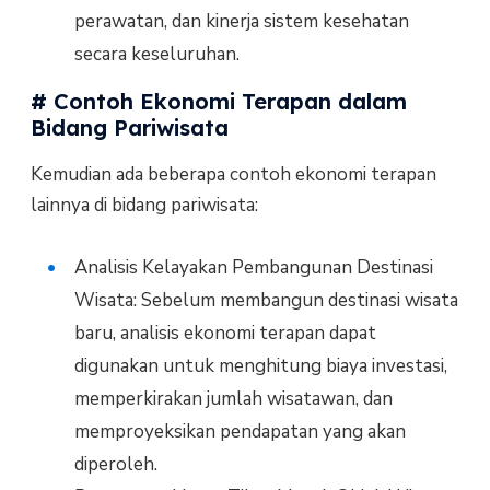
perawatan, dan kinerja sistem kesehatan
secara keseluruhan.
# Contoh Ekonomi Terapan dalam
Bidang Pariwisata
Kemudian ada beberapa contoh ekonomi terapan
lainnya di bidang pariwisata:
Analisis Kelayakan Pembangunan Destinasi
Wisata: Sebelum membangun destinasi wisata
baru, analisis ekonomi terapan dapat
digunakan untuk menghitung biaya investasi,
memperkirakan jumlah wisatawan, dan
memproyeksikan pendapatan yang akan
diperoleh.