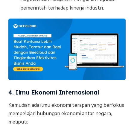
pemerintah terhadap kinerja industri.
4. Ilmu Ekonomi Internasional
Kemudian ada ilmu ekonomi terapan yang berfokus
mempelajari hubungan ekonomi antar negara,
meliputi: