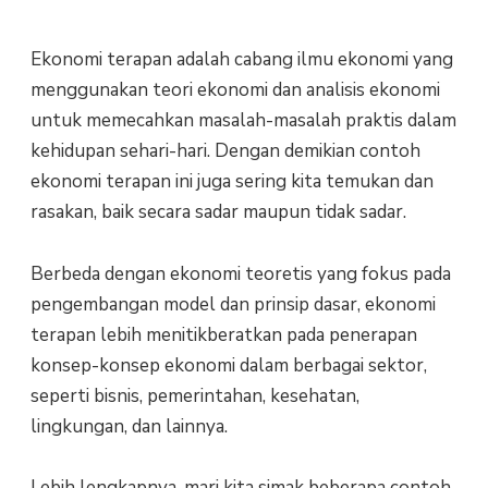
Ekonomi terapan adalah cabang ilmu ekonomi yang
menggunakan teori ekonomi dan analisis ekonomi
untuk memecahkan masalah-masalah praktis dalam
kehidupan sehari-hari. Dengan demikian contoh
ekonomi terapan ini juga sering kita temukan dan
rasakan, baik secara sadar maupun tidak sadar.
Berbeda dengan ekonomi teoretis yang fokus pada
pengembangan model dan prinsip dasar, ekonomi
terapan lebih menitikberatkan pada penerapan
konsep-konsep ekonomi dalam berbagai sektor,
seperti bisnis, pemerintahan, kesehatan,
lingkungan, dan lainnya.
Lebih lengkapnya, mari kita simak beberapa contoh