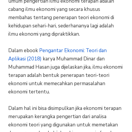
umum pengertian ilmu ekonomi terapan adalah
cabang ilmu ekonomi yang secara khusus
membahas tentang penerapan teori ekonomi di
kehidupan sehari-hari, sederhananya lagi adalah
ilmu ekonomi yang dipraktikkan.
Dalam ebook
Pengantar Ekonomi: Teori dan
Aplikasi (2018)
karya Muhammad Dinar dan
Muhammad Hasan juga dijelaskan jika, ilmu ekonomi
terapan adalah bentuk penerapan teori-teori
ekonomi untuk memecahkan permasalahan
ekonomi tertentu.
Dalam hal ini bisa disimpulkan jika ekonomi terapan
merupakan kerangka pengertian dari analisa
ekonomi teori yang digunakan untuk memetakan