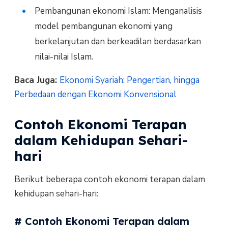
Pembangunan ekonomi Islam: Menganalisis
model pembangunan ekonomi yang
berkelanjutan dan berkeadilan berdasarkan
nilai-nilai Islam.
Baca Juga:
Ekonomi Syariah: Pengertian, hingga
Perbedaan dengan Ekonomi Konvensional
Contoh Ekonomi Terapan
dalam Kehidupan Sehari-
hari
Berikut beberapa contoh ekonomi terapan dalam
kehidupan sehari-hari:
# Contoh Ekonomi Terapan dalam