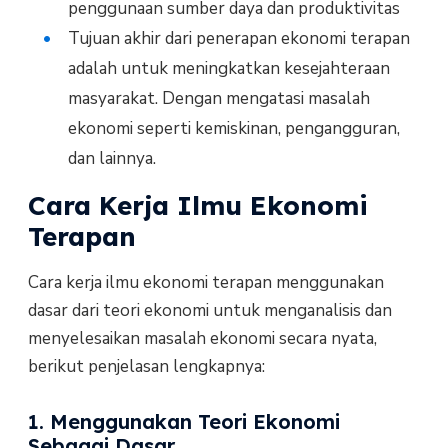
penggunaan sumber daya dan produktivitas
Tujuan akhir dari penerapan ekonomi terapan
adalah untuk meningkatkan kesejahteraan
masyarakat. Dengan mengatasi masalah
ekonomi seperti kemiskinan, pengangguran,
dan lainnya.
Cara Kerja Ilmu Ekonomi
Terapan
Cara kerja ilmu ekonomi terapan menggunakan
dasar dari teori ekonomi untuk menganalisis dan
menyelesaikan masalah ekonomi secara nyata,
berikut penjelasan lengkapnya:
1. Menggunakan Teori Ekonomi
Sebagai Dasar