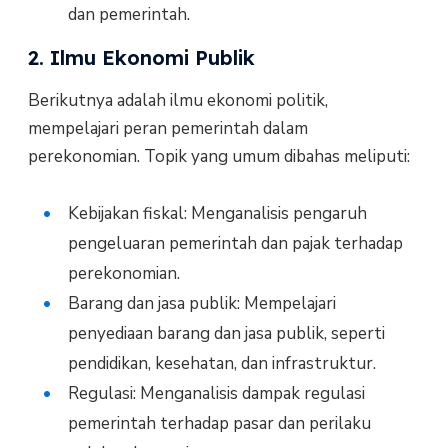
dan pemerintah.
2. Ilmu Ekonomi Publik
Berikutnya adalah ilmu ekonomi politik,
mempelajari peran pemerintah dalam
perekonomian. Topik yang umum dibahas meliputi:
Kebijakan fiskal: Menganalisis pengaruh
pengeluaran pemerintah dan pajak terhadap
perekonomian.
Barang dan jasa publik: Mempelajari
penyediaan barang dan jasa publik, seperti
pendidikan, kesehatan, dan infrastruktur.
Regulasi: Menganalisis dampak regulasi
pemerintah terhadap pasar dan perilaku