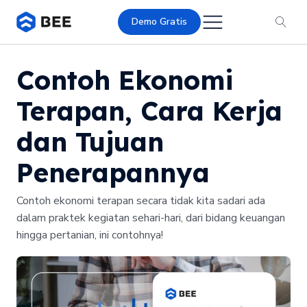
Demo Gratis
Contoh Ekonomi
Terapan, Cara Kerja
dan Tujuan
Penerapannya
Contoh ekonomi terapan secara tidak kita sadari ada
dalam praktek kegiatan sehari-hari, dari bidang keuangan
hingga pertanian, ini contohnya!