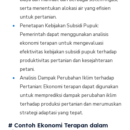
serta menentukan alokasi air yang efisien
untuk pertanian.
Penetapan Kebijakan Subsidi Pupuk:
Pemerintah dapat menggunakan analisis
ekonomi terapan untuk mengevaluasi
efektivitas kebijakan subsidi pupuk terhadap
produktivitas pertanian dan kesejahteraan
petani.
Analisis Dampak Perubahan Iklim terhadap
Pertanian: Ekonomi terapan dapat digunakan
untuk memprediksi dampak perubahan iklim
terhadap produksi pertanian dan merumuskan
strategi adaptasi yang tepat.
# Contoh Ekonomi Terapan dalam