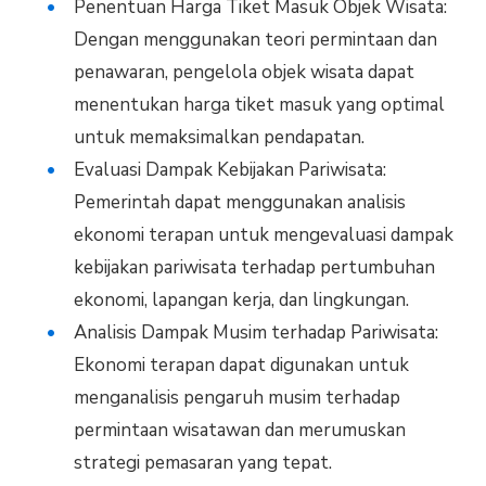
Penentuan Harga Tiket Masuk Objek Wisata:
Dengan menggunakan teori permintaan dan
penawaran, pengelola objek wisata dapat
menentukan harga tiket masuk yang optimal
untuk memaksimalkan pendapatan.
Evaluasi Dampak Kebijakan Pariwisata:
Pemerintah dapat menggunakan analisis
ekonomi terapan untuk mengevaluasi dampak
kebijakan pariwisata terhadap pertumbuhan
ekonomi, lapangan kerja, dan lingkungan.
Analisis Dampak Musim terhadap Pariwisata:
Ekonomi terapan dapat digunakan untuk
menganalisis pengaruh musim terhadap
permintaan wisatawan dan merumuskan
strategi pemasaran yang tepat.