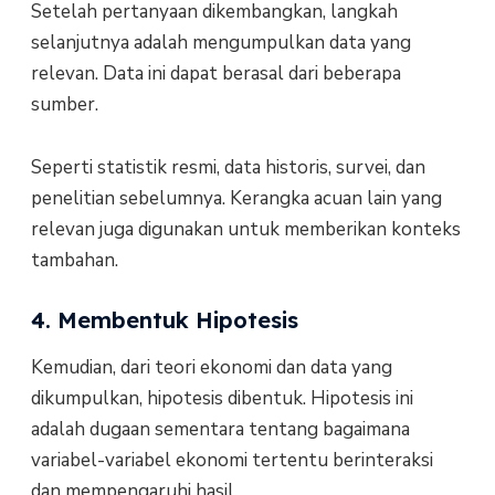
Setelah pertanyaan dikembangkan, langkah
selanjutnya adalah mengumpulkan data yang
relevan. Data ini dapat berasal dari beberapa
sumber.
Seperti statistik resmi, data historis, survei, dan
penelitian sebelumnya. Kerangka acuan lain yang
relevan juga digunakan untuk memberikan konteks
tambahan.
4. Membentuk Hipotesis
Kemudian, dari teori ekonomi dan data yang
dikumpulkan, hipotesis dibentuk. Hipotesis ini
adalah dugaan sementara tentang bagaimana
variabel-variabel ekonomi tertentu berinteraksi
dan mempengaruhi hasil.