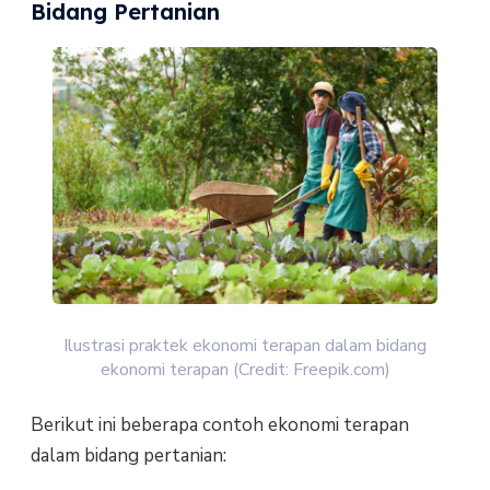
Bidang Pertanian
Ilustrasi praktek ekonomi terapan dalam bidang
ekonomi terapan (Credit: Freepik.com)
Berikut ini beberapa contoh ekonomi terapan
dalam bidang pertanian: