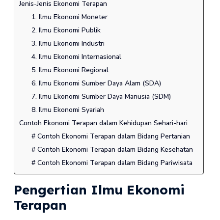
Jenis-Jenis Ekonomi Terapan
1. Ilmu Ekonomi Moneter
2. Ilmu Ekonomi Publik
3. Ilmu Ekonomi Industri
4. Ilmu Ekonomi Internasional
5. Ilmu Ekonomi Regional
6. Ilmu Ekonomi Sumber Daya Alam (SDA)
7. Ilmu Ekonomi Sumber Daya Manusia (SDM)
8. Ilmu Ekonomi Syariah
Contoh Ekonomi Terapan dalam Kehidupan Sehari-hari
# Contoh Ekonomi Terapan dalam Bidang Pertanian
# Contoh Ekonomi Terapan dalam Bidang Kesehatan
# Contoh Ekonomi Terapan dalam Bidang Pariwisata
Pengertian Ilmu Ekonomi
Terapan