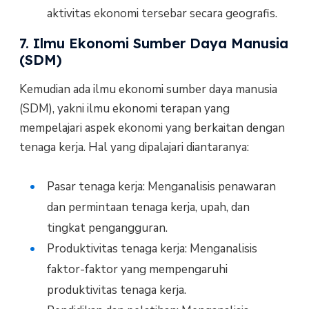
aktivitas ekonomi tersebar secara geografis.
7. Ilmu Ekonomi Sumber Daya Manusia
(SDM)
Kemudian ada ilmu ekonomi sumber daya manusia
(SDM), yakni ilmu ekonomi terapan yang
mempelajari aspek ekonomi yang berkaitan dengan
tenaga kerja. Hal yang dipalajari diantaranya:
Pasar tenaga kerja: Menganalisis penawaran
dan permintaan tenaga kerja, upah, dan
tingkat pengangguran.
Produktivitas tenaga kerja: Menganalisis
faktor-faktor yang mempengaruhi
produktivitas tenaga kerja.