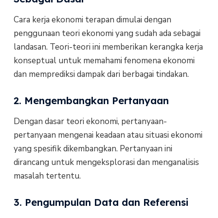
Cara kerja ekonomi terapan dimulai dengan
penggunaan teori ekonomi yang sudah ada sebagai
landasan. Teori-teori ini memberikan kerangka kerja
konseptual untuk memahami fenomena ekonomi
dan memprediksi dampak dari berbagai tindakan.
2. Mengembangkan Pertanyaan
Dengan dasar teori ekonomi, pertanyaan-
pertanyaan mengenai keadaan atau situasi ekonomi
yang spesifik dikembangkan. Pertanyaan ini
dirancang untuk mengeksplorasi dan menganalisis
masalah tertentu.
3. Pengumpulan Data dan Referensi