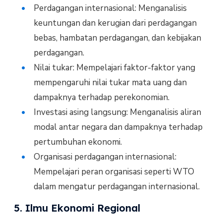
Perdagangan internasional: Menganalisis
keuntungan dan kerugian dari perdagangan
bebas, hambatan perdagangan, dan kebijakan
perdagangan.
Nilai tukar: Mempelajari faktor-faktor yang
mempengaruhi nilai tukar mata uang dan
dampaknya terhadap perekonomian.
Investasi asing langsung: Menganalisis aliran
modal antar negara dan dampaknya terhadap
pertumbuhan ekonomi.
Organisasi perdagangan internasional:
Mempelajari peran organisasi seperti WTO
dalam mengatur perdagangan internasional.
5. Ilmu Ekonomi Regional