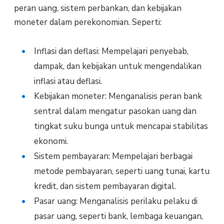
peran uang, sistem perbankan, dan kebijakan
moneter dalam perekonomian. Seperti:
Inflasi dan deflasi: Mempelajari penyebab,
dampak, dan kebijakan untuk mengendalikan
inflasi atau deflasi.
Kebijakan moneter: Menganalisis peran bank
sentral dalam mengatur pasokan uang dan
tingkat suku bunga untuk mencapai stabilitas
ekonomi.
Sistem pembayaran: Mempelajari berbagai
metode pembayaran, seperti uang tunai, kartu
kredit, dan sistem pembayaran digital.
Pasar uang: Menganalisis perilaku pelaku di
pasar uang, seperti bank, lembaga keuangan,