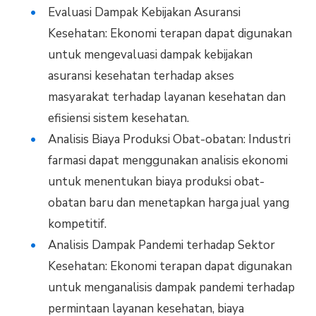
Evaluasi Dampak Kebijakan Asuransi
Kesehatan: Ekonomi terapan dapat digunakan
untuk mengevaluasi dampak kebijakan
asuransi kesehatan terhadap akses
masyarakat terhadap layanan kesehatan dan
efisiensi sistem kesehatan.
Analisis Biaya Produksi Obat-obatan: Industri
farmasi dapat menggunakan analisis ekonomi
untuk menentukan biaya produksi obat-
obatan baru dan menetapkan harga jual yang
kompetitif.
Analisis Dampak Pandemi terhadap Sektor
Kesehatan: Ekonomi terapan dapat digunakan
untuk menganalisis dampak pandemi terhadap
permintaan layanan kesehatan, biaya