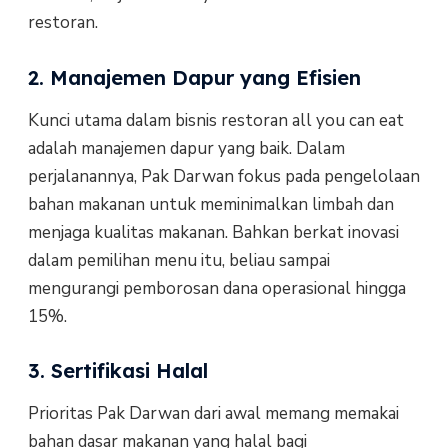
restoran.
2. Manajemen Dapur yang Efisien
Kunci utama dalam bisnis restoran all you can eat
adalah manajemen dapur yang baik. Dalam
perjalanannya, Pak Darwan fokus pada pengelolaan
bahan makanan untuk meminimalkan limbah dan
menjaga kualitas makanan. Bahkan berkat inovasi
dalam pemilihan menu itu, beliau sampai
mengurangi pemborosan dana operasional hingga
15%.
3. Sertifikasi Halal
Prioritas Pak Darwan dari awal memang memakai
bahan dasar makanan yang halal bagi