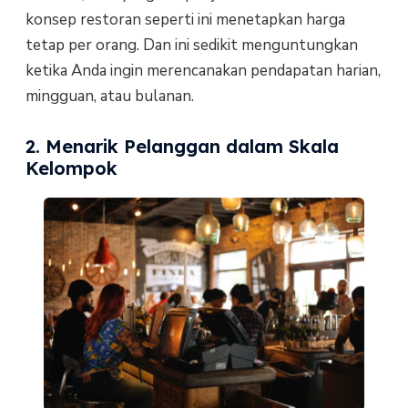
konsep restoran seperti ini menetapkan harga
tetap per orang. Dan ini sedikit menguntungkan
ketika Anda ingin merencanakan pendapatan harian,
mingguan, atau bulanan.
2. Menarik Pelanggan dalam Skala
Kelompok