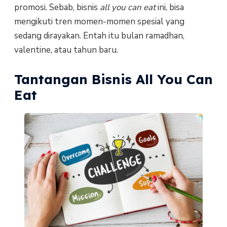
promosi. Sebab, bisnis
all you can eat
ini, bisa
mengikuti tren momen-momen spesial yang
sedang dirayakan. Entah itu bulan ramadhan,
valentine, atau tahun baru.
Tantangan Bisnis All You Can
Eat