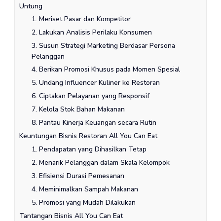
Untung
1. Meriset Pasar dan Kompetitor
2. Lakukan Analisis Perilaku Konsumen
3. Susun Strategi Marketing Berdasar Persona
Pelanggan
4. Berikan Promosi Khusus pada Momen Spesial
5. Undang Influencer Kuliner ke Restoran
6. Ciptakan Pelayanan yang Responsif
7. Kelola Stok Bahan Makanan
8. Pantau Kinerja Keuangan secara Rutin
Keuntungan Bisnis Restoran All You Can Eat
1. Pendapatan yang Dihasilkan Tetap
2. Menarik Pelanggan dalam Skala Kelompok
3. Efisiensi Durasi Pemesanan
4. Meminimalkan Sampah Makanan
5. Promosi yang Mudah Dilakukan
Tantangan Bisnis All You Can Eat