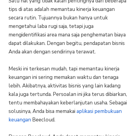
Satu hal yang tidak kalah pentingnya dari beberapa
tips di atas adalah memantau kinerja keuangan
secara rutin. Tujuannya bukan hanya untuk
mengetahui laba rugi saja, tetapi juga
mengidentifikasi area mana saja penghematan biaya
dapat dilakukan. Dengan begitu, pendapatan bisnis
Anda akan dengan sendirinya terawat.
Meski ini terkesan mudah, tapi memantau kinerja
keuangan ini sering memakan waktu dan tenaga
lebih. Akibatnya, aktivitas bisnis yang lain kadang
kala juga tertunda. Persoalan ini jika terus dibiarkan,
tentu membahayakan keberlanjutan usaha. Sebagai
solusinya, Anda bisa memakai
aplikasi pembukuan
keuangan
Beecloud.