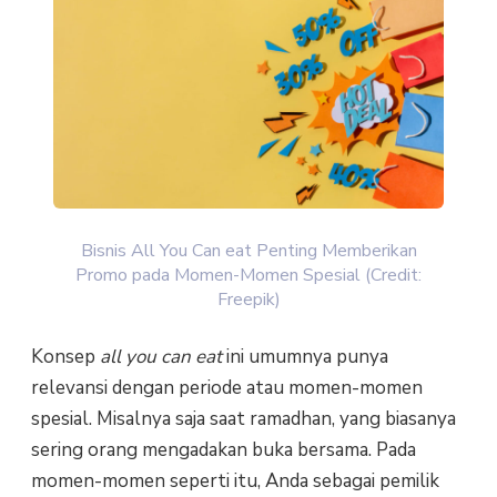
Bisnis All You Can eat Penting Memberikan
Promo pada Momen-Momen Spesial (Credit:
Freepik)
Konsep
all you can eat
ini umumnya punya
relevansi dengan periode atau momen-momen
spesial. Misalnya saja saat ramadhan, yang biasanya
sering orang mengadakan buka bersama. Pada
momen-momen seperti itu, Anda sebagai pemilik