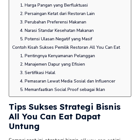
1. Harga Pangan yang Berfluktuasi
2. Persaingan Ketat dari Restoran Lain
3. Perubahan Preferensi Makanan
4. Narasi Standar Kesehatan Makanan
5. Potensi Ulasan Negatif yang Masif
Contoh Kisah Sukses Pemilik Restoran All You Can Eat
1. Pentingnya Kenyamanan Pelanggan
2. Manajemen Dapur yang Efisien
3. Sertifikasi Halal
4. Pemasaran Lewat Media Sosial dan Influencer
5. Memanfaatkan Social Proof sebagai Iklan
Tips Sukses Strategi Bisnis
All You Can Eat Dapat
Untung