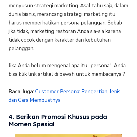
menyusun strategi marketing. Asal tahu saja, dalam
dunia bisnis, merancang strategi marketing itu
harus memperhatikan persona pelanggan. Sebab
jika tidak, marketing restoran Anda sia-sia karena
tidak cocok dengan karakter dan kebutuhan
pelanggan.
Jika Anda belum mengenal apa itu "persona", Anda
bisa klik link artikel di bawah untuk membacanya ?
Baca Juga
:
Customer Persona: Pengertian, Jenis,
dan Cara Membuatnya
4. Berikan Promosi Khusus pada
Momen Spesial