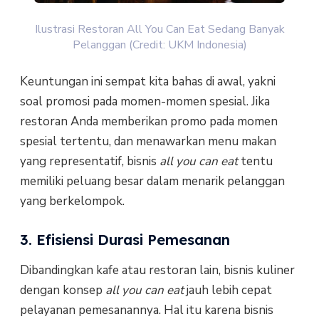
Ilustrasi Restoran All You Can Eat Sedang Banyak
Pelanggan (Credit: UKM Indonesia)
Keuntungan ini sempat kita bahas di awal, yakni
soal promosi pada momen-momen spesial. Jika
restoran Anda memberikan promo pada momen
spesial tertentu, dan menawarkan menu makan
yang representatif, bisnis
all you can eat
tentu
memiliki peluang besar dalam menarik pelanggan
yang berkelompok.
3. Efisiensi Durasi Pemesanan
Dibandingkan kafe atau restoran lain, bisnis kuliner
dengan konsep
all you can eat
jauh lebih cepat
pelayanan pemesanannya. Hal itu karena bisnis