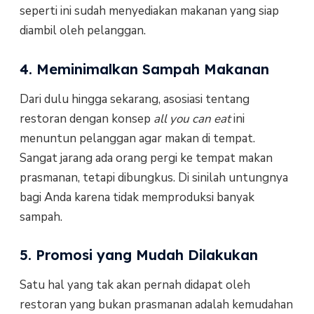
seperti ini sudah menyediakan makanan yang siap
diambil oleh pelanggan.
4. Meminimalkan Sampah Makanan
Dari dulu hingga sekarang, asosiasi tentang
restoran dengan konsep
all you can eat
ini
menuntun pelanggan agar makan di tempat.
Sangat jarang ada orang pergi ke tempat makan
prasmanan, tetapi dibungkus. Di sinilah untungnya
bagi Anda karena tidak memproduksi banyak
sampah.
5. Promosi yang Mudah Dilakukan
Satu hal yang tak akan pernah didapat oleh
restoran yang bukan prasmanan adalah kemudahan