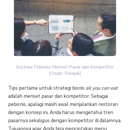
Ilustrasi Pebisnis Meriset Pasar dan Kompetitor
(Credit: Freepik)
Tips pertama untuk strategi bisnis
all you can eat
adalah meriset pasar dan kompetitor. Sebagai
pebisnis, apalagi masih awal menjalankan restoran
dengan konsep ini, Anda harus mengetahui tren
pasarnya sekaligus dengan kompetitor di dalamnya.
Tujuannya agar Anda bisa menciptakan menu