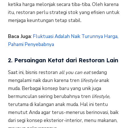
ketika harga melonjak secara tiba-tiba. Oleh karena
itu, restoran perlu strategi stok yang efisien untuk
menjaga keuntungan tetap stabil.
Baca Juga
:
Fluktuasi Adalah Naik Turunnya Harga,
Pahami Penyebabnya
2. Persaingan Ketat dari Restoran Lain
Saat ini, bisnis restoran
all you can eat
sedang
mengalami naik daun karena tren
lifestyle
anak
muda. Berbagai konsep baru yang unik juga
bermunculan seiring berubahnya tren
lifestyle,
terutama di kalangan anak muda. Hal ini tentu
menutut Anda agar terus-menerus berinovasi, baik
dari segi konsep eksterior-interior, menu makanan,