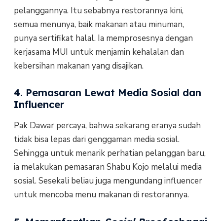
pelanggannya. Itu sebabnya restorannya kini,
semua menunya, baik makanan atau minuman,
punya sertifikat halal. Ia memprosesnya dengan
kerjasama MUI untuk menjamin kehalalan dan
kebersihan makanan yang disajikan.
4. Pemasaran Lewat Media Sosial dan
Influencer
Pak Dawar percaya, bahwa sekarang eranya sudah
tidak bisa lepas dari genggaman media sosial.
Sehingga untuk menarik perhatian pelanggan baru,
ia melakukan pemasaran Shabu Kojo melalui media
sosial. Sesekali beliau juga mengundang influencer
untuk mencoba menu makanan di restorannya.