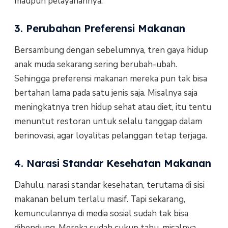
maupun pelayanannya.
3. Perubahan Preferensi Makanan
Bersambung dengan sebelumnya, tren gaya hidup
anak muda sekarang sering berubah-ubah.
Sehingga preferensi makanan mereka pun tak bisa
bertahan lama pada satu jenis saja. Misalnya saja
meningkatnya tren hidup sehat atau diet, itu tentu
menuntut restoran untuk selalu tanggap dalam
berinovasi, agar loyalitas pelanggan tetap terjaga.
4. Narasi Standar Kesehatan Makanan
Dahulu, narasi standar kesehatan, terutama di sisi
makanan belum terlalu masif. Tapi sekarang,
kemunculannya di media sosial sudah tak bisa
dibendung. Mereka sudah cukup tahu, misalnya,