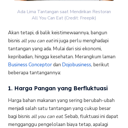
Ada Lima Tantangan saat Mendirikan Restoran
All You Can Eat (Credit: Freepik)
Akan tetapi, di balik keistimewaannya, bangun
bisnis
all you can eat
ini juga perlu menghadapi
tantangan yang ada. Mulai dari sisi ekonomi,
kepribadian, hingga kesehatan. Merangkum laman
Business Conceptor
dan
Dojobusiness
, berikut
beberapa tantangannya:
1. Harga Pangan yang Berfluktuasi
Harga bahan makanan yang sering berubah-ubah
menjadi salah satu tantangan yang cukup besar
bagi bisnis
all you can eat
. Sebab, fluktuasi ini dapat
mengganggu pengelolaan biaya tetap, apalagi