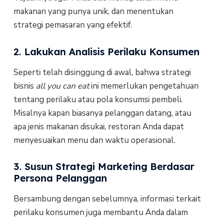
makanan yang punya unik, dan menentukan
strategi pemasaran yang efektif.
2. Lakukan Analisis Perilaku Konsumen
Seperti telah disinggung di awal, bahwa strategi
bisnis
all you can eat
ini memerlukan pengetahuan
tentang perilaku atau pola konsumsi pembeli.
Misalnya kapan biasanya pelanggan datang, atau
apa jenis makanan disukai, restoran Anda dapat
menyesuaikan menu dan waktu operasional.
3. Susun Strategi Marketing Berdasar
Persona Pelanggan
Bersambung dengan sebelumnya, informasi terkait
perilaku konsumen juga membantu Anda dalam