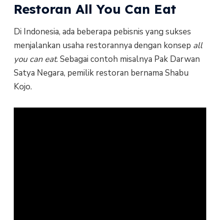
Restoran All You Can Eat
Di Indonesia, ada beberapa pebisnis yang sukses
menjalankan usaha restorannya dengan konsep
all
you can eat
. Sebagai contoh misalnya Pak Darwan
Satya Negara, pemilik restoran bernama Shabu
Kojo.