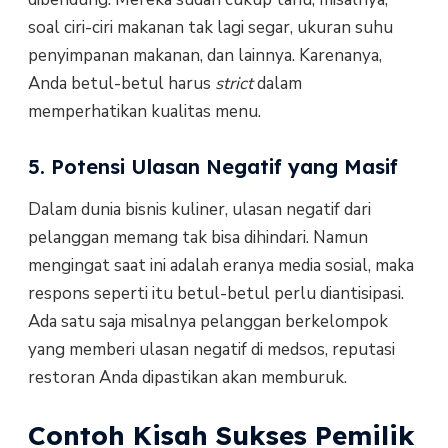
soal ciri-ciri makanan tak lagi segar, ukuran suhu
penyimpanan makanan, dan lainnya. Karenanya,
Anda betul-betul harus
strict
dalam
memperhatikan kualitas menu.
5. Potensi Ulasan Negatif yang Masif
Dalam dunia bisnis kuliner, ulasan negatif dari
pelanggan memang tak bisa dihindari. Namun
mengingat saat ini adalah eranya media sosial, maka
respons seperti itu betul-betul perlu diantisipasi.
Ada satu saja misalnya pelanggan berkelompok
yang memberi ulasan negatif di medsos, reputasi
restoran Anda dipastikan akan memburuk.
Contoh Kisah Sukses Pemilik