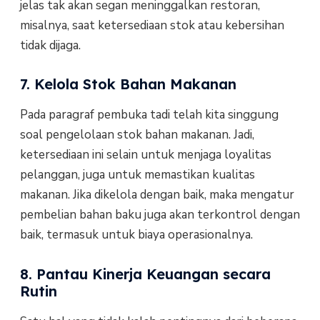
jelas tak akan segan meninggalkan restoran,
misalnya, saat ketersediaan stok atau kebersihan
tidak dijaga.
7. Kelola Stok Bahan Makanan
Pada paragraf pembuka tadi telah kita singgung
soal pengelolaan stok bahan makanan. Jadi,
ketersediaan ini selain untuk menjaga loyalitas
pelanggan, juga untuk memastikan kualitas
makanan. Jika dikelola dengan baik, maka mengatur
pembelian bahan baku juga akan terkontrol dengan
baik, termasuk untuk biaya operasionalnya.
8. Pantau Kinerja Keuangan secara
Rutin