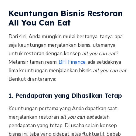
Keuntungan Bisnis Restoran
All You Can Eat
Dari sini, Anda mungkin mulai bertanya-tanya: apa
saja keuntungan menjalankan bisnis, utamanya
untuk restoran dengan konsep
all you can eat?
Melansir laman resmi
BFI Finance
, ada setidaknya
lima keuntungan menjalankan bisnis
all you can eat
.
Berikut di antaranya:
1. Pendapatan yang Dihasilkan Tetap
Keuntungan pertama yang Anda dapatkan saat
menjalankan restoran
all you can eat
adalah
pendapatan yang tetap. Di usaha selain konsep
bisnis ini, laba yang didapat jelas fluktuatif. Sebab