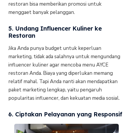
restoran bisa memberikan promosi untuk
menggaet banyak pelanggan.
5. Undang Influencer Kuliner ke
Restoran
Jika Anda punya budget untuk keperluan
marketing, tidak ada salahnya untuk mengundang
influencer kuliner agar mencoba menu AYCE
restoran Anda. Biaya yang diperlukan memang
relatif mahal. Tapi Anda nanti akan mendapatkan
paket marketing lengkap, yaitu pengaruh
popularitas influencer, dan kekuatan media sosial.
6. Ciptakan Pelayanan yang Responsif