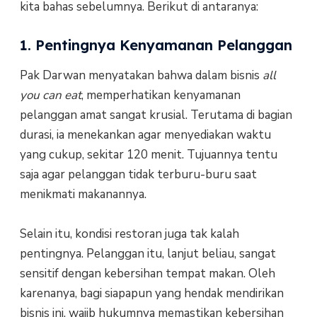
kita bahas sebelumnya. Berikut di antaranya:
1. Pentingnya Kenyamanan Pelanggan
Pak Darwan menyatakan bahwa dalam bisnis
all
you can eat
, memperhatikan kenyamanan
pelanggan amat sangat krusial. Terutama di bagian
durasi, ia menekankan agar menyediakan waktu
yang cukup, sekitar 120 menit. Tujuannya tentu
saja agar pelanggan tidak terburu-buru saat
menikmati makanannya.
Selain itu, kondisi restoran juga tak kalah
pentingnya. Pelanggan itu, lanjut beliau, sangat
sensitif dengan kebersihan tempat makan. Oleh
karenanya, bagi siapapun yang hendak mendirikan
bisnis ini, wajib hukumnya memastikan kebersihan