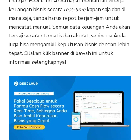
Dengan Beecloud, Anda dapat memantau kinerja
keuangan bisnis secara
real-time
kapan saja dan di
mana saja, tanpa harus repot berjam-jam untuk
mencatat manual. Semua data keuangan Anda akan
tersaji secara otomatis dan akurat, sehingga Anda
juga bisa mengambil keputusan bisnis dengan lebih
tepat. Silakan klik banner di bawah ini untuk
informasi selengkapnya!