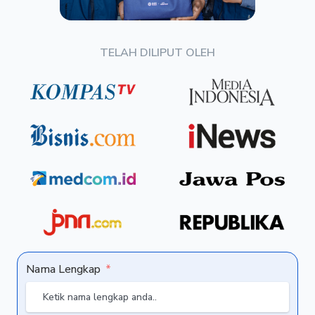
TELAH DILIPUT OLEH
Nama Lengkap