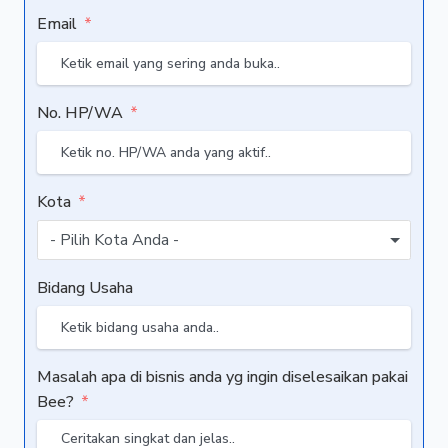
Email
No. HP/WA
Kota
- Pilih Kota Anda -
Bidang Usaha
Masalah apa di bisnis anda yg ingin diselesaikan pakai
Bee?