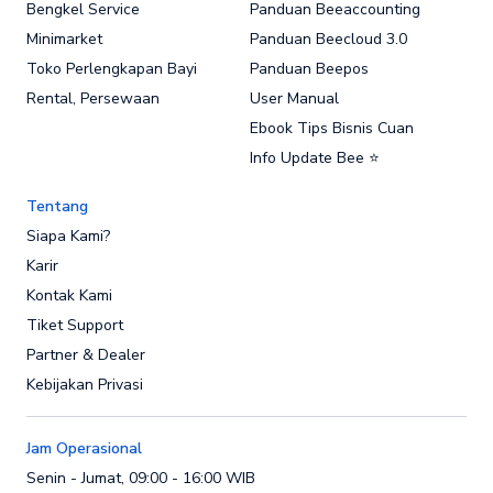
Bengkel Service
Panduan Beeaccounting
Minimarket
Panduan Beecloud 3.0
Toko Perlengkapan Bayi
Panduan Beepos
Rental, Persewaan
User Manual
Ebook Tips Bisnis Cuan
Info Update Bee ⭐
Tentang
Siapa Kami?
Karir
Kontak Kami
Tiket Support
Partner & Dealer
Kebijakan Privasi
Jam Operasional
Senin - Jumat, 09:00 - 16:00 WIB