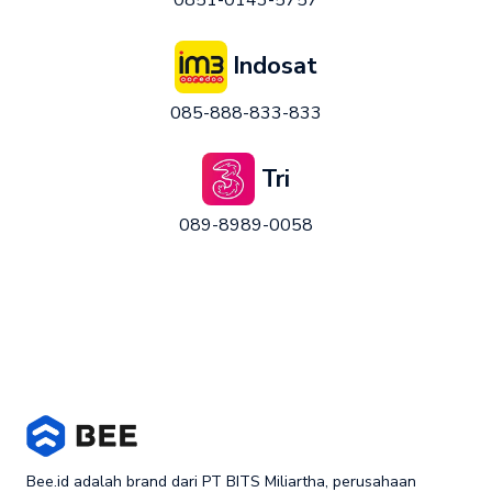
Indosat
085-888-833-833
Tri
089-8989-0058
Bee.id adalah brand dari PT BITS Miliartha, perusahaan