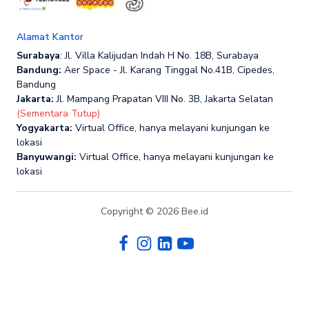
Alamat Kantor
Surabaya
: Jl. Villa Kalijudan Indah H No. 18B, Surabaya
Bandung:
Aer Space - Jl. Karang Tinggal No.41B, Cipedes,
Bandung
Jakarta:
Jl. Mampang Prapatan VIII No. 3B, Jakarta Selatan
(Sementara Tutup)
Yogyakarta:
Virtual Office, hanya melayani kunjungan ke
lokasi
Banyuwangi:
Virtual Office, hanya melayani kunjungan ke
lokasi
Copyright © 2026 Bee.id