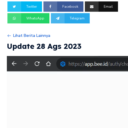
Twitter
Facebook
Email
WhatsApp
Telegram
Lihat Berita Lainnya
Update 28 Ags 2023