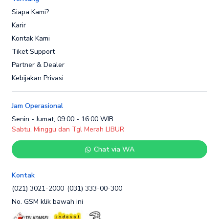
Siapa Kami?
Karir
Kontak Kami
Tiket Support
Partner & Dealer
Kebijakan Privasi
Jam Operasional
Senin - Jumat, 09:00 - 16:00 WIB
Sabtu, Minggu dan Tgl Merah LIBUR
Chat via WA
Kontak
(021) 3021-2000
(031) 333-00-300
No. GSM klik bawah ini