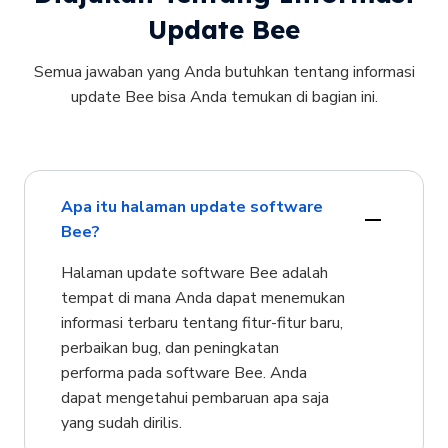
Update Bee
Semua jawaban yang Anda butuhkan tentang informasi
update Bee bisa Anda temukan di bagian ini.
Apa itu halaman update software
Bee?
Halaman update software Bee adalah
tempat di mana Anda dapat menemukan
informasi terbaru tentang fitur-fitur baru,
perbaikan bug, dan peningkatan
performa pada software Bee. Anda
dapat mengetahui pembaruan apa saja
yang sudah dirilis.