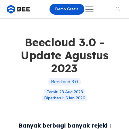
Demo Gratis
Beecloud 3.0 -
Update Agustus
2023
Beecloud 3.0
Terbit:
23 Aug 2023
Diperbarui:
6 Jan 2026
Banyak berbagi banyak rejeki :