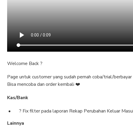
Welcome Back ?
Page untuk customer yang sudah pernah coba/trial/berbayar 
Bisa mencoba dan order kembali ❤️
Kas/Bank
? Fix filter pada laporan Rekap Perubahan Keluar Masu
Lainnya