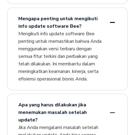
Mengapa penting untuk mengikuti
info update software Bee?
Mengikuti info update software Bee
penting untuk memastikan bahwa Anda
menggunakan versi terbaru dengan
semua fitur terkini dan perbaikan yang
telah dilakukan. Ini membantu dalam
meningkatkan keamanan, kinerja, serta
efisiensi operasional bisnis Anda.
Apa yang harus dilakukan jika
menemukan masalah setelah
update?
Jika Anda mengalami masalah setelah