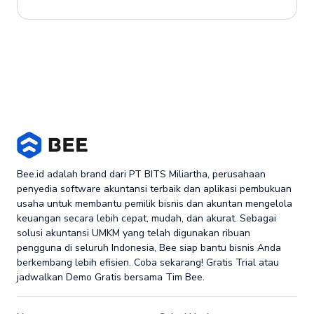
Bee.id adalah brand dari PT BITS Miliartha, perusahaan
penyedia software akuntansi terbaik dan aplikasi pembukuan
usaha untuk membantu pemilik bisnis dan akuntan mengelola
keuangan secara lebih cepat, mudah, dan akurat. Sebagai
solusi akuntansi UMKM yang telah digunakan ribuan
pengguna di seluruh Indonesia, Bee siap bantu bisnis Anda
berkembang lebih efisien. Coba sekarang! Gratis Trial atau
jadwalkan Demo Gratis bersama Tim Bee.