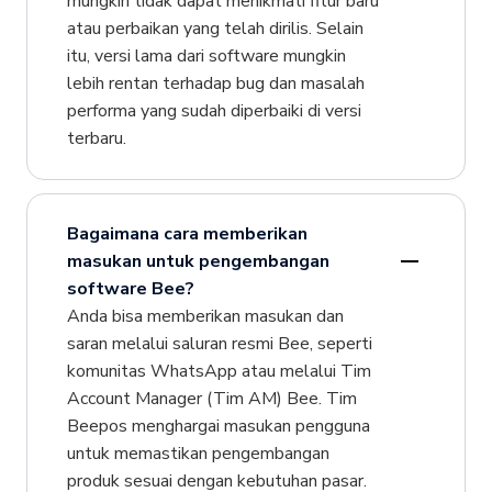
mungkin tidak dapat menikmati fitur baru
atau perbaikan yang telah dirilis. Selain
itu, versi lama dari software mungkin
lebih rentan terhadap bug dan masalah
performa yang sudah diperbaiki di versi
terbaru.
Bagaimana cara memberikan
masukan untuk pengembangan
software Bee?
Anda bisa memberikan masukan dan
saran melalui saluran resmi Bee, seperti
komunitas WhatsApp atau melalui Tim
Account Manager (Tim AM) Bee. Tim
Beepos menghargai masukan pengguna
untuk memastikan pengembangan
produk sesuai dengan kebutuhan pasar.