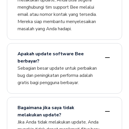
melakukan update, Anda bisa segera
menghubungi tim support Bee melalui
email atau nomor kontak yang tersedia.
Mereka siap membantu menyelesaikan
masalah yang Anda hadapi.
Apakah update software Bee
berbayar?
Sebagian besar update untuk perbaikan
bug dan peningkatan performa adalah
gratis bagi pengguna berbayar.
Bagaimana jika saya tidak
melakukan update?
Jika Anda tidak melakukan update, Anda