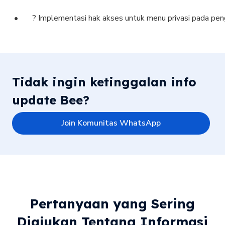
? Implementasi hak akses untuk menu privasi pada pe
Tidak ingin ketinggalan info
update Bee?
Join Komunitas WhatsApp
Pertanyaan yang Sering
Diajukan Tentang Informasi