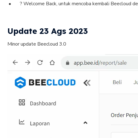
? Welcome Back, untuk mencoba kembali Beecloud de
Update 23 Ags 2023
Minor update Beecloud 3.0