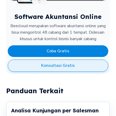
Software Akuntansi Online
Beecloud merupakan software akuntansi online yang
bisa mengontrol 48 cabang dari 1 tempat.
Didesain
khusus untuk kontrol bisnis banyak cabang
Coba Gratis
Konsultasi Gratis
Panduan Terkait
Analisa Kunjungan per Salesman