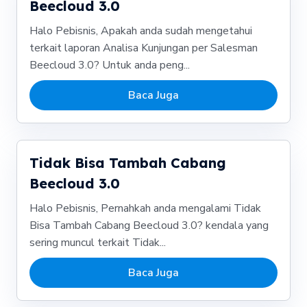
Beecloud 3.0
Halo Pebisnis, Apakah anda sudah mengetahui
terkait laporan Analisa Kunjungan per Salesman
Beecloud 3.0? Untuk anda peng...
Baca Juga
Tidak Bisa Tambah Cabang
Beecloud 3.0
Halo Pebisnis, Pernahkah anda mengalami Tidak
Bisa Tambah Cabang Beecloud 3.0? kendala yang
sering muncul terkait Tidak...
Baca Juga