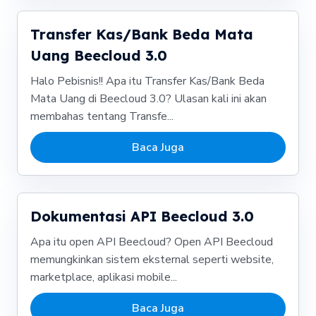
Transfer Kas/Bank Beda Mata
Uang Beecloud 3.0
Halo Pebisnis!! Apa itu Transfer Kas/Bank Beda
Mata Uang di Beecloud 3.0? Ulasan kali ini akan
membahas tentang Transfe...
Baca Juga
Dokumentasi API Beecloud 3.0
Apa itu open API Beecloud? Open API Beecloud
memungkinkan sistem eksternal seperti website,
marketplace, aplikasi mobile...
Baca Juga