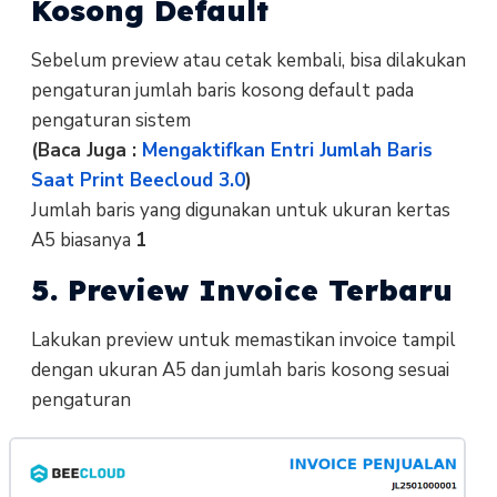
Kosong Default
Sebelum preview atau cetak kembali, bisa dilakukan
pengaturan jumlah baris kosong default pada
pengaturan sistem
(Baca Juga :
Mengaktifkan Entri Jumlah Baris
Saat Print Beecloud 3.0
)
Jumlah baris yang digunakan untuk ukuran kertas
A5 biasanya
1
5. Preview Invoice Terbaru
Lakukan preview untuk memastikan invoice tampil
dengan ukuran A5 dan jumlah baris kosong sesuai
pengaturan