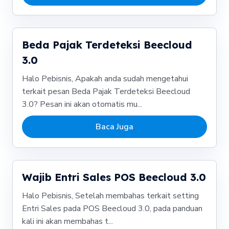
Beda Pajak Terdeteksi Beecloud
3.0
Halo Pebisnis, Apakah anda sudah mengetahui
terkait pesan Beda Pajak Terdeteksi Beecloud
3.0? Pesan ini akan otomatis mu...
Baca Juga
Wajib Entri Sales POS Beecloud 3.0
Halo Pebisnis, Setelah membahas terkait setting
Entri Sales pada POS Beecloud 3.0, pada panduan
kali ini akan membahas t...