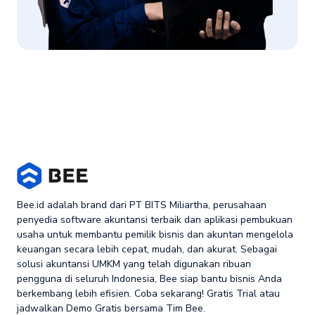
Bee.id adalah brand dari PT BITS Miliartha, perusahaan
penyedia software akuntansi terbaik dan aplikasi pembukuan
usaha untuk membantu pemilik bisnis dan akuntan mengelola
keuangan secara lebih cepat, mudah, dan akurat. Sebagai
solusi akuntansi UMKM yang telah digunakan ribuan
pengguna di seluruh Indonesia, Bee siap bantu bisnis Anda
berkembang lebih efisien. Coba sekarang! Gratis Trial atau
jadwalkan Demo Gratis bersama Tim Bee.