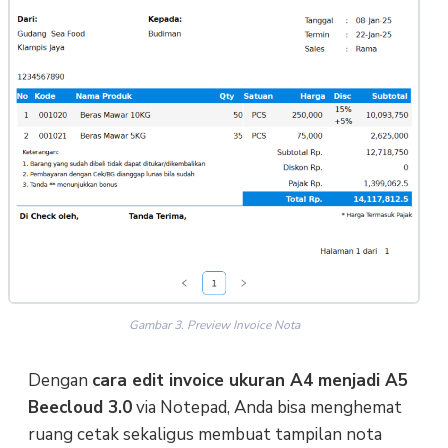
Gambar 3. Preview Invoice Nota
Dengan
cara edit invoice ukuran A4 menjadi A5
Beecloud 3.0
via Notepad, Anda bisa menghemat
ruang cetak sekaligus membuat tampilan nota