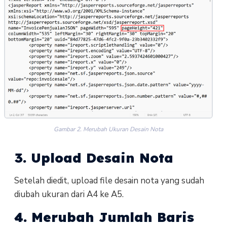
Gambar 2. Merubah Ukuran Desain Nota
3. Upload Desain Nota
Setelah diedit, upload file desain nota yang sudah
diubah ukuran dari A4 ke A5.
4. Merubah Jumlah Baris