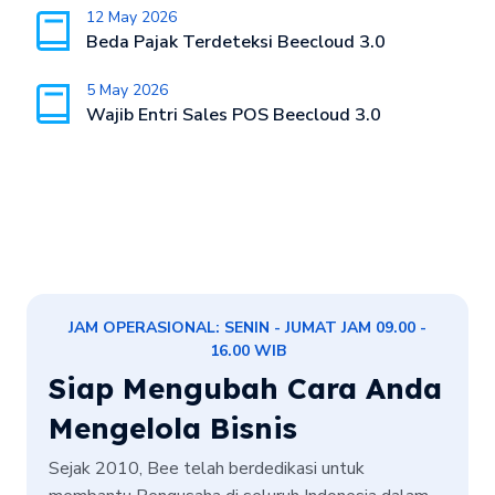
12 May 2026
Beda Pajak Terdeteksi Beecloud 3.0
5 May 2026
Wajib Entri Sales POS Beecloud 3.0
JAM OPERASIONAL: SENIN - JUMAT JAM 09.00 -
16.00 WIB
Siap Mengubah Cara Anda
Mengelola Bisnis
Sejak 2010, Bee telah berdedikasi untuk