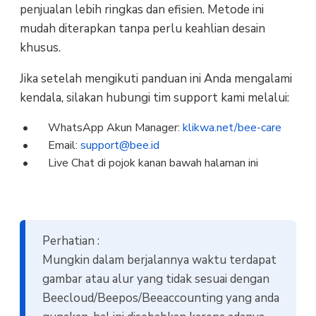
penjualan lebih ringkas dan efisien. Metode ini
mudah diterapkan tanpa perlu keahlian desain
khusus.
Jika setelah mengikuti panduan ini Anda mengalami
kendala, silakan hubungi tim support kami melalui:
WhatsApp Akun Manager:
klikwa.net/bee-care
Email:
support@bee.id
Live Chat di pojok kanan bawah halaman ini
Perhatian :
Mungkin dalam berjalannya waktu terdapat
gambar atau alur yang tidak sesuai dengan
Beecloud/Beepos/Beeaccounting yang anda