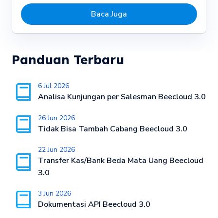
Baca Juga
Panduan Terbaru
6 Jul 2026
Analisa Kunjungan per Salesman Beecloud 3.0
26 Jun 2026
Tidak Bisa Tambah Cabang Beecloud 3.0
22 Jun 2026
Transfer Kas/Bank Beda Mata Uang Beecloud
3.0
3 Jun 2026
Dokumentasi API Beecloud 3.0