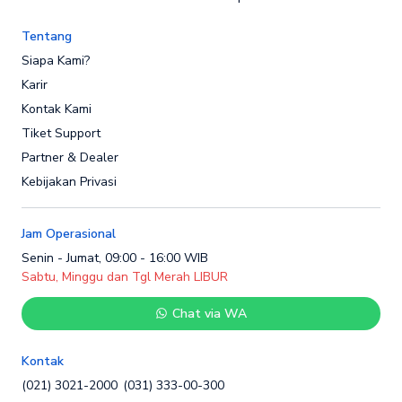
Tentang
Siapa Kami?
Karir
Kontak Kami
Tiket Support
Partner & Dealer
Kebijakan Privasi
Jam Operasional
Senin - Jumat, 09:00 - 16:00 WIB
Sabtu, Minggu dan Tgl Merah LIBUR
Chat via WA
Kontak
(021) 3021-2000
(031) 333-00-300