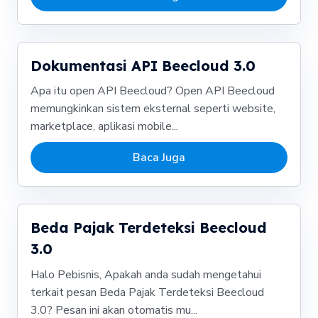
Dokumentasi API Beecloud 3.0
Apa itu open API Beecloud? Open API Beecloud
memungkinkan sistem eksternal seperti website,
marketplace, aplikasi mobile...
Baca Juga
Beda Pajak Terdeteksi Beecloud
3.0
Halo Pebisnis, Apakah anda sudah mengetahui
terkait pesan Beda Pajak Terdeteksi Beecloud
3.0? Pesan ini akan otomatis mu...