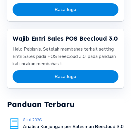
Baca Juga
Wajib Entri Sales POS Beecloud 3.0
Halo Pebisnis, Setelah membahas terkait setting
Entri Sales pada POS Beecloud 3.0, pada panduan
kali ini akan membahas t...
Baca Juga
Panduan Terbaru
6 Jul 2026
Analisa Kunjungan per Salesman Beecloud 3.0