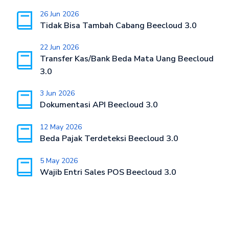
26 Jun 2026
Tidak Bisa Tambah Cabang Beecloud 3.0
22 Jun 2026
Transfer Kas/Bank Beda Mata Uang Beecloud
3.0
3 Jun 2026
Dokumentasi API Beecloud 3.0
12 May 2026
Beda Pajak Terdeteksi Beecloud 3.0
5 May 2026
Wajib Entri Sales POS Beecloud 3.0