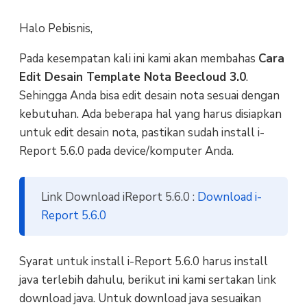
Halo Pebisnis,
Pada kesempatan kali ini kami akan membahas
Cara
Edit Desain Template Nota Beecloud 3.0
.
Sehingga Anda bisa edit desain nota sesuai dengan
kebutuhan. Ada beberapa hal yang harus disiapkan
untuk edit desain nota, pastikan sudah install i-
Report 5.6.0 pada device/komputer Anda.
Link Download iReport 5.6.0 :
Download i-
Report 5.6.0
Syarat untuk install i-Report 5.6.0 harus install
java terlebih dahulu, berikut ini kami sertakan link
download java. Untuk download java sesuaikan