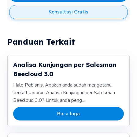
Konsultasi Gratis
Panduan Terkait
Analisa Kunjungan per Salesman
Beecloud 3.0
Halo Pebisnis, Apakah anda sudah mengetahui
terkait laporan Analisa Kunjungan per Salesman
Beecloud 3.0? Untuk anda peng...
Baca Juga