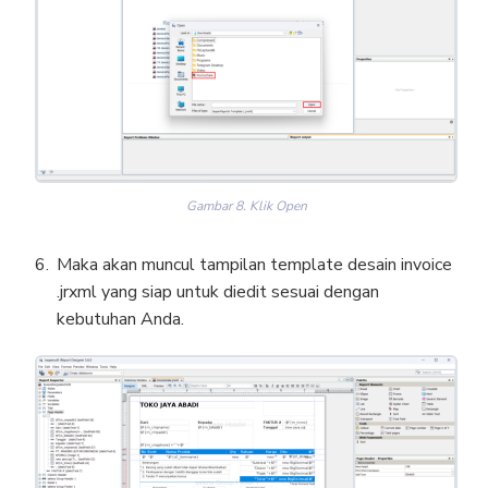
Gambar 8. Klik Open
Maka akan muncul tampilan template desain invoice
.jrxml yang siap untuk diedit sesuai dengan
kebutuhan Anda.