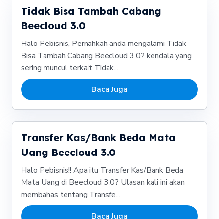
Tidak Bisa Tambah Cabang
Beecloud 3.0
Halo Pebisnis, Pernahkah anda mengalami Tidak
Bisa Tambah Cabang Beecloud 3.0? kendala yang
sering muncul terkait Tidak...
Baca Juga
Transfer Kas/Bank Beda Mata
Uang Beecloud 3.0
Halo Pebisnis!! Apa itu Transfer Kas/Bank Beda
Mata Uang di Beecloud 3.0? Ulasan kali ini akan
membahas tentang Transfe...
Baca Juga