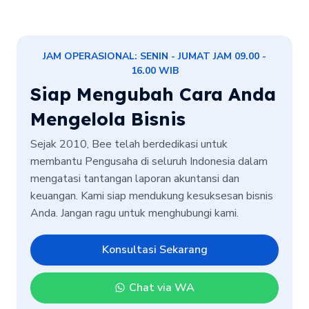
JAM OPERASIONAL: SENIN - JUMAT JAM 09.00 -
16.00 WIB
Siap Mengubah Cara Anda
Mengelola Bisnis
Sejak 2010, Bee telah berdedikasi untuk
membantu Pengusaha di seluruh Indonesia dalam
mengatasi tantangan laporan akuntansi dan
keuangan. Kami siap mendukung kesuksesan bisnis
Anda. Jangan ragu untuk menghubungi kami.
Konsultasi Sekarang
Chat via WA