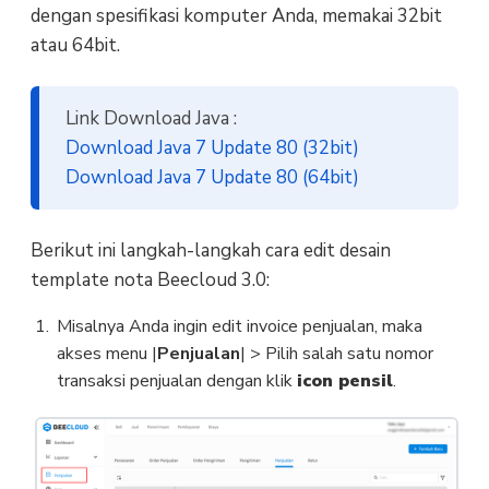
dengan spesifikasi komputer Anda, memakai 32bit
atau 64bit.
Link Download Java :
Download Java 7 Update 80 (32bit)
Download Java 7 Update 80 (64bit)
Berikut ini langkah-langkah cara edit desain
template nota Beecloud 3.0:
Misalnya Anda ingin edit invoice penjualan, maka
akses menu |
Penjualan
| > Pilih salah satu nomor
transaksi penjualan dengan klik
icon pensil
.