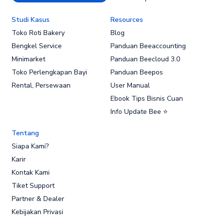
Studi Kasus
Resources
Toko Roti Bakery
Blog
Bengkel Service
Panduan Beeaccounting
Minimarket
Panduan Beecloud 3.0
Toko Perlengkapan Bayi
Panduan Beepos
Rental, Persewaan
User Manual
Ebook Tips Bisnis Cuan
Info Update Bee ⭐
Tentang
Siapa Kami?
Karir
Kontak Kami
Tiket Support
Partner & Dealer
Kebijakan Privasi