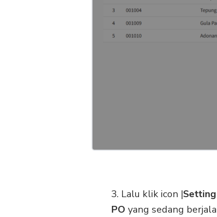
3. Lalu klik icon |
Setting
PO
yang sedang berjala