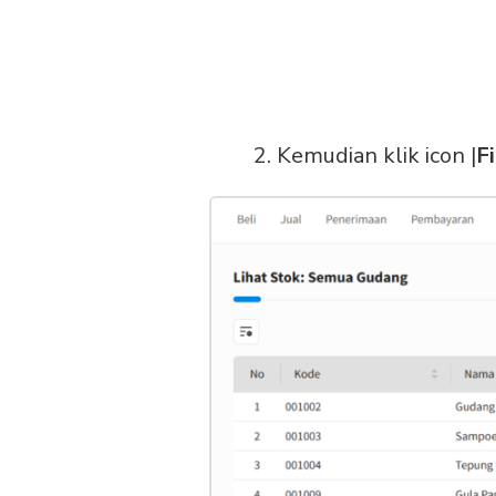
2. Kemudian klik icon |
Fi