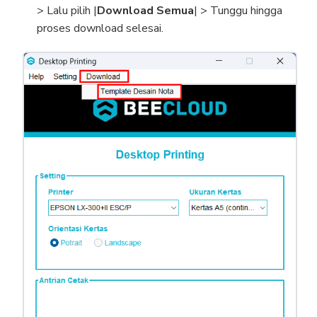
> Lalu pilih |
Download Semua
| > Tunggu hingga
proses download selesai.