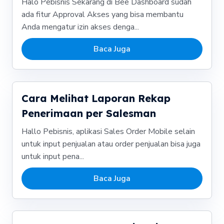
Halo Pebisnis Sekarang di Bee Dashboard sudah
ada fitur Approval Akses yang bisa membantu
Anda mengatur izin akses denga...
Baca Juga
Cara Melihat Laporan Rekap
Penerimaan per Salesman
Hallo Pebisnis, aplikasi Sales Order Mobile selain
untuk input penjualan atau order penjualan bisa juga
untuk input pena...
Baca Juga