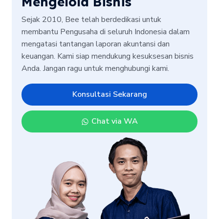
Mengelola Bisnis
Sejak 2010, Bee telah berdedikasi untuk
membantu Pengusaha di seluruh Indonesia dalam
mengatasi tantangan laporan akuntansi dan
keuangan. Kami siap mendukung kesuksesan bisnis
Anda. Jangan ragu untuk menghubungi kami.
Konsultasi Sekarang
Chat via WA