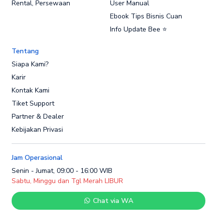
Rental, Persewaan
User Manual
Ebook Tips Bisnis Cuan
Info Update Bee ⭐
Tentang
Siapa Kami?
Karir
Kontak Kami
Tiket Support
Partner & Dealer
Kebijakan Privasi
Jam Operasional
Senin - Jumat, 09:00 - 16:00 WIB
Sabtu, Minggu dan Tgl Merah LIBUR
Chat via WA