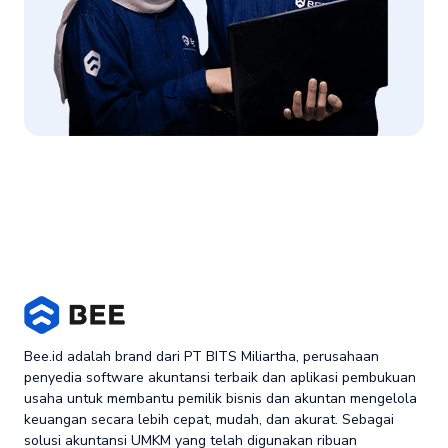
Bee.id adalah brand dari PT BITS Miliartha, perusahaan
penyedia software akuntansi terbaik dan aplikasi pembukuan
usaha untuk membantu pemilik bisnis dan akuntan mengelola
keuangan secara lebih cepat, mudah, dan akurat. Sebagai
solusi akuntansi UMKM yang telah digunakan ribuan