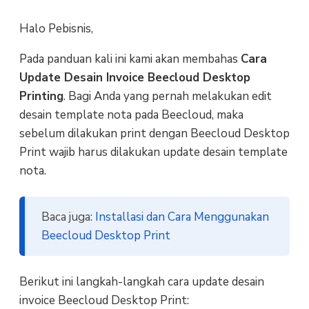
Halo Pebisnis,
Pada panduan kali ini kami akan membahas
Cara
Update Desain Invoice Beecloud Desktop
Printing
. Bagi Anda yang pernah melakukan edit
desain template nota pada Beecloud, maka
sebelum dilakukan print dengan Beecloud Desktop
Print wajib harus dilakukan update desain template
nota.
Baca juga:
Installasi dan Cara Menggunakan
Beecloud Desktop Print
Berikut ini langkah-langkah cara update desain
invoice Beecloud Desktop Print: