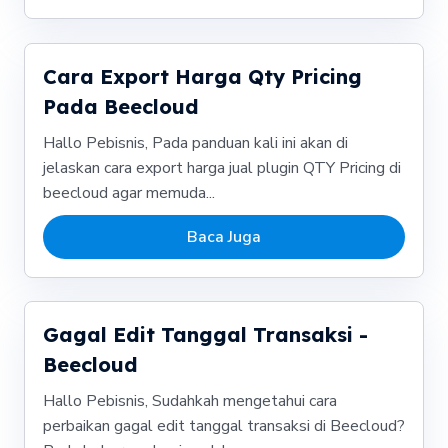
Cara Export Harga Qty Pricing
Pada Beecloud
Hallo Pebisnis, Pada panduan kali ini akan di
jelaskan cara export harga jual plugin QTY Pricing di
beecloud agar memuda...
Baca Juga
Gagal Edit Tanggal Transaksi -
Beecloud
Hallo Pebisnis, Sudahkah mengetahui cara
perbaikan gagal edit tanggal transaksi di Beecloud?