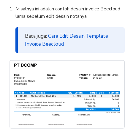
Misalnya ini adalah contoh desain invoice Beecloud
lama sebelum edit desain notanya.
Baca juga:
Cara Edit Desain Template
Invoice Beecloud