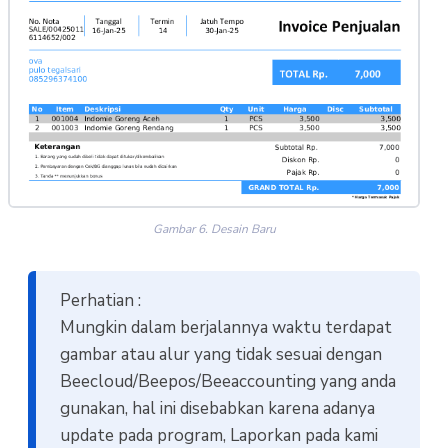
Gambar 6. Desain Baru
Perhatian :
Mungkin dalam berjalannya waktu terdapat
gambar atau alur yang tidak sesuai dengan
Beecloud/Beepos/Beeaccounting yang anda
gunakan, hal ini disebabkan karena adanya
update pada program, Laporkan pada kami