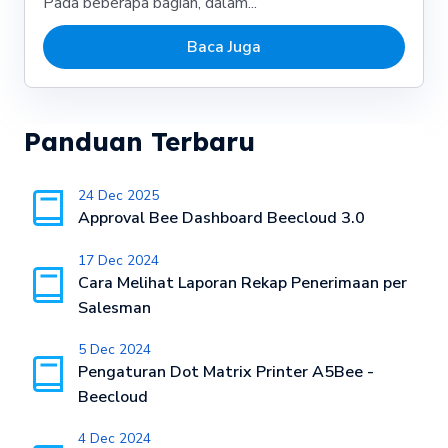
Pada beberapa bagian, dalam...
Baca Juga
Panduan Terbaru
24 Dec 2025
Approval Bee Dashboard Beecloud 3.0
17 Dec 2024
Cara Melihat Laporan Rekap Penerimaan per
Salesman
5 Dec 2024
Pengaturan Dot Matrix Printer A5Bee -
Beecloud
4 Dec 2024