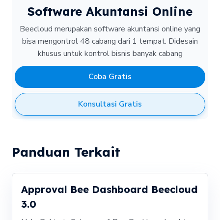
Software Akuntansi Online
Beecloud merupakan software akuntansi online yang
bisa mengontrol 48 cabang dari 1 tempat.
Didesain
khusus untuk kontrol bisnis banyak cabang
Coba Gratis
Konsultasi Gratis
Panduan Terkait
Approval Bee Dashboard Beecloud
3.0