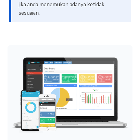
jika anda menemukan adanya ketidak
sesuaian.