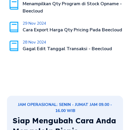
Menampilkan Qty Program di Stock Opname -
Beecloud
29 Nov 2024
Cara Export Harga Qty Pricing Pada Beecloud
28 Nov 2024
Gagal Edit Tanggal Transaksi - Beecloud
JAM OPERASIONAL: SENIN - JUMAT JAM 09.00 -
16.00 WIB
Siap Mengubah Cara Anda