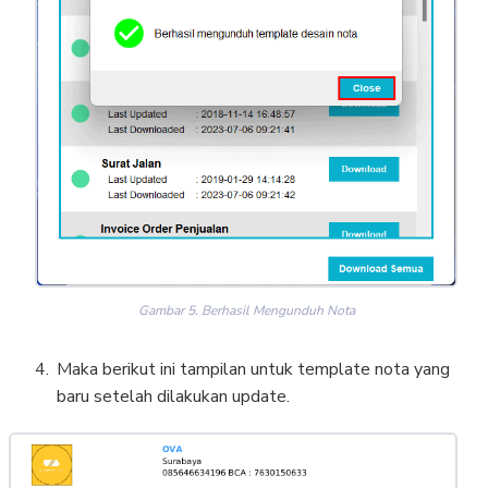
Gambar 5. Berhasil Mengunduh Nota
Maka berikut ini tampilan untuk template nota yang
baru setelah dilakukan update.