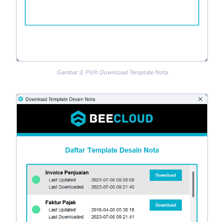
Gambar 3. Pilih Download Template Nota