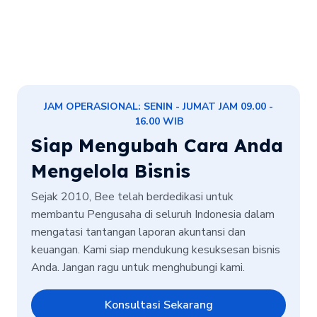
JAM OPERASIONAL: SENIN - JUMAT JAM 09.00 -
16.00 WIB
Siap Mengubah Cara Anda
Mengelola Bisnis
Sejak 2010, Bee telah berdedikasi untuk
membantu Pengusaha di seluruh Indonesia dalam
mengatasi tantangan laporan akuntansi dan
keuangan. Kami siap mendukung kesuksesan bisnis
Anda. Jangan ragu untuk menghubungi kami.
Konsultasi Sekarang