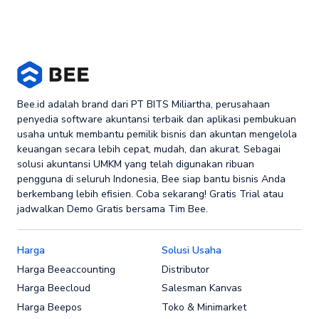
Bee.id adalah brand dari PT BITS Miliartha, perusahaan
penyedia software akuntansi terbaik dan aplikasi pembukuan
usaha untuk membantu pemilik bisnis dan akuntan mengelola
keuangan secara lebih cepat, mudah, dan akurat. Sebagai
solusi akuntansi UMKM yang telah digunakan ribuan
pengguna di seluruh Indonesia, Bee siap bantu bisnis Anda
berkembang lebih efisien. Coba sekarang! Gratis Trial atau
jadwalkan Demo Gratis bersama Tim Bee.
Harga
Solusi Usaha
Harga Beeaccounting
Distributor
Harga Beecloud
Salesman Kanvas
Harga Beepos
Toko & Minimarket