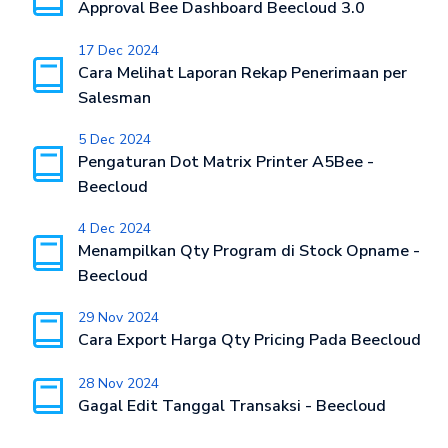
Approval Bee Dashboard Beecloud 3.0
17 Dec 2024
Cara Melihat Laporan Rekap Penerimaan per
Salesman
5 Dec 2024
Pengaturan Dot Matrix Printer A5Bee -
Beecloud
4 Dec 2024
Menampilkan Qty Program di Stock Opname -
Beecloud
29 Nov 2024
Cara Export Harga Qty Pricing Pada Beecloud
28 Nov 2024
Gagal Edit Tanggal Transaksi - Beecloud