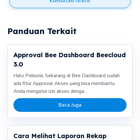
Konsultasi Gratis
Panduan Terkait
Approval Bee Dashboard Beecloud
3.0
Halo Pebisnis Sekarang di Bee Dashboard sudah
ada fitur Approval Akses yang bisa membantu
Anda mengatur izin akses denga...
Baca Juga
Cara Melihat Laporan Rekap