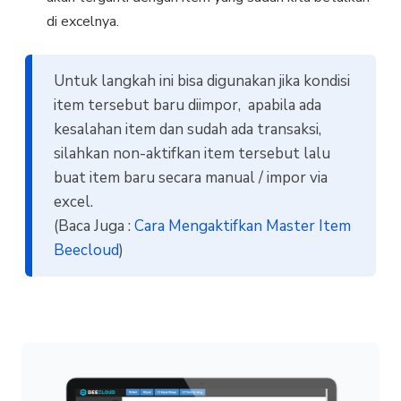
di excelnya.
Untuk langkah ini bisa digunakan jika kondisi
item tersebut baru diimpor, apabila ada
kesalahan item dan sudah ada transaksi,
silahkan non-aktifkan item tersebut lalu
buat item baru secara manual / impor via
excel.
(Baca Juga :
Cara Mengaktifkan Master Item
Beecloud
)