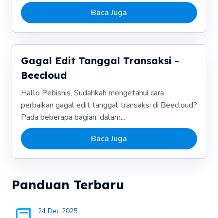
Baca Juga
Gagal Edit Tanggal Transaksi -
Beecloud
Hallo Pebisnis, Sudahkah mengetahui cara
perbaikan gagal edit tanggal transaksi di Beecloud?
Pada beberapa bagian, dalam...
Baca Juga
Panduan Terbaru
24 Dec 2025