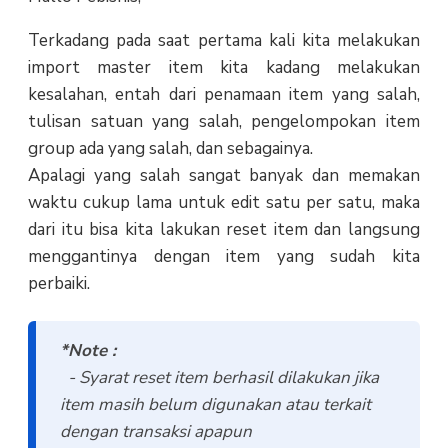
Terkadang pada saat pertama kali kita melakukan
import master item kita kadang melakukan
kesalahan, entah dari penamaan item yang salah,
tulisan satuan yang salah, pengelompokan item
group ada yang salah, dan sebagainya.
Apalagi yang salah sangat banyak dan memakan
waktu cukup lama untuk edit satu per satu, maka
dari itu bisa kita lakukan reset item dan langsung
menggantinya dengan item yang sudah kita
perbaiki.
*Note :
- Syarat reset item berhasil dilakukan jika
item masih belum digunakan atau terkait
dengan transaksi apapun