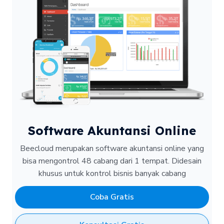
Software Akuntansi Online
Beecloud merupakan software akuntansi online yang
bisa mengontrol 48 cabang dari 1 tempat.
Didesain
khusus untuk kontrol bisnis banyak cabang
Coba Gratis