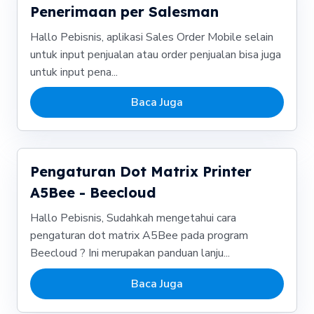
Penerimaan per Salesman
Hallo Pebisnis, aplikasi Sales Order Mobile selain
untuk input penjualan atau order penjualan bisa juga
untuk input pena...
Baca Juga
Pengaturan Dot Matrix Printer
A5Bee - Beecloud
Hallo Pebisnis, Sudahkah mengetahui cara
pengaturan dot matrix A5Bee pada program
Beecloud ? Ini merupakan panduan lanju...
Baca Juga