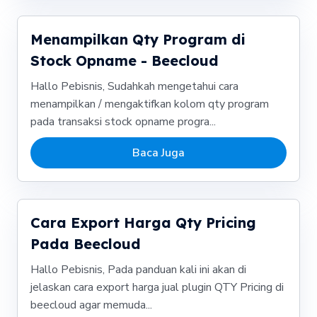
Menampilkan Qty Program di
Stock Opname - Beecloud
Hallo Pebisnis, Sudahkah mengetahui cara
menampilkan / mengaktifkan kolom qty program
pada transaksi stock opname progra...
Baca Juga
Cara Export Harga Qty Pricing
Pada Beecloud
Hallo Pebisnis, Pada panduan kali ini akan di
jelaskan cara export harga jual plugin QTY Pricing di
beecloud agar memuda...