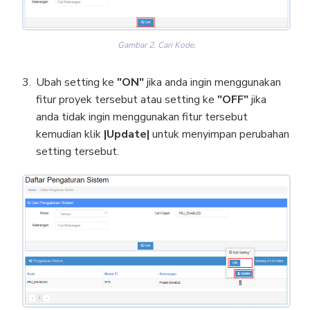
Gambar 2. Cari Kode.
Ubah setting ke
"ON"
jika anda ingin menggunakan
fitur proyek tersebut atau setting ke
"OFF"
jika
anda tidak ingin menggunakan fitur tersebut
kemudian klik
|Update|
untuk menyimpan perubahan
setting tersebut.