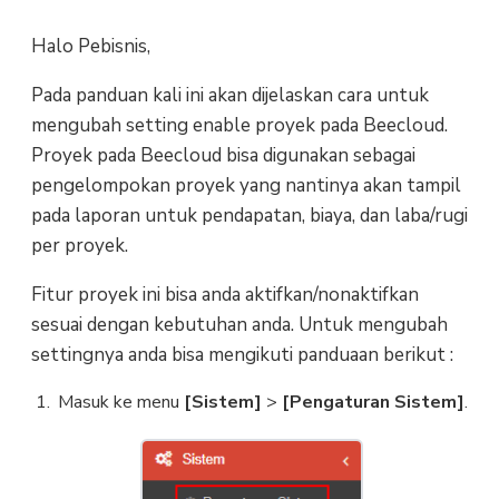
Halo Pebisnis,
Pada panduan kali ini akan dijelaskan cara untuk
mengubah setting enable proyek pada Beecloud.
Proyek pada Beecloud bisa digunakan sebagai
pengelompokan proyek yang nantinya akan tampil
pada laporan untuk pendapatan, biaya, dan laba/rugi
per proyek.
Fitur proyek ini bisa anda aktifkan/nonaktifkan
sesuai dengan kebutuhan anda. Untuk mengubah
settingnya anda bisa mengikuti panduaan berikut :
Masuk ke menu
[Sistem]
>
[Pengaturan Sistem]
.