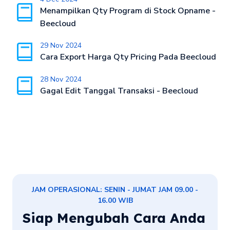
Menampilkan Qty Program di Stock Opname -
Beecloud
29 Nov 2024
Cara Export Harga Qty Pricing Pada Beecloud
28 Nov 2024
Gagal Edit Tanggal Transaksi - Beecloud
JAM OPERASIONAL: SENIN - JUMAT JAM 09.00 -
16.00 WIB
Siap Mengubah Cara Anda