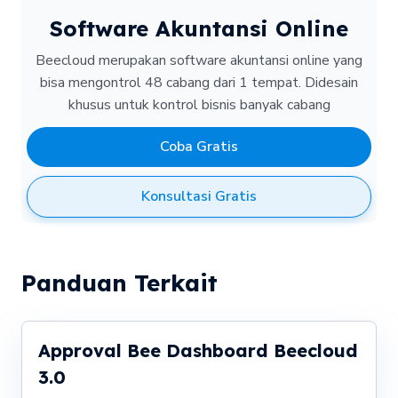
Software Akuntansi Online
Beecloud merupakan software akuntansi online yang
bisa mengontrol 48 cabang dari 1 tempat.
Didesain
khusus untuk kontrol bisnis banyak cabang
Coba Gratis
Konsultasi Gratis
Panduan Terkait
Approval Bee Dashboard Beecloud
3.0