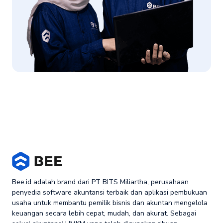
Bee.id adalah brand dari PT BITS Miliartha, perusahaan
penyedia software akuntansi terbaik dan aplikasi pembukuan
usaha untuk membantu pemilik bisnis dan akuntan mengelola
keuangan secara lebih cepat, mudah, dan akurat. Sebagai