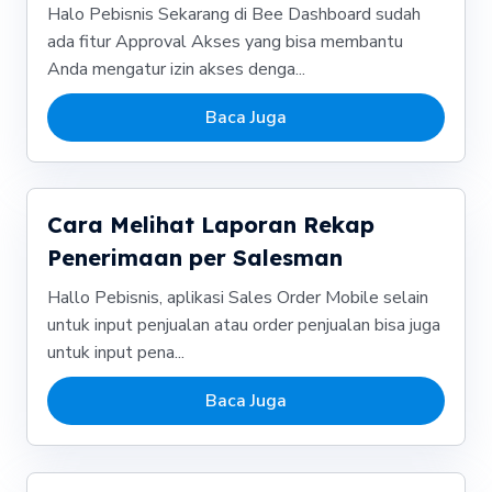
Halo Pebisnis Sekarang di Bee Dashboard sudah
ada fitur Approval Akses yang bisa membantu
Anda mengatur izin akses denga...
Baca Juga
Cara Melihat Laporan Rekap
Penerimaan per Salesman
Hallo Pebisnis, aplikasi Sales Order Mobile selain
untuk input penjualan atau order penjualan bisa juga
untuk input pena...
Baca Juga