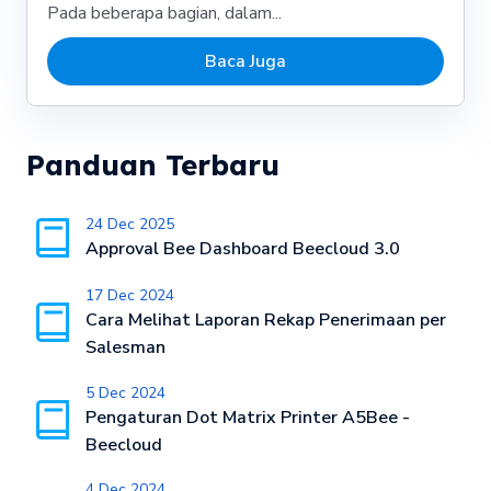
Pada beberapa bagian, dalam...
Baca Juga
Panduan Terbaru
24 Dec 2025
Approval Bee Dashboard Beecloud 3.0
17 Dec 2024
Cara Melihat Laporan Rekap Penerimaan per
Salesman
5 Dec 2024
Pengaturan Dot Matrix Printer A5Bee -
Beecloud
4 Dec 2024