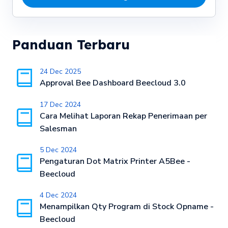
Panduan Terbaru
24 Dec 2025
Approval Bee Dashboard Beecloud 3.0
17 Dec 2024
Cara Melihat Laporan Rekap Penerimaan per
Salesman
5 Dec 2024
Pengaturan Dot Matrix Printer A5Bee -
Beecloud
4 Dec 2024
Menampilkan Qty Program di Stock Opname -
Beecloud