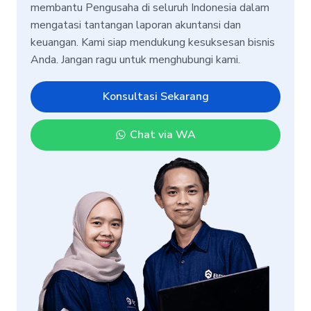
membantu Pengusaha di seluruh Indonesia dalam
mengatasi tantangan laporan akuntansi dan
keuangan. Kami siap mendukung kesuksesan bisnis
Anda. Jangan ragu untuk menghubungi kami.
Konsultasi Sekarang
Chat via WA