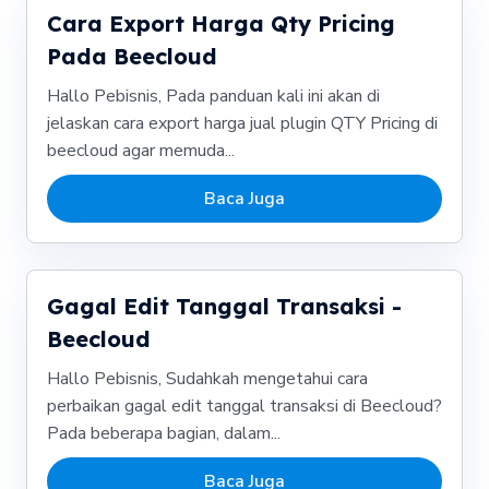
Cara Export Harga Qty Pricing
Pada Beecloud
Hallo Pebisnis, Pada panduan kali ini akan di
jelaskan cara export harga jual plugin QTY Pricing di
beecloud agar memuda...
Baca Juga
Gagal Edit Tanggal Transaksi -
Beecloud
Hallo Pebisnis, Sudahkah mengetahui cara
perbaikan gagal edit tanggal transaksi di Beecloud?
Pada beberapa bagian, dalam...
Baca Juga