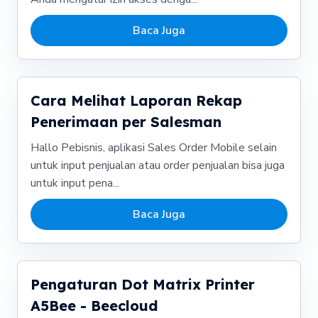
Baca Juga
Cara Melihat Laporan Rekap
Penerimaan per Salesman
Hallo Pebisnis, aplikasi Sales Order Mobile selain
untuk input penjualan atau order penjualan bisa juga
untuk input pena...
Baca Juga
Pengaturan Dot Matrix Printer
A5Bee - Beecloud