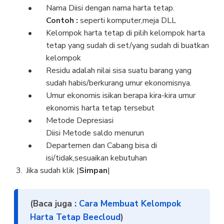
Nama Diisi dengan nama harta tetap.
Contoh :
seperti komputer,meja DLL
Kelompok harta tetap di pilih kelompok harta
tetap yang sudah di set/yang sudah di buatkan
kelompok
Residu adalah nilai sisa suatu barang yang
sudah habis/berkurang umur ekonomisnya.
Umur ekonomis isikan berapa kira-kira umur
ekonomis harta tetap tersebut
Metode Depresiasi
Diisi Metode saldo menurun
Departemen dan Cabang bisa di
isi/tidak,sesuaikan kebutuhan
Jika sudah klik |
Simpan
|
(Baca juga :
Cara Membuat Kelompok
Harta Tetap Beecloud
)