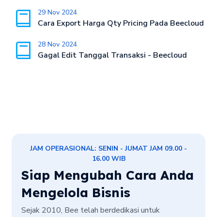
29 Nov 2024
Cara Export Harga Qty Pricing Pada Beecloud
28 Nov 2024
Gagal Edit Tanggal Transaksi - Beecloud
JAM OPERASIONAL: SENIN - JUMAT JAM 09.00 -
16.00 WIB
Siap Mengubah Cara Anda
Mengelola Bisnis
Sejak 2010, Bee telah berdedikasi untuk