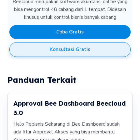
Beecloud merupakan software akuntansi online yang
bisa mengontrol 48 cabang dari 1 tempat.
Didesain
khusus untuk kontrol bisnis banyak cabang
Coba Gratis
Konsultasi Gratis
Panduan Terkait
Approval Bee Dashboard Beecloud
3.0
Halo Pebisnis Sekarang di Bee Dashboard sudah
ada fitur Approval Akses yang bisa membantu
Anda mengatur izin akses denga...