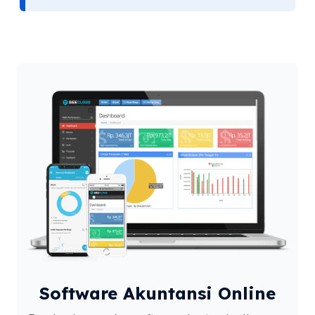
Software Akuntansi Online