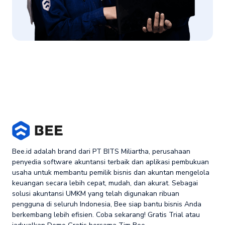
Bee.id adalah brand dari PT BITS Miliartha, perusahaan
penyedia software akuntansi terbaik dan aplikasi pembukuan
usaha untuk membantu pemilik bisnis dan akuntan mengelola
keuangan secara lebih cepat, mudah, dan akurat. Sebagai
solusi akuntansi UMKM yang telah digunakan ribuan
pengguna di seluruh Indonesia, Bee siap bantu bisnis Anda
berkembang lebih efisien. Coba sekarang! Gratis Trial atau