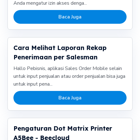
Anda mengatur izin akses denga...
Baca Juga
Cara Melihat Laporan Rekap
Penerimaan per Salesman
Hallo Pebisnis, aplikasi Sales Order Mobile selain
untuk input penjualan atau order penjualan bisa juga
untuk input pena...
Baca Juga
Pengaturan Dot Matrix Printer
A5Bee - Beecloud