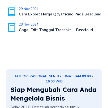
29 Nov 2024
Cara Export Harga Qty Pricing Pada Beecloud
28 Nov 2024
Gagal Edit Tanggal Transaksi - Beecloud
JAM OPERASIONAL: SENIN - JUMAT JAM 09.00 -
16.00 WIB
Siap Mengubah Cara Anda
Mengelola Bisnis
Sejak 2010, Bee telah berdedikasi untuk