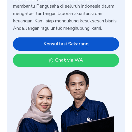
membantu Pengusaha di seluruh Indonesia dalam
mengatasi tantangan laporan akuntansi dan
keuangan. Kami siap mendukung kesuksesan bisnis
Anda. Jangan ragu untuk menghubungi kami.
Konsultasi Sekarang
Chat via WA