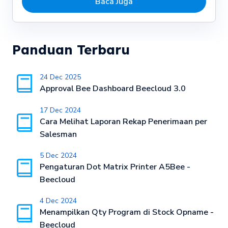
Baca Juga
Panduan Terbaru
24 Dec 2025
Approval Bee Dashboard Beecloud 3.0
17 Dec 2024
Cara Melihat Laporan Rekap Penerimaan per
Salesman
5 Dec 2024
Pengaturan Dot Matrix Printer A5Bee -
Beecloud
4 Dec 2024
Menampilkan Qty Program di Stock Opname -
Beecloud