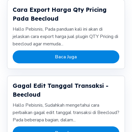
Cara Export Harga Qty Pricing
Pada Beecloud
Hallo Pebisnis, Pada panduan kali ini akan di
jelaskan cara export harga jual plugin QTY Pricing di
beecloud agar memuda...
Baca Juga
Gagal Edit Tanggal Transaksi -
Beecloud
Hallo Pebisnis, Sudahkah mengetahui cara
perbaikan gagal edit tanggal transaksi di Beecloud?
Pada beberapa bagian, dalam...