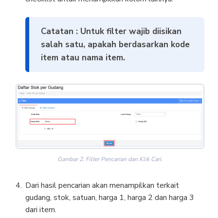
Catatan : Untuk filter wajib diisikan
salah satu, apakah berdasarkan kode
item atau nama item.
Gambar 2. Filter Pencarian dan Klik Cari.
Dari hasil pencarian akan menampilkan terkait
gudang, stok, satuan, harga 1, harga 2 dan harga 3
dari item.