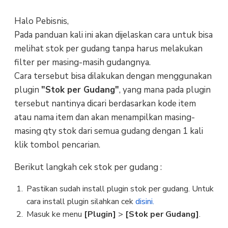
Halo Pebisnis,
Pada panduan kali ini akan dijelaskan cara untuk bisa
melihat stok per gudang tanpa harus melakukan
filter per masing-masih gudangnya.
Cara tersebut bisa dilakukan dengan menggunakan
plugin
"Stok per Gudang"
, yang mana pada plugin
tersebut nantinya dicari berdasarkan kode item
atau nama item dan akan menampilkan masing-
masing qty stok dari semua gudang dengan 1 kali
klik tombol pencarian.
Berikut langkah cek stok per gudang :
Pastikan sudah install plugin stok per gudang. Untuk
cara install plugin silahkan cek
disini.
Masuk ke menu
[Plugin]
>
[Stok per Gudang]
.