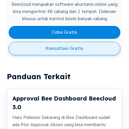
Beecloud merupakan software akuntansi online yang
bisa mengontrol 48 cabang dari 1 tempat.
Didesain
khusus untuk kontrol bisnis banyak cabang
Coba Gratis
Konsultasi Gratis
Panduan Terkait
Approval Bee Dashboard Beecloud
3.0
Halo Pebisnis Sekarang di Bee Dashboard sudah
ada fitur Approval Akses yang bisa membantu