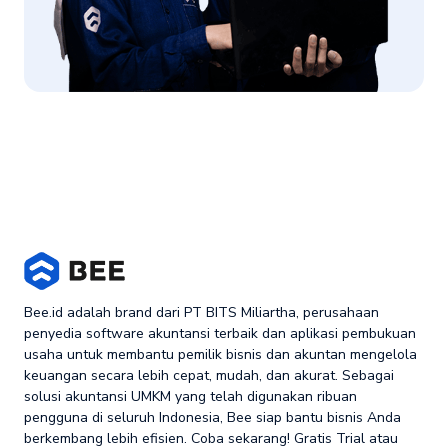
Bee.id adalah brand dari PT BITS Miliartha, perusahaan
penyedia software akuntansi terbaik dan aplikasi pembukuan
usaha untuk membantu pemilik bisnis dan akuntan mengelola
keuangan secara lebih cepat, mudah, dan akurat. Sebagai
solusi akuntansi UMKM yang telah digunakan ribuan
pengguna di seluruh Indonesia, Bee siap bantu bisnis Anda
berkembang lebih efisien. Coba sekarang! Gratis Trial atau