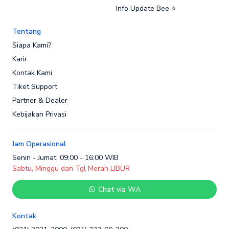
Info Update Bee ⭐
Tentang
Siapa Kami?
Karir
Kontak Kami
Tiket Support
Partner & Dealer
Kebijakan Privasi
Jam Operasional
Senin - Jumat, 09:00 - 16:00 WIB
Sabtu, Minggu dan Tgl Merah LIBUR
Chat via WA
Kontak