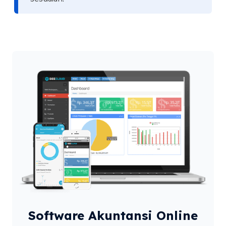
Software Akuntansi Online