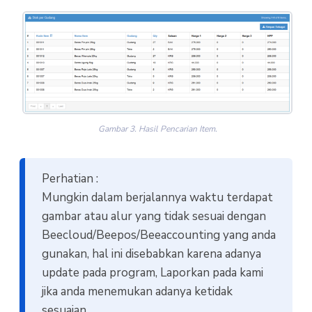
Gambar 3. Hasil Pencarian Item.
Perhatian :
Mungkin dalam berjalannya waktu terdapat
gambar atau alur yang tidak sesuai dengan
Beecloud/Beepos/Beeaccounting yang anda
gunakan, hal ini disebabkan karena adanya
update pada program, Laporkan pada kami
jika anda menemukan adanya ketidak
sesuaian.