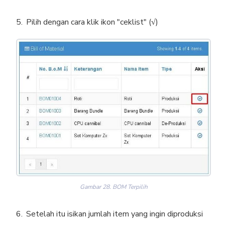
Pilih dengan cara klik ikon "ceklist" (
√
)
Gambar 28. BOM Terpilih
Setelah itu isikan jumlah item yang ingin diproduksi