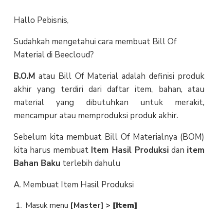
Hallo Pebisnis,
Sudahkah mengetahui cara membuat Bill Of
Material di Beecloud?
B.O.M
atau Bill Of Material adalah definisi produk
akhir yang terdiri dari daftar item, bahan, atau
material yang dibutuhkan untuk merakit,
mencampur atau memproduksi produk akhir.
Sebelum kita membuat Bill Of Materialnya (BOM)
kita harus membuat
Item Hasil Produksi
dan
item
Bahan Baku
terlebih dahulu
A. Membuat Item Hasil Produksi
Masuk menu
[Master] >
[Item]