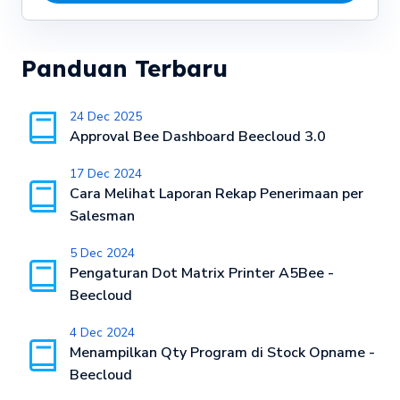
Panduan Terbaru
24 Dec 2025
Approval Bee Dashboard Beecloud 3.0
17 Dec 2024
Cara Melihat Laporan Rekap Penerimaan per
Salesman
5 Dec 2024
Pengaturan Dot Matrix Printer A5Bee -
Beecloud
4 Dec 2024
Menampilkan Qty Program di Stock Opname -
Beecloud