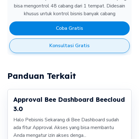
bisa mengontrol 48 cabang dari 1 tempat.
Didesain
khusus untuk kontrol bisnis banyak cabang
Coba Gratis
Konsultasi Gratis
Panduan Terkait
Approval Bee Dashboard Beecloud
3.0
Halo Pebisnis Sekarang di Bee Dashboard sudah
ada fitur Approval Akses yang bisa membantu
Anda mengatur izin akses denga...