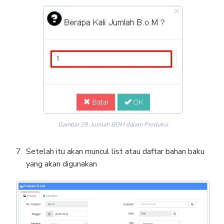
Gambar 29. Jumlah BOM dalam Produksi
Setelah itu akan muncul list atau daftar bahan baku
yang akan digunakan