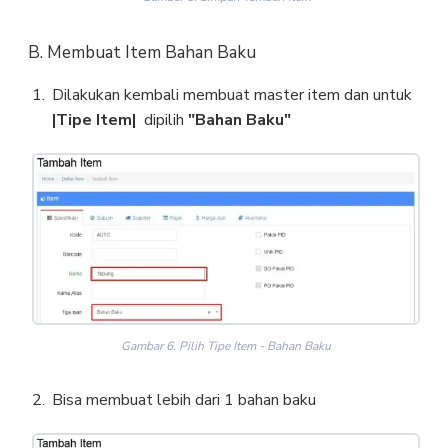
B. Membuat Item Bahan Baku
Dilakukan kembali membuat master item dan untuk
|Tipe Item|
dipilih
"Bahan Baku"
Gambar 6. Pilih Tipe Item - Bahan Baku
Bisa membuat lebih dari 1 bahan baku