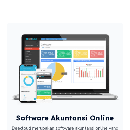
Software Akuntansi Online
Beecloud merupakan software akuntansi online yang