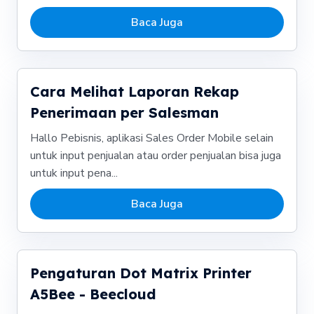
Baca Juga
Cara Melihat Laporan Rekap
Penerimaan per Salesman
Hallo Pebisnis, aplikasi Sales Order Mobile selain
untuk input penjualan atau order penjualan bisa juga
untuk input pena...
Baca Juga
Pengaturan Dot Matrix Printer
A5Bee - Beecloud