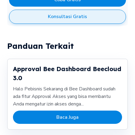
Konsultasi Gratis
Panduan Terkait
Approval Bee Dashboard Beecloud
3.0
Halo Pebisnis Sekarang di Bee Dashboard sudah
ada fitur Approval Akses yang bisa membantu
Anda mengatur izin akses denga...
Baca Juga