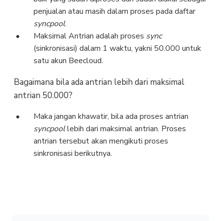
penjualan atau masih dalam proses pada daftar
syncpool
.
Maksimal Antrian adalah proses
sync
(sinkronisasi) dalam 1 waktu, yakni 50.000 untuk
satu akun Beecloud.
Bagaimana bila ada antrian lebih dari maksimal
antrian 50.000?
Maka jangan khawatir, bila ada proses antrian
syncpool
lebih dari maksimal antrian. Proses
antrian tersebut akan mengikuti proses
sinkronisasi berikutnya.