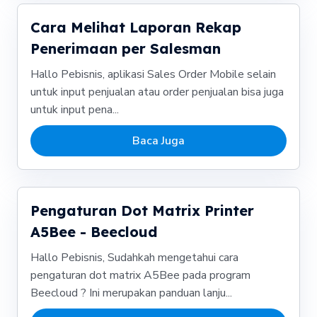
Cara Melihat Laporan Rekap
Penerimaan per Salesman
Hallo Pebisnis, aplikasi Sales Order Mobile selain
untuk input penjualan atau order penjualan bisa juga
untuk input pena...
Baca Juga
Pengaturan Dot Matrix Printer
A5Bee - Beecloud
Hallo Pebisnis, Sudahkah mengetahui cara
pengaturan dot matrix A5Bee pada program
Beecloud ? Ini merupakan panduan lanju...