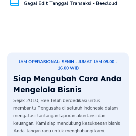
Gagal Edit Tanggal Transaksi - Beecloud
JAM OPERASIONAL: SENIN - JUMAT JAM 09.00 -
16.00 WIB
Siap Mengubah Cara Anda
Mengelola Bisnis
Sejak 2010, Bee telah berdedikasi untuk
membantu Pengusaha di seluruh Indonesia dalam
mengatasi tantangan laporan akuntansi dan
keuangan. Kami siap mendukung kesuksesan bisnis
Anda. Jangan ragu untuk menghubungi kami.