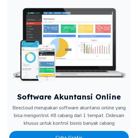
Software Akuntansi Online
Beecloud merupakan software akuntansi online yang
bisa mengontrol 48 cabang dari 1 tempat.
Didesain
khusus untuk kontrol bisnis banyak cabang
Coba Gratis