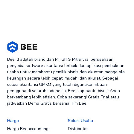
Bee.id adalah brand dari PT BITS Miliartha, perusahaan
penyedia software akuntansi terbaik dan aplikasi pembukuan
usaha untuk membantu pemilik bisnis dan akuntan mengelola
keuangan secara lebih cepat, mudah, dan akurat. Sebagai
solusi akuntansi UMKM yang telah digunakan ribuan
pengguna di seluruh Indonesia, Bee siap bantu bisnis Anda
berkembang lebih efisien. Coba sekarang! Gratis Trial atau
jadwalkan Demo Gratis bersama Tim Bee.
Harga
Solusi Usaha
Harga Beeaccounting
Distributor