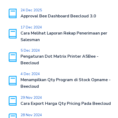
24 Dec 2025
Approval Bee Dashboard Beecloud 3.0
17 Dec 2024
Cara Melihat Laporan Rekap Penerimaan per
Salesman
5 Dec 2024
Pengaturan Dot Matrix Printer A5Bee -
Beecloud
4 Dec 2024
Menampilkan Qty Program di Stock Opname -
Beecloud
29 Nov 2024
Cara Export Harga Qty Pricing Pada Beecloud
28 Nov 2024